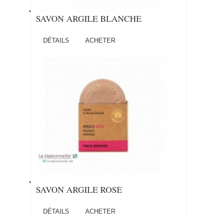
SAVON ARGILE BLANCHE
DÉTAILS
ACHETER
SAVON ARGILE ROSE
DÉTAILS
ACHETER