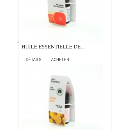
HUILE ESSENTIELLE DE...
DÉTAILS
ACHETER