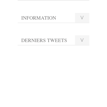
INFORMATION
DERNIERS TWEETS