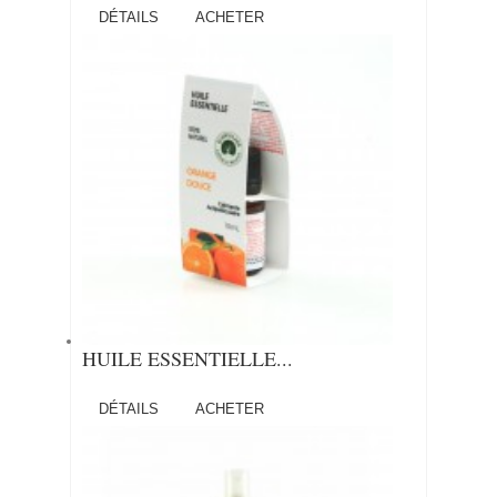
DÉTAILS
ACHETER
HUILE ESSENTIELLE...
DÉTAILS
ACHETER