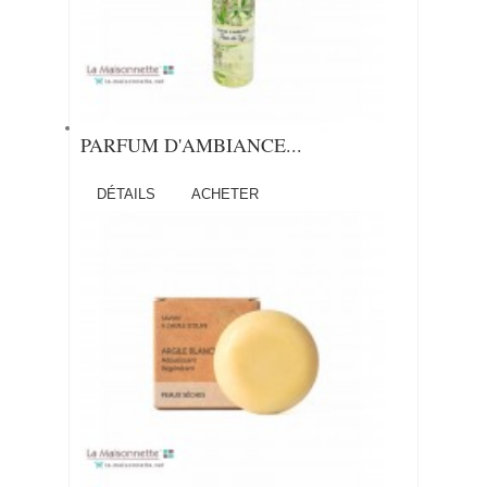
PARFUM D'AMBIANCE...
DÉTAILS
ACHETER