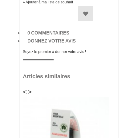
» Ajouter à ma liste de souhait
0 COMMENTAIRES
DONNEZ VOTRE AVIS
Soyez le premier à donner votre avis !
Articles similaires
<
>