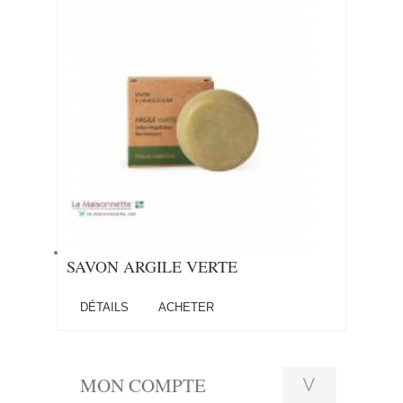
SAVON ARGILE VERTE
DÉTAILS
ACHETER
MON COMPTE