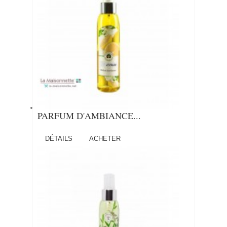
PARFUM D'AMBIANCE...
DÉTAILS
ACHETER