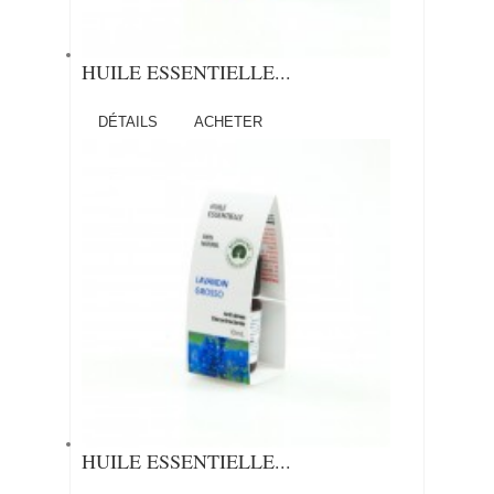
HUILE ESSENTIELLE...
DÉTAILS
ACHETER
HUILE ESSENTIELLE...