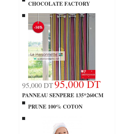
CHOCOLATE FACTORY
95,000 DT
95,000 DT
PANNEAU SENPERE 135*260CM
PRUNE 100% COTON