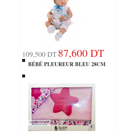
87,600 DT
109,500 DT
BÉBÉ PLEUREUR BLEU 28CM