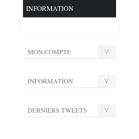
INFORMATION
MON COMPTE
INFORMATION
DERNIERS TWEETS