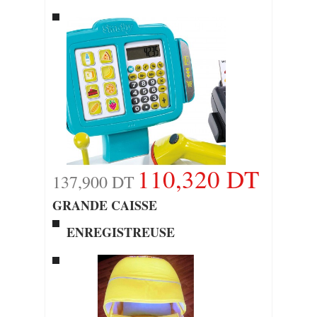
110,320 DT
137,900 DT
GRANDE CAISSE
ENREGISTREUSE