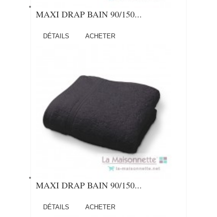
MAXI DRAP BAIN 90/150...
DÉTAILS
ACHETER
MAXI DRAP BAIN 90/150...
DÉTAILS
ACHETER