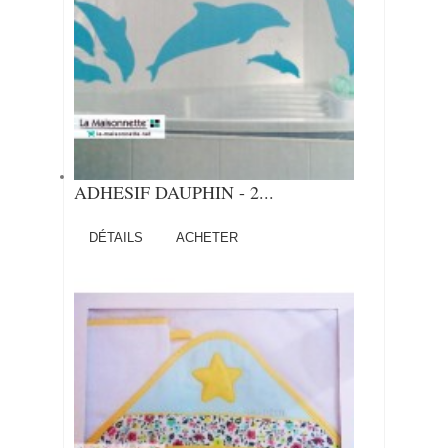
ADHESIF DAUPHIN - 2...
DÉTAILS
ACHETER