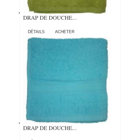
DRAP DE DOUCHE...
DÉTAILS
ACHETER
DRAP DE DOUCHE...