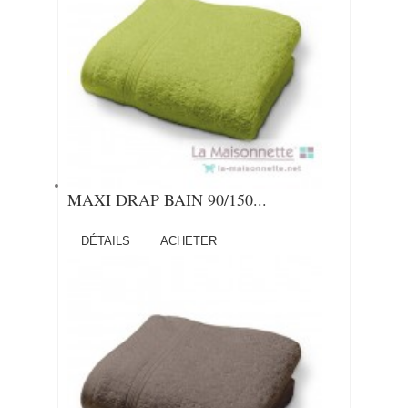
MAXI DRAP BAIN 90/150...
DÉTAILS
ACHETER