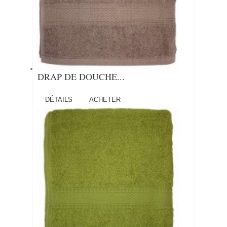
DRAP DE DOUCHE...
DÉTAILS
ACHETER