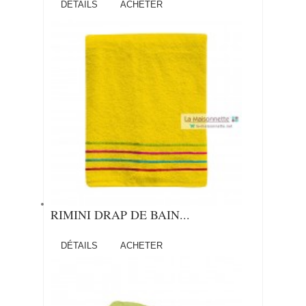
DÉTAILS
ACHETER
RIMINI DRAP DE BAIN...
DÉTAILS
ACHETER