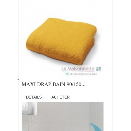
MAXI DRAP BAIN 90/150...
DÉTAILS
ACHETER