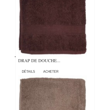
DRAP DE DOUCHE...
DÉTAILS
ACHETER