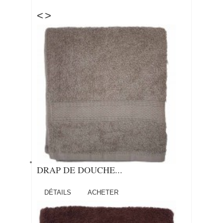
<
>
DRAP DE DOUCHE...
DÉTAILS
ACHETER