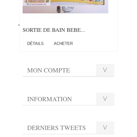
SORTIE DE BAIN BEBE...
DÉTAILS
ACHETER
MON COMPTE
INFORMATION
DERNIERS TWEETS