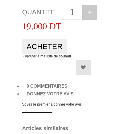
+
QUANTITÉ :
19,000 DT
» Ajouter à ma liste de souhait
0 COMMENTAIRES
DONNEZ VOTRE AVIS
Soyez le premier à donner votre avis !
Articles similaires