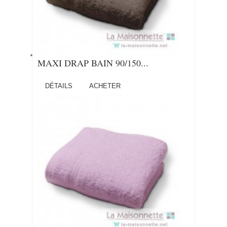
MAXI DRAP BAIN 90/150...
DÉTAILS
ACHETER