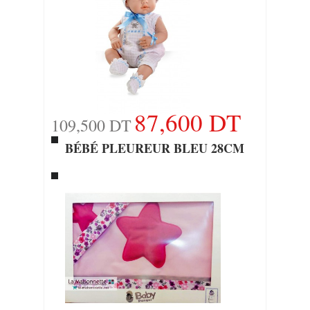
87,600 DT
109,500 DT
BÉBÉ PLEUREUR BLEU 28CM