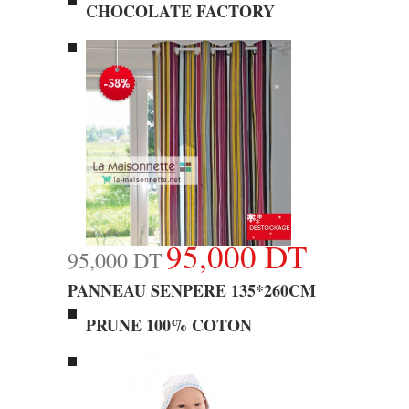
CHOCOLATE FACTORY
95,000 DT
95,000 DT
PANNEAU SENPERE 135*260CM
PRUNE 100% COTON