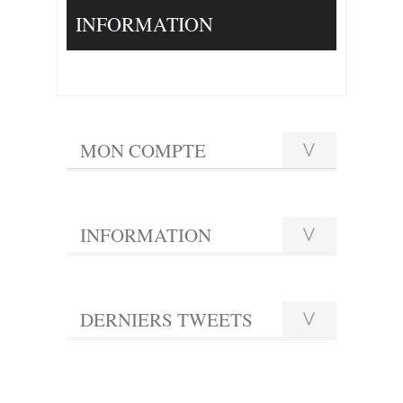
INFORMATION
MON COMPTE
INFORMATION
DERNIERS TWEETS