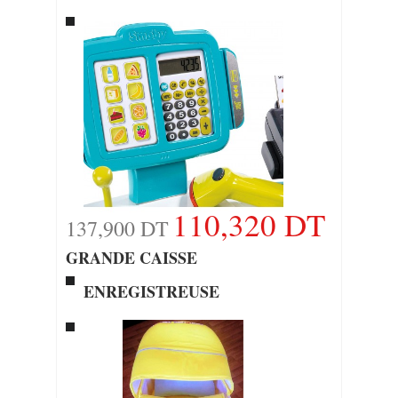
110,320 DT
137,900 DT
GRANDE CAISSE
ENREGISTREUSE