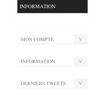
INFORMATION
MON COMPTE
INFORMATION
DERNIERS TWEETS