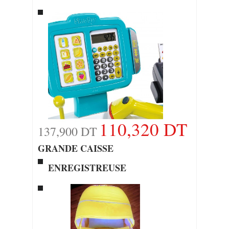
110,320 DT
137,900 DT
GRANDE CAISSE
ENREGISTREUSE