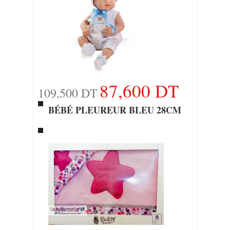
87,600 DT
109,500 DT
BÉBÉ PLEUREUR BLEU 28CM