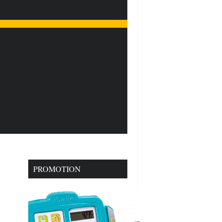
PROMOTION