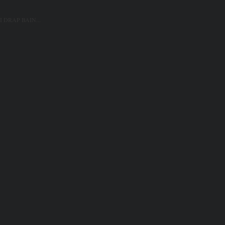
 DRAP BAIN...