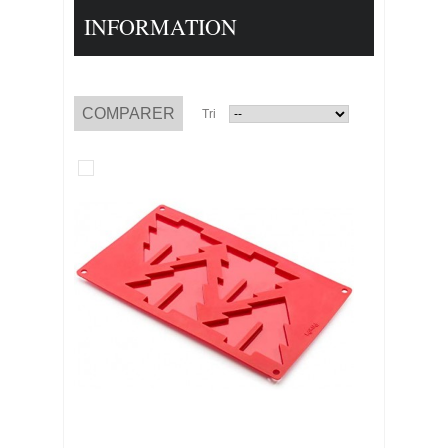
INFORMATION
Tri