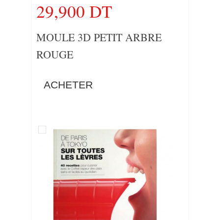
29,900 DT
MOULE 3D PETIT ARBRE
ROUGE
ACHETER