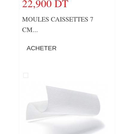
22,900 DT
MOULES CAISSETTES 7
CM...
ACHETER