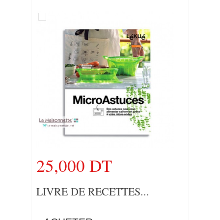
25,000 DT
LIVRE DE RECETTES...