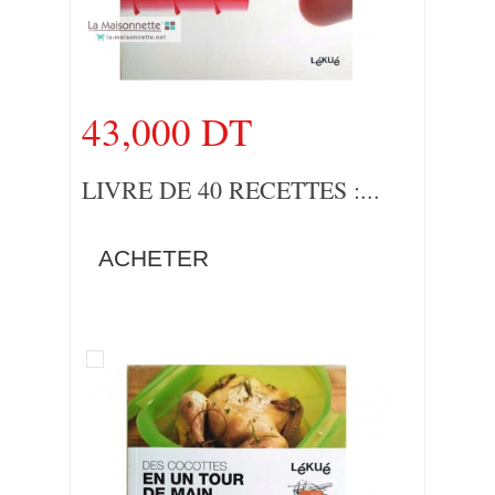
43,000 DT
LIVRE DE 40 RECETTES :...
ACHETER