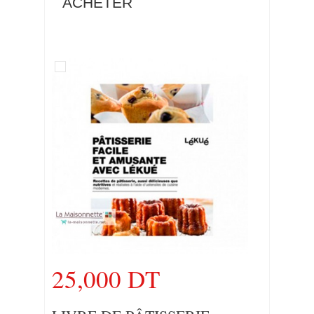
ACHETER
25,000 DT