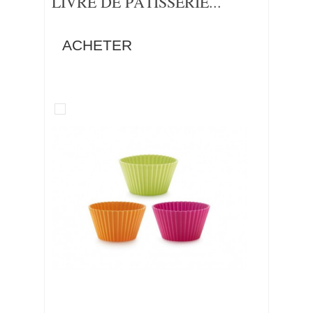
LIVRE DE PÂTISSERIE...
ACHETER