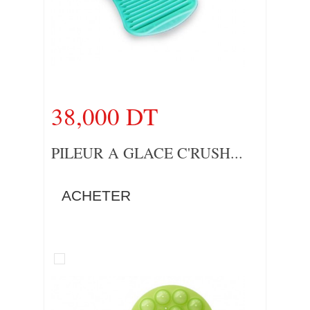
38,000 DT
PILEUR A GLACE C'RUSH...
ACHETER