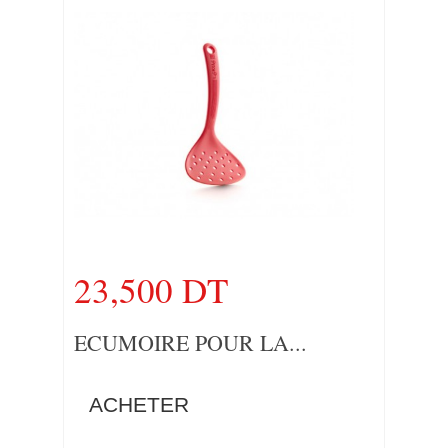
23,500 DT
ECUMOIRE POUR LA...
ACHETER