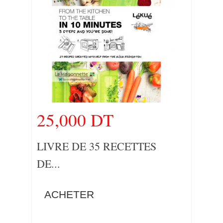
25,000 DT
LIVRE DE 35 RECETTES
DE...
ACHETER