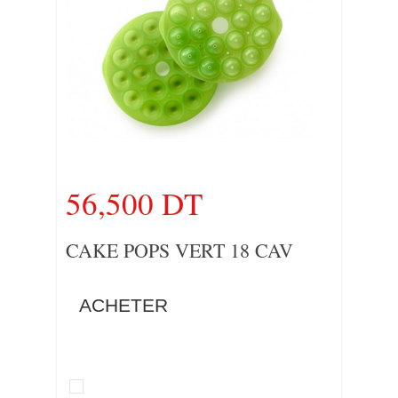
56,500 DT
CAKE POPS VERT 18 CAV
ACHETER