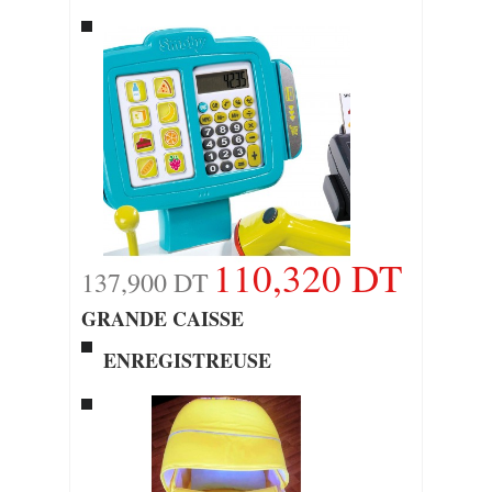
110,320 DT
137,900 DT
GRANDE CAISSE
ENREGISTREUSE