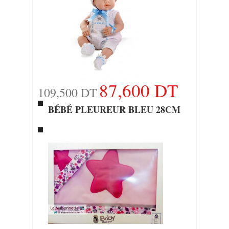
87,600 DT
109,500 DT
BÉBÉ PLEUREUR BLEU 28CM