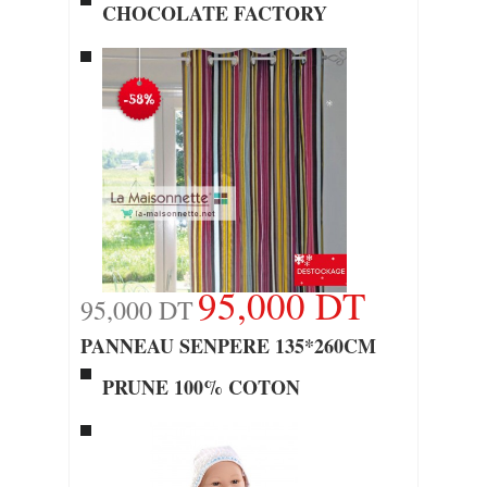
CHOCOLATE FACTORY
95,000 DT
95,000 DT
PANNEAU SENPERE 135*260CM
PRUNE 100% COTON