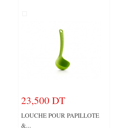
23,500 DT
LOUCHE POUR PAPILLOTE
&...