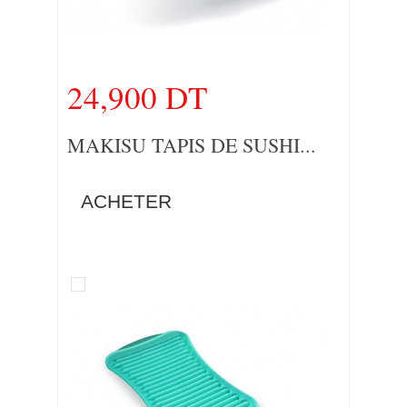
24,900 DT
MAKISU TAPIS DE SUSHI...
ACHETER