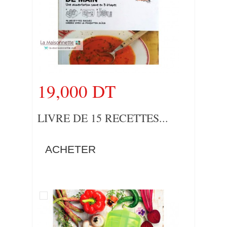
19,000 DT
LIVRE DE 15 RECETTES...
ACHETER