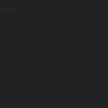
 DRAP BAIN...