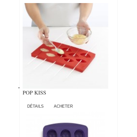
POP KISS
DÉTAILS
ACHETER