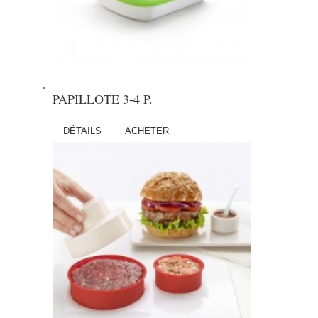
PAPILLOTE 3-4 P.
DÉTAILS
ACHETER