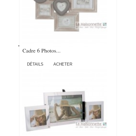
Cadre 6 Photos...
DÉTAILS
ACHETER