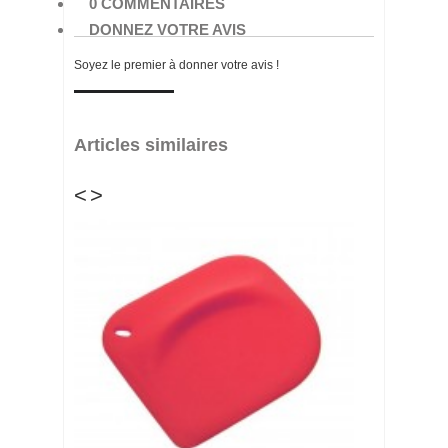
0 COMMENTAIRES
DONNEZ VOTRE AVIS
Soyez le premier à donner votre avis !
Articles similaires
<
>