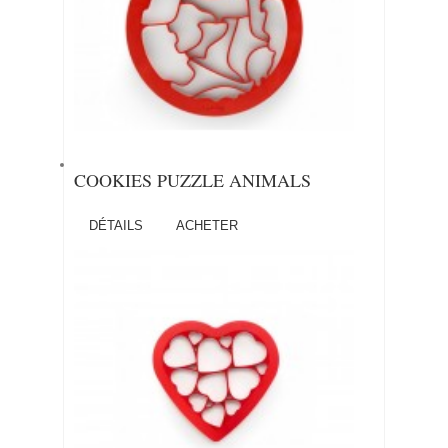
COOKIES PUZZLE ANIMALS
DÉTAILS
ACHETER