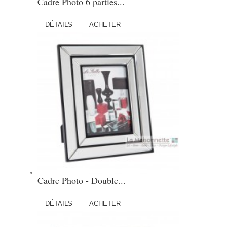
Cadre Photo 6 parties...
DÉTAILS
ACHETER
Cadre Photo - Double...
DÉTAILS
ACHETER