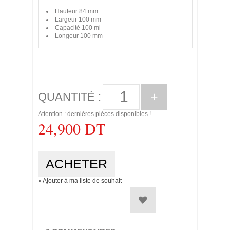
Hauteur
84 mm
Largeur
100 mm
Capacité
100 ml
Longeur
100 mm
+
QUANTITÉ :
Attention : dernières pièces disponibles !
24,900 DT
» Ajouter à ma liste de souhait