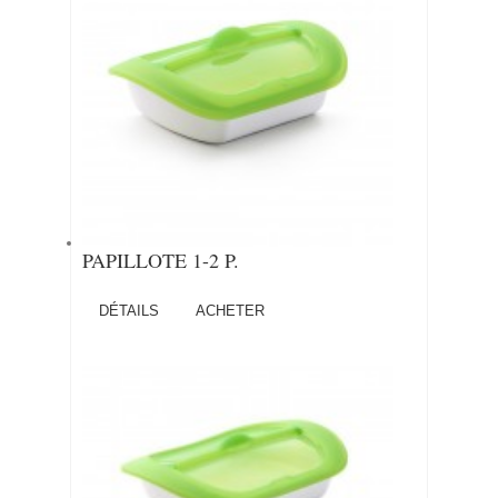
PAPILLOTE 1-2 P.
DÉTAILS
ACHETER