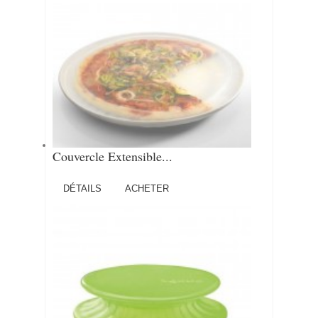
Couvercle Extensible...
DÉTAILS
ACHETER