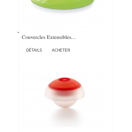
Couvercles Extensibles...
DÉTAILS
ACHETER