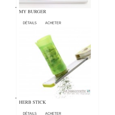
MY BURGER
DÉTAILS
ACHETER
HERB STICK
DÉTAILS
ACHETER