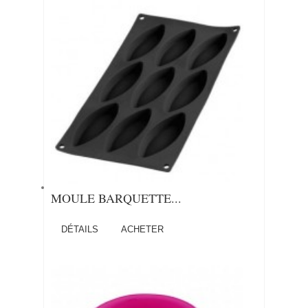
MOULE BARQUETTE...
DÉTAILS
ACHETER