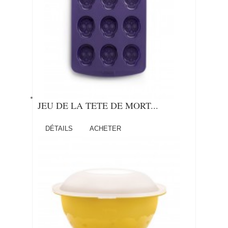
JEU DE LA TETE DE MORT...
DÉTAILS
ACHETER