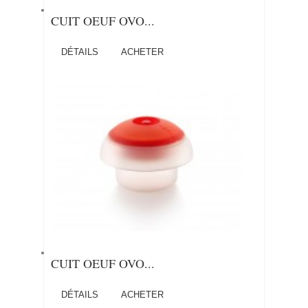
CUIT OEUF OVO...
DÉTAILS
ACHETER
CUIT OEUF OVO...
DÉTAILS
ACHETER