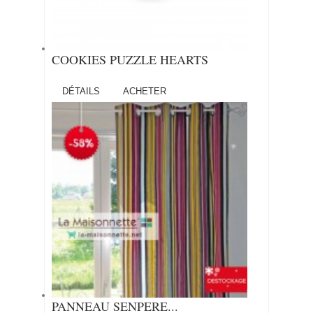
COOKIES PUZZLE HEARTS
DÉTAILS
ACHETER
PANNEAU SENPERE...