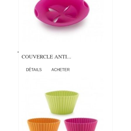
COUVERCLE ANTI...
DÉTAILS
ACHETER