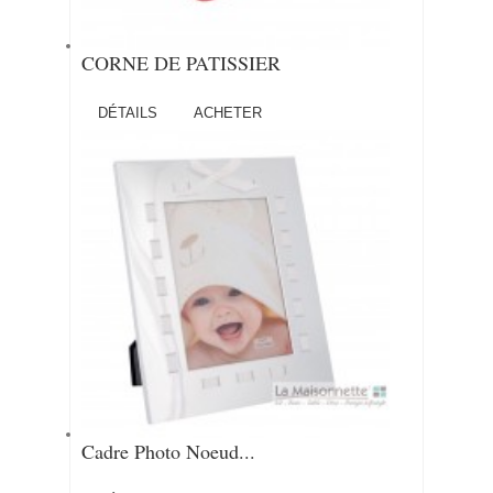
CORNE DE PATISSIER
DÉTAILS
ACHETER
Cadre Photo Noeud...