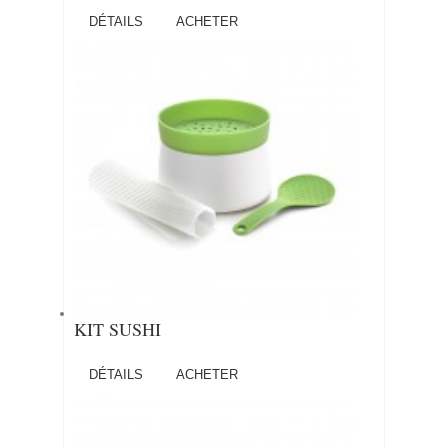
DÉTAILS
ACHETER
KIT SUSHI
DÉTAILS
ACHETER