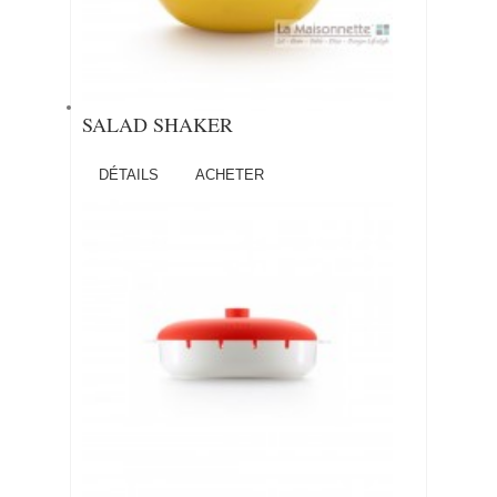
SALAD SHAKER
DÉTAILS
ACHETER