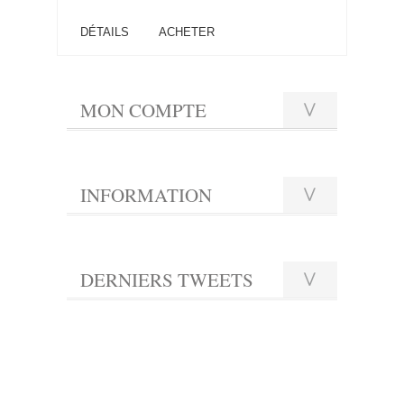
DÉTAILS
ACHETER
MON COMPTE
INFORMATION
DERNIERS TWEETS