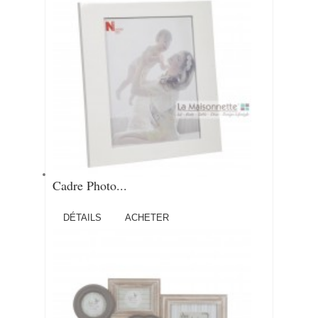
Cadre Photo...
DÉTAILS
ACHETER