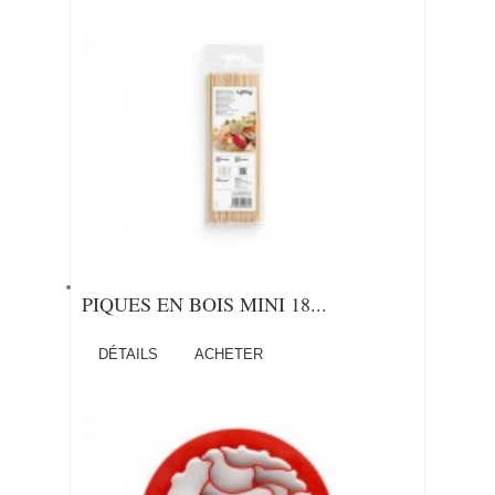
PIQUES EN BOIS MINI 18...
DÉTAILS
ACHETER