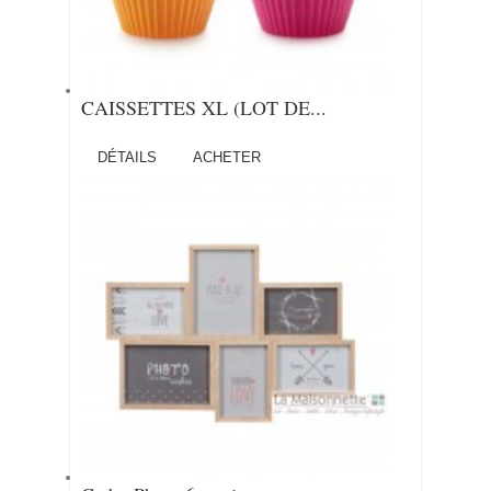
CAISSETTES XL (LOT DE...
DÉTAILS
ACHETER