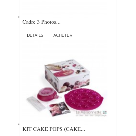
Cadre 3 Photos...
DÉTAILS
ACHETER
KIT CAKE POPS (CAKE...