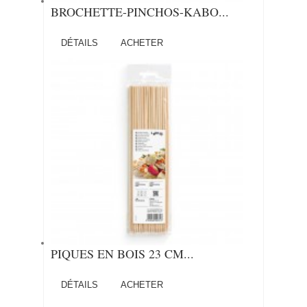
BROCHETTE-PINCHOS-KABO...
DÉTAILS
ACHETER
PIQUES EN BOIS 23 CM...
DÉTAILS
ACHETER