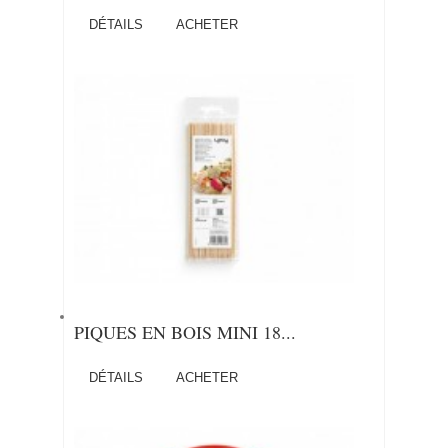
DÉTAILS
ACHETER
PIQUES EN BOIS MINI 18...
DÉTAILS
ACHETER