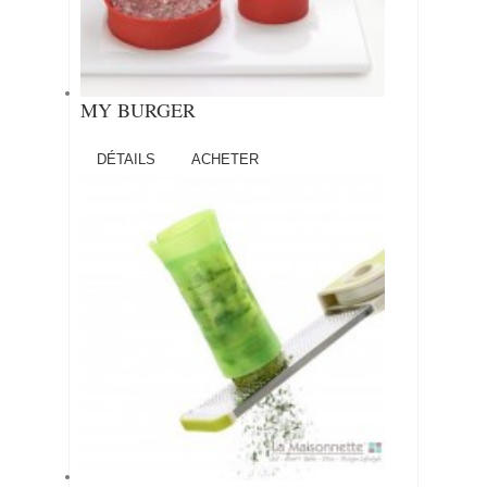
MY BURGER
DÉTAILS
ACHETER