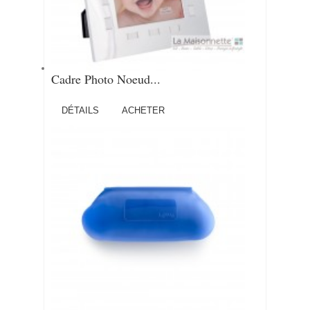
Cadre Photo Noeud...
DÉTAILS
ACHETER