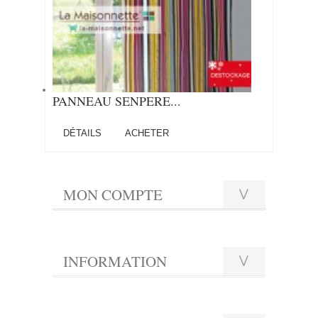
PANNEAU SENPERE...
DÉTAILS
ACHETER
MON COMPTE
INFORMATION