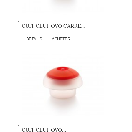
CUIT OEUF OVO CARRE...
DÉTAILS
ACHETER
CUIT OEUF OVO...