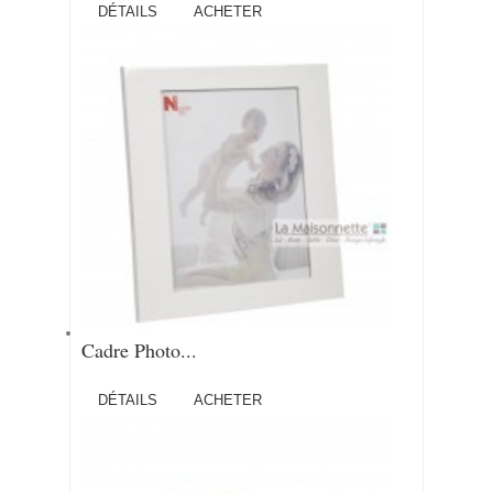
DÉTAILS
ACHETER
Cadre Photo...
DÉTAILS
ACHETER