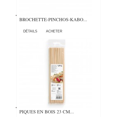
BROCHETTE-PINCHOS-KABO...
DÉTAILS
ACHETER
PIQUES EN BOIS 23 CM...