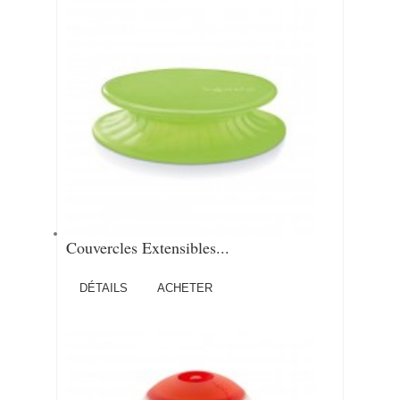
Couvercles Extensibles...
DÉTAILS
ACHETER