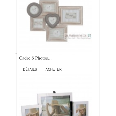
Cadre 6 Photos...
DÉTAILS
ACHETER