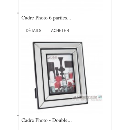
Cadre Photo 6 parties...
DÉTAILS
ACHETER
Cadre Photo - Double...