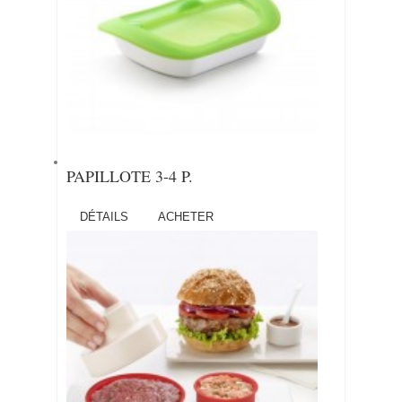
PAPILLOTE 3-4 P.
DÉTAILS
ACHETER