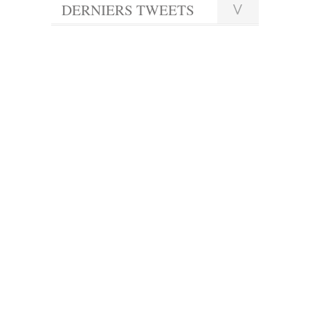
DERNIERS TWEETS