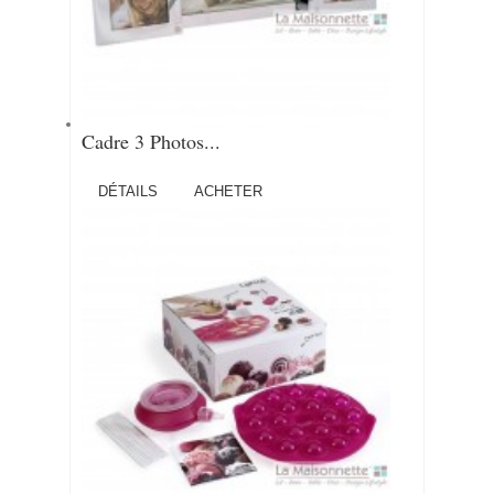
Cadre 3 Photos...
DÉTAILS
ACHETER