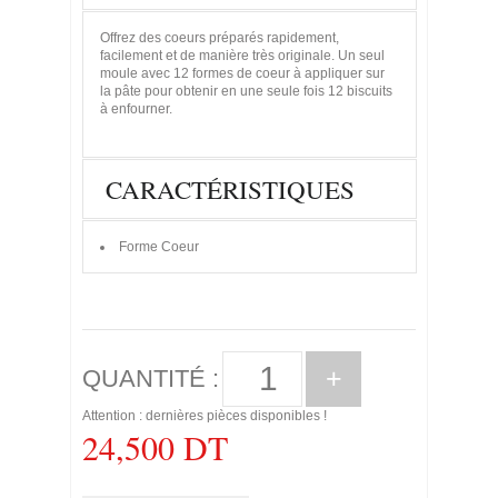
Offrez des coeurs préparés rapidement,
facilement et de manière très originale. Un seul
moule avec 12 formes de coeur à appliquer sur
la pâte pour obtenir en une seule fois 12 biscuits
à enfourner.
CARACTÉRISTIQUES
Forme
Coeur
+
QUANTITÉ :
Attention : dernières pièces disponibles !
24,500 DT