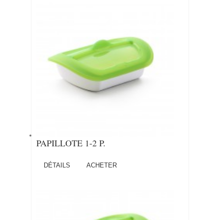
PAPILLOTE 1-2 P.
DÉTAILS
ACHETER