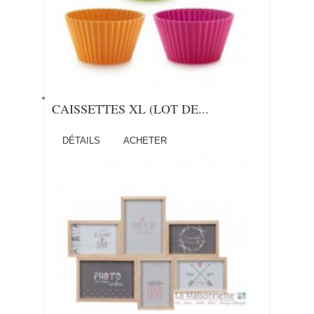
CAISSETTES XL (LOT DE...
DÉTAILS
ACHETER