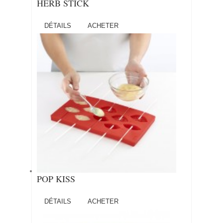
HERB STICK
DÉTAILS
ACHETER
POP KISS
DÉTAILS
ACHETER