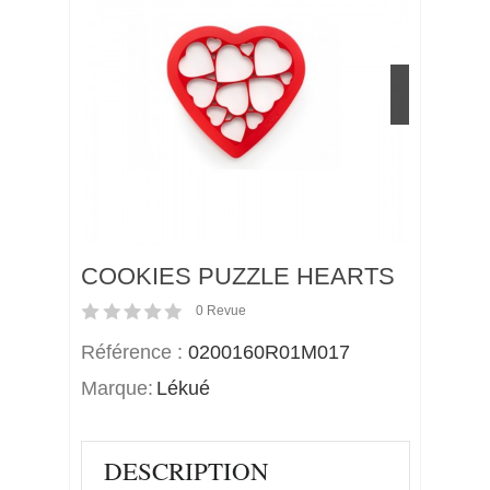
>
COOKIES PUZZLE HEARTS
0
Revue
Référence :
0200160R01M017
Marque:
Lékué
DESCRIPTION