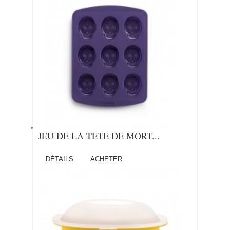
JEU DE LA TETE DE MORT...
DÉTAILS
ACHETER