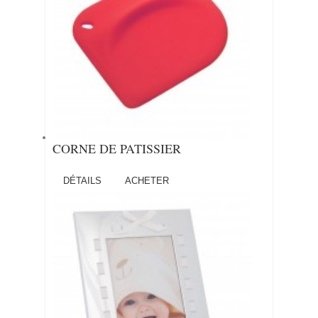
CORNE DE PATISSIER
DÉTAILS
ACHETER