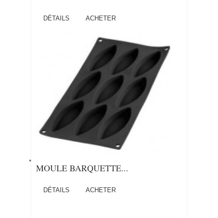
DÉTAILS
ACHETER
MOULE BARQUETTE...
DÉTAILS
ACHETER