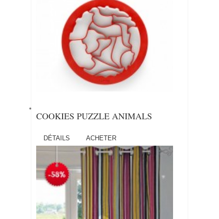
COOKIES PUZZLE ANIMALS
DÉTAILS
ACHETER