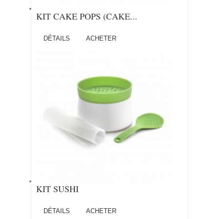
KIT CAKE POPS (CAKE...
DÉTAILS
ACHETER
KIT SUSHI
DÉTAILS
ACHETER