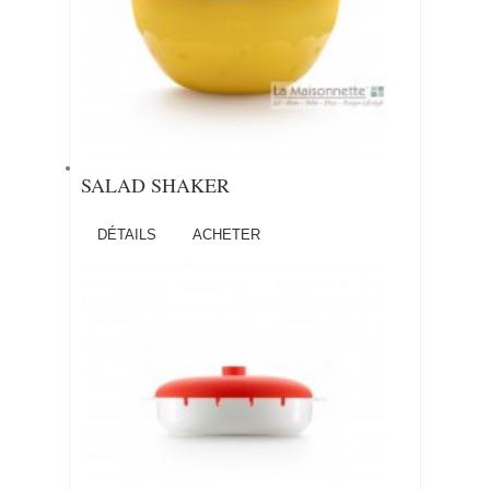
SALAD SHAKER
DÉTAILS
ACHETER