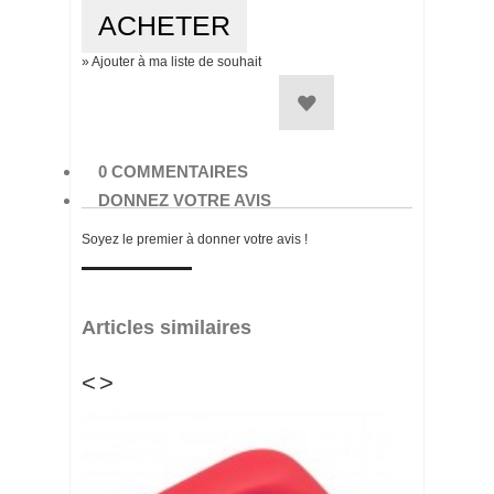
» Ajouter à ma liste de souhait
0 COMMENTAIRES
DONNEZ VOTRE AVIS
Soyez le premier à donner votre avis !
Articles similaires
<
>