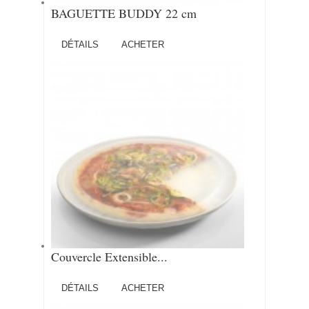
BAGUETTE BUDDY 22 cm
DÉTAILS
ACHETER
Couvercle Extensible...
DÉTAILS
ACHETER