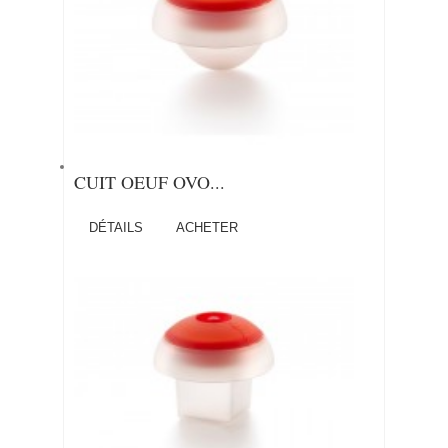
CUIT OEUF OVO...
DÉTAILS
ACHETER