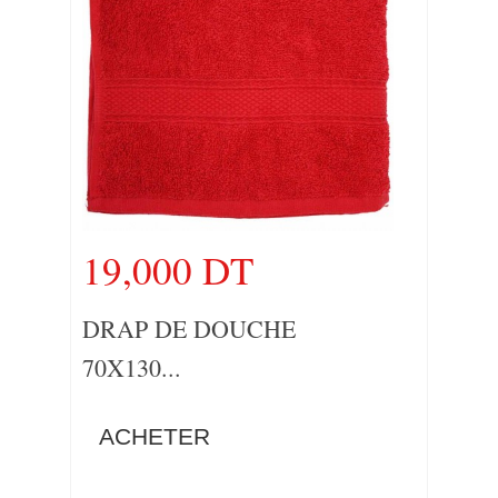
19,000 DT
DRAP DE DOUCHE
70X130...
ACHETER