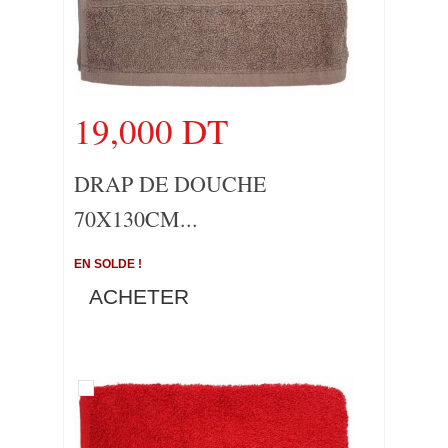
19,000 DT
DRAP DE DOUCHE
70X130CM...
EN SOLDE !
ACHETER