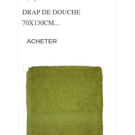
DRAP DE DOUCHE
70X130CM...
ACHETER