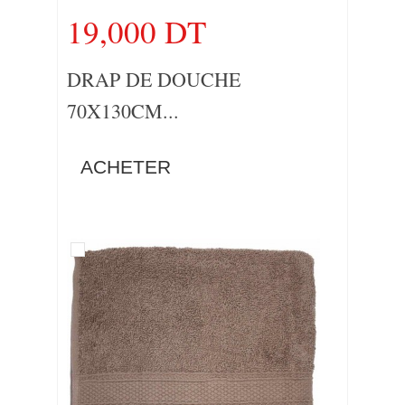
19,000 DT
DRAP DE DOUCHE
70X130CM...
ACHETER