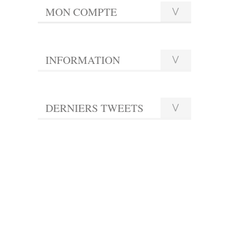
MON COMPTE
INFORMATION
DERNIERS TWEETS