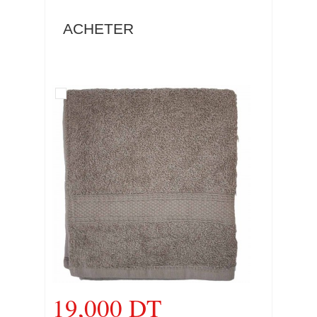
ACHETER
19,000 DT