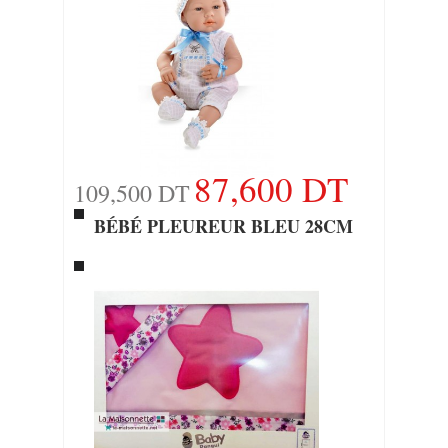
87,600 DT
109,500 DT
BÉBÉ PLEUREUR BLEU 28CM