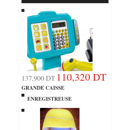
110,320 DT
137,900 DT
GRANDE CAISSE
ENREGISTREUSE