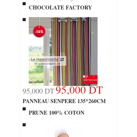
CHOCOLATE FACTORY
95,000 DT
95,000 DT
PANNEAU SENPERE 135*260CM
PRUNE 100% COTON