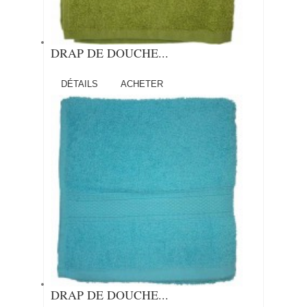
DRAP DE DOUCHE...
DÉTAILS
ACHETER
DRAP DE DOUCHE...