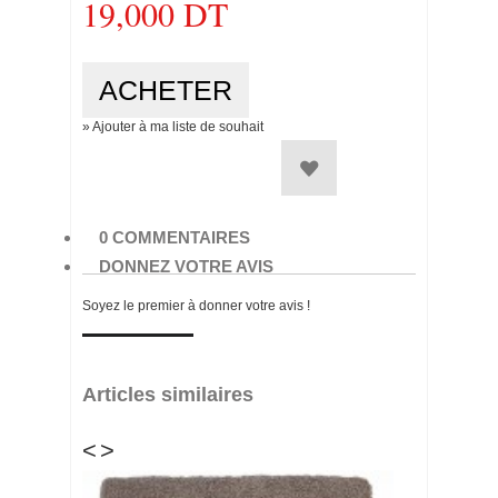
19,000 DT
» Ajouter à ma liste de souhait
0 COMMENTAIRES
DONNEZ VOTRE AVIS
Soyez le premier à donner votre avis !
Articles similaires
<
>