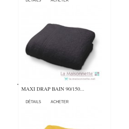
DÉTAILS
ACHETER
MAXI DRAP BAIN 90/150...
DÉTAILS
ACHETER