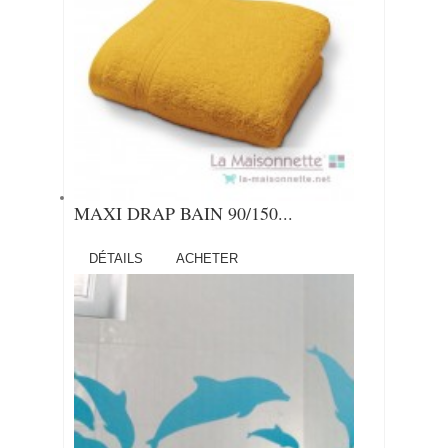
MAXI DRAP BAIN 90/150...
DÉTAILS
ACHETER