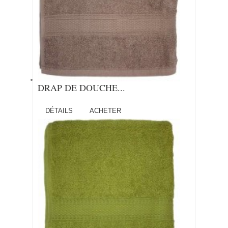
DRAP DE DOUCHE...
DÉTAILS
ACHETER