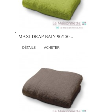
MAXI DRAP BAIN 90/150...
DÉTAILS
ACHETER