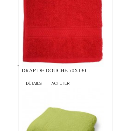
DRAP DE DOUCHE 70X130...
DÉTAILS
ACHETER