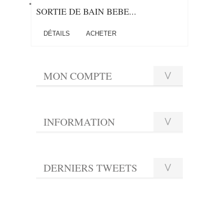
SORTIE DE BAIN BEBE...
DÉTAILS
ACHETER
MON COMPTE
INFORMATION
DERNIERS TWEETS