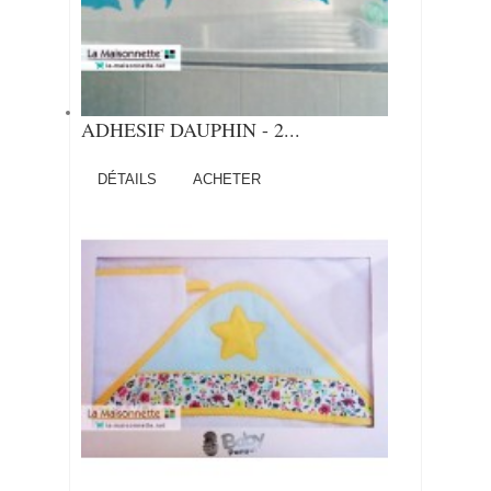
ADHESIF DAUPHIN - 2...
DÉTAILS
ACHETER