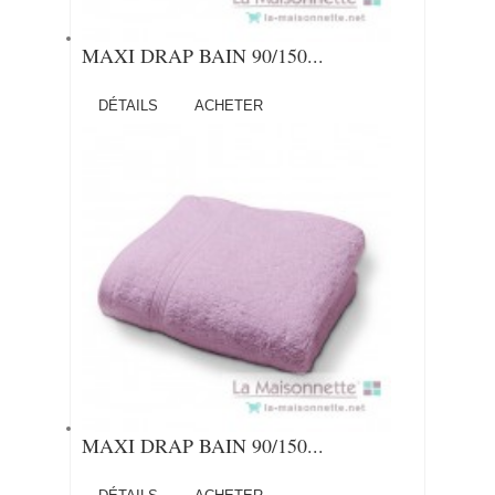
MAXI DRAP BAIN 90/150...
DÉTAILS
ACHETER
MAXI DRAP BAIN 90/150...