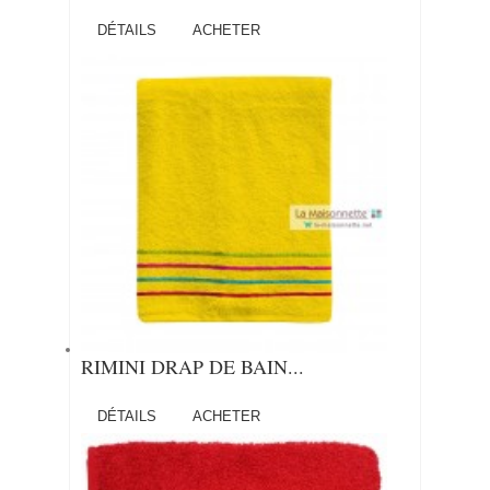
DÉTAILS
ACHETER
RIMINI DRAP DE BAIN...
DÉTAILS
ACHETER