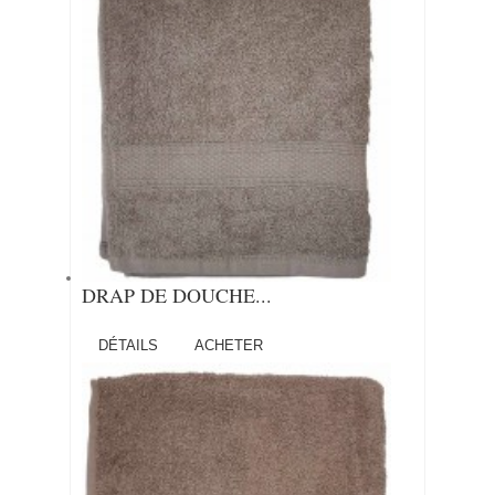
DRAP DE DOUCHE...
DÉTAILS
ACHETER