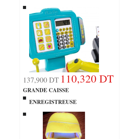
110,320 DT
137,900 DT
GRANDE CAISSE
ENREGISTREUSE