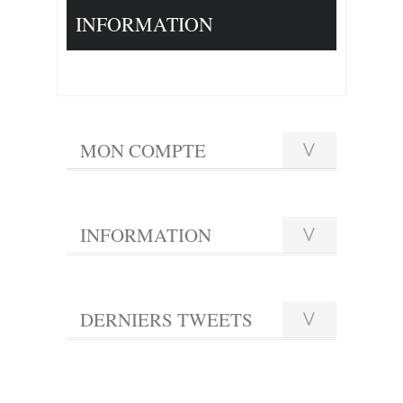
INFORMATION
MON COMPTE
INFORMATION
DERNIERS TWEETS