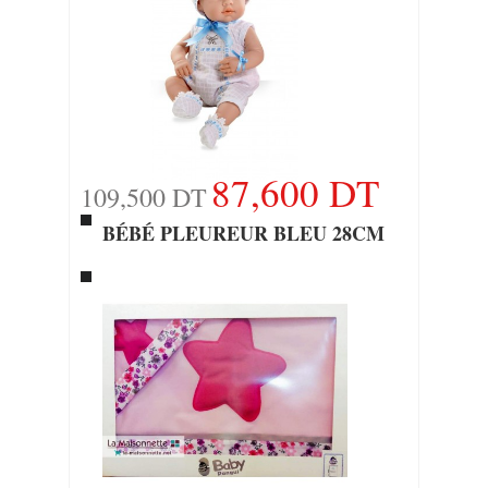
87,600 DT
109,500 DT
BÉBÉ PLEUREUR BLEU 28CM