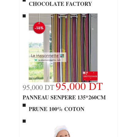
CHOCOLATE FACTORY
95,000 DT
95,000 DT
PANNEAU SENPERE 135*260CM
PRUNE 100% COTON