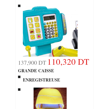
110,320 DT
137,900 DT
GRANDE CAISSE
ENREGISTREUSE