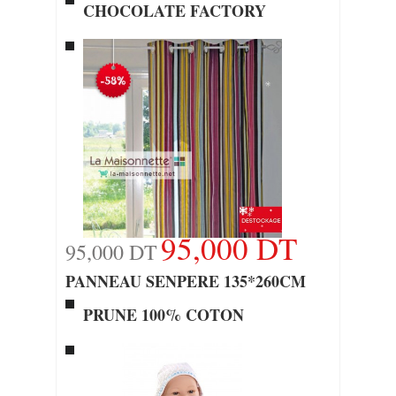
CHOCOLATE FACTORY
95,000 DT
95,000 DT
PANNEAU SENPERE 135*260CM
PRUNE 100% COTON