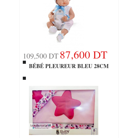
87,600 DT
109,500 DT
BÉBÉ PLEUREUR BLEU 28CM