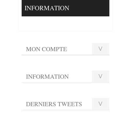
INFORMATION
MON COMPTE
INFORMATION
DERNIERS TWEETS