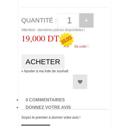
+
QUANTITÉ :
Attention : dernières pièces disponibles !
19,000 DT
En solde !
» Ajouter à ma liste de souhait
0 COMMENTAIRES
DONNEZ VOTRE AVIS
Soyez le premier à donner votre avis !