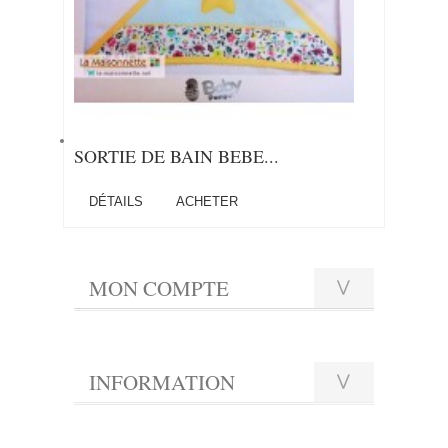
SORTIE DE BAIN BEBE...
DÉTAILS
ACHETER
MON COMPTE
INFORMATION