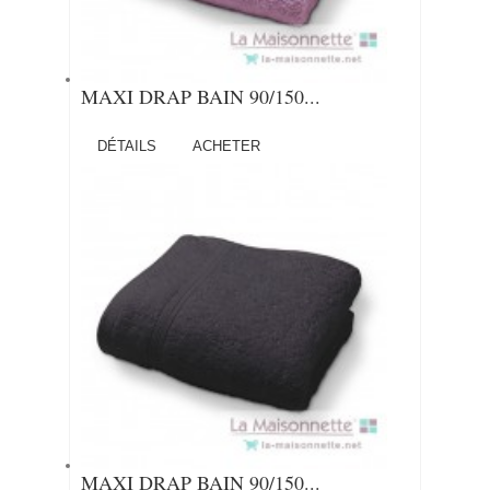
MAXI DRAP BAIN 90/150...
DÉTAILS
ACHETER
MAXI DRAP BAIN 90/150...