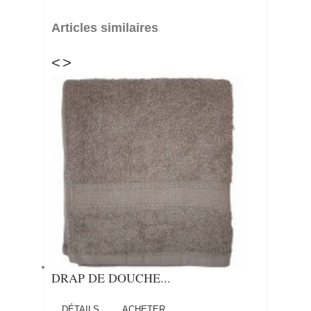
Articles similaires
<
>
DRAP DE DOUCHE...
DÉTAILS
ACHETER