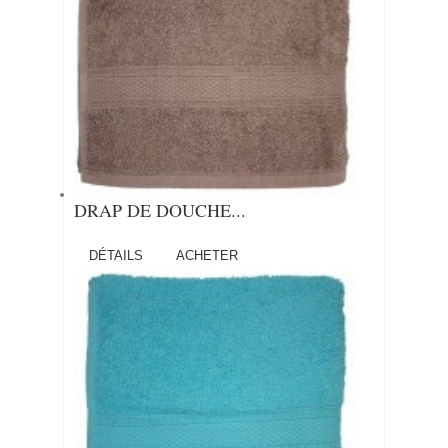
DRAP DE DOUCHE...
DÉTAILS
ACHETER