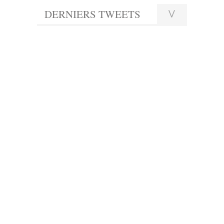
DERNIERS TWEETS