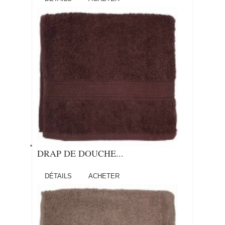
DRAP DE DOUCHE...
DÉTAILS
ACHETER