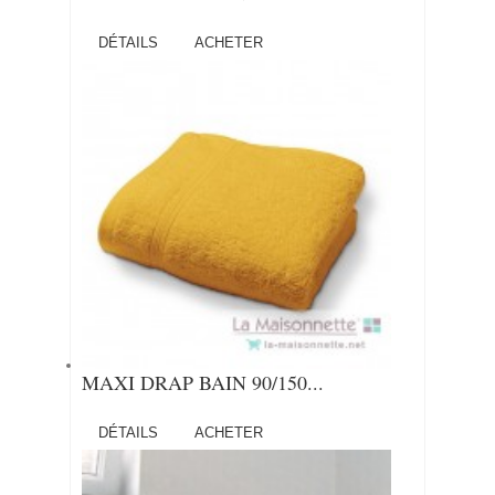
DÉTAILS
ACHETER
MAXI DRAP BAIN 90/150...
DÉTAILS
ACHETER