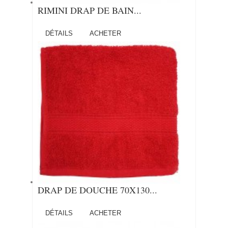
RIMINI DRAP DE BAIN...
DÉTAILS
ACHETER
DRAP DE DOUCHE 70X130...
DÉTAILS
ACHETER