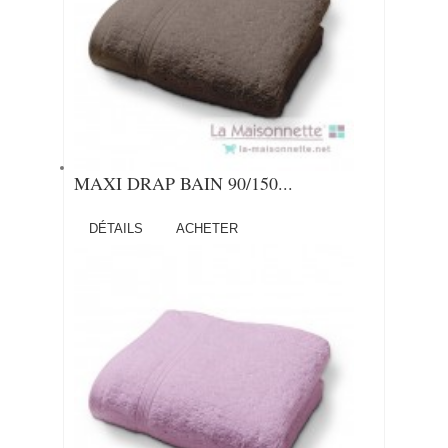
MAXI DRAP BAIN 90/150...
DÉTAILS
ACHETER