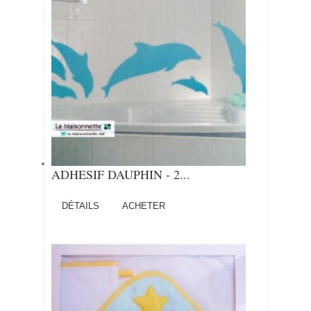
ADHESIF DAUPHIN - 2...
DÉTAILS
ACHETER