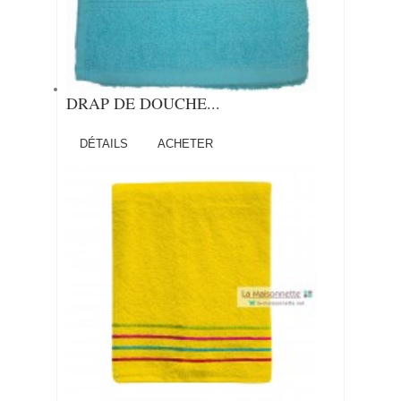
DRAP DE DOUCHE...
DÉTAILS
ACHETER