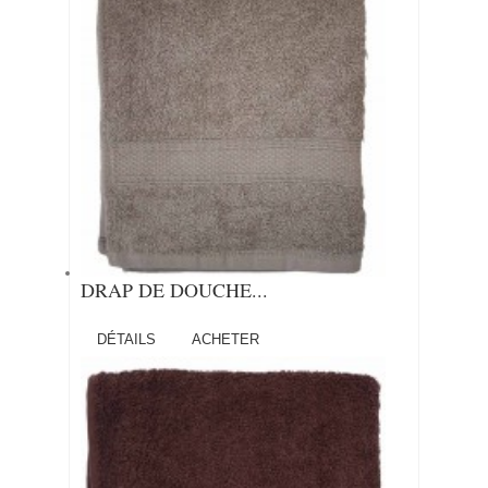
DRAP DE DOUCHE...
DÉTAILS
ACHETER