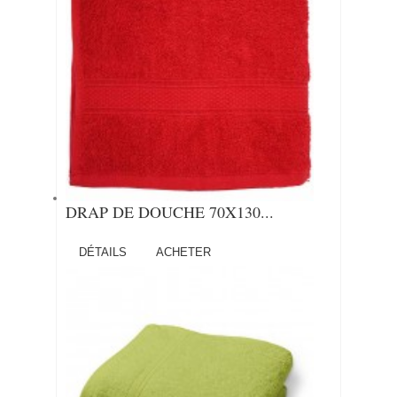
DRAP DE DOUCHE 70X130...
DÉTAILS
ACHETER