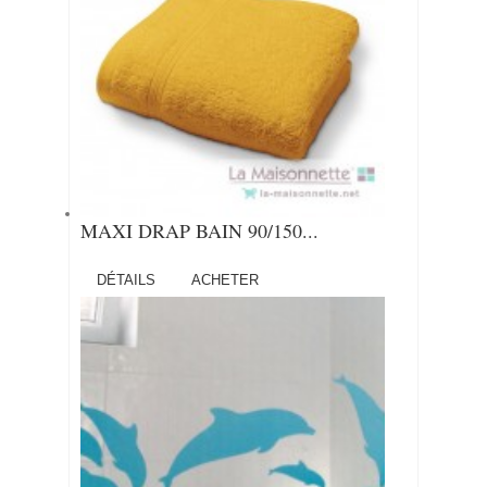
MAXI DRAP BAIN 90/150...
DÉTAILS
ACHETER