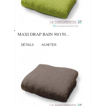
MAXI DRAP BAIN 90/150...
DÉTAILS
ACHETER