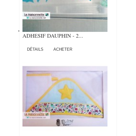
ADHESIF DAUPHIN - 2...
DÉTAILS
ACHETER