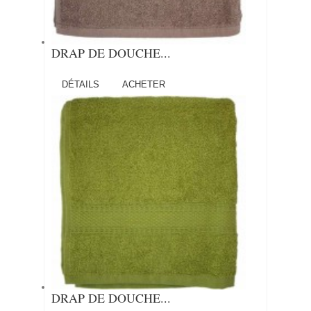
DRAP DE DOUCHE...
DÉTAILS
ACHETER
DRAP DE DOUCHE...