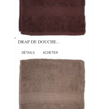
DRAP DE DOUCHE...
DÉTAILS
ACHETER