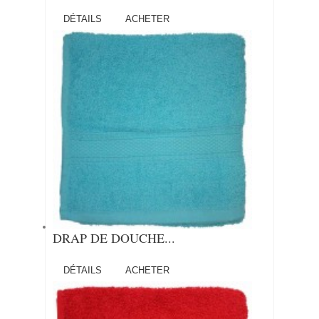
DÉTAILS
ACHETER
DRAP DE DOUCHE...
DÉTAILS
ACHETER