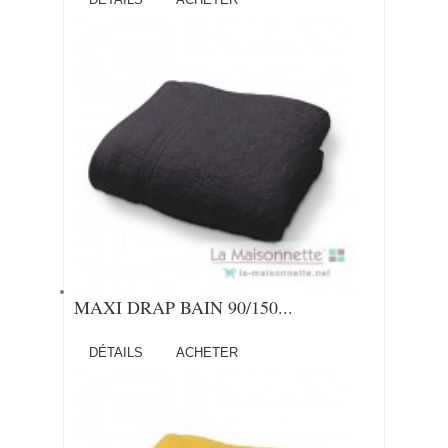
MAXI DRAP BAIN 90/150...
DÉTAILS
ACHETER