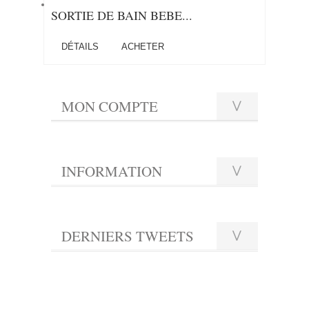
SORTIE DE BAIN BEBE...
DÉTAILS
ACHETER
MON COMPTE
INFORMATION
DERNIERS TWEETS