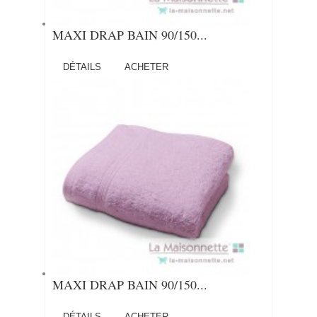
MAXI DRAP BAIN 90/150...
DÉTAILS
ACHETER
MAXI DRAP BAIN 90/150...
DÉTAILS
ACHETER