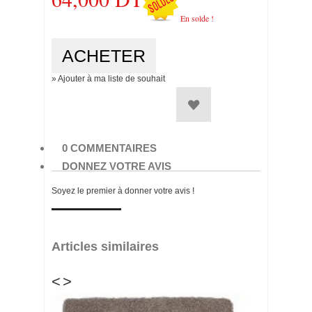
En solde !
» Ajouter à ma liste de souhait
0 COMMENTAIRES
DONNEZ VOTRE AVIS
Soyez le premier à donner votre avis !
Articles similaires
<
>