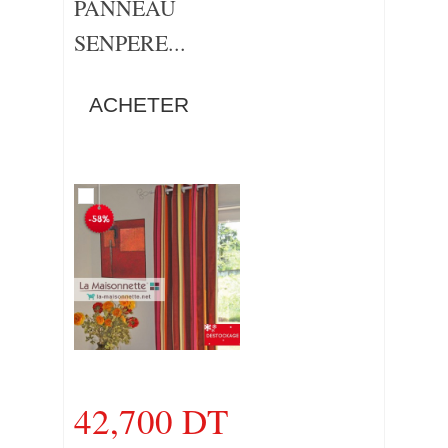
PANNEAU
SENPERE...
ACHETER
42,700 DT