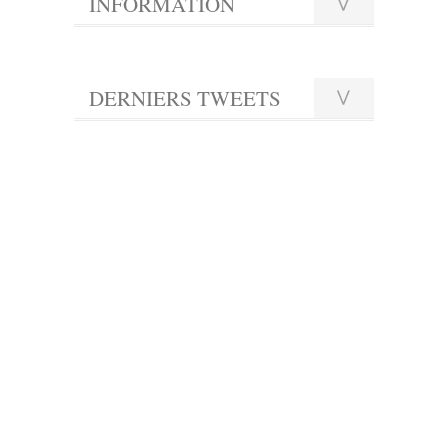
INFORMATION
DERNIERS TWEETS