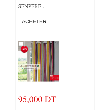
SENPERE...
ACHETER
95,000 DT