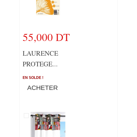
55,000 DT
LAURENCE
PROTEGE...
EN SOLDE !
ACHETER