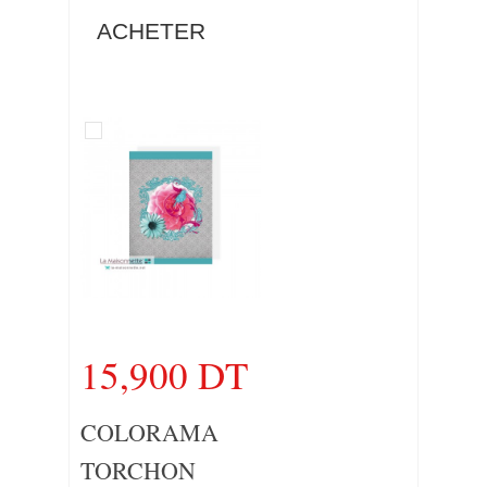
ACHETER
15,900 DT
COLORAMA
TORCHON