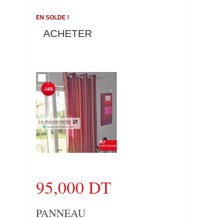
EN SOLDE !
ACHETER
95,000 DT
PANNEAU