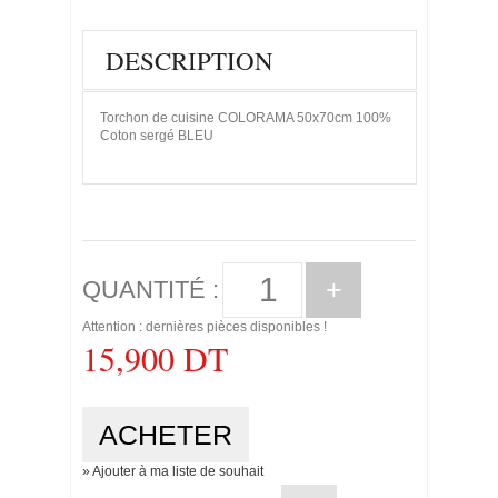
DESCRIPTION
Torchon de cuisine COLORAMA 50x70cm 100%
Coton sergé BLEU
+
QUANTITÉ :
Attention : dernières pièces disponibles !
15,900 DT
» Ajouter à ma liste de souhait