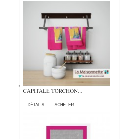
CAPITALE TORCHON...
DÉTAILS
ACHETER