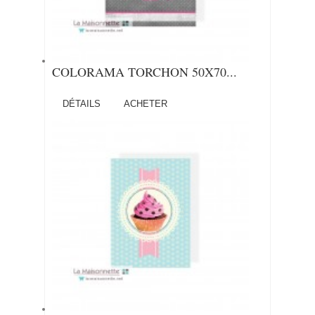
COLORAMA TORCHON 50X70...
DÉTAILS
ACHETER