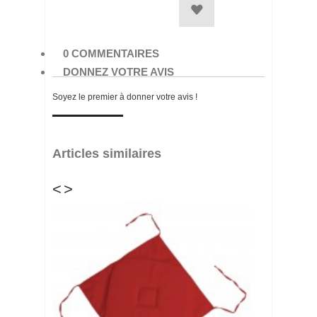
0 COMMENTAIRES
DONNEZ VOTRE AVIS
Soyez le premier à donner votre avis !
Articles similaires
<
>