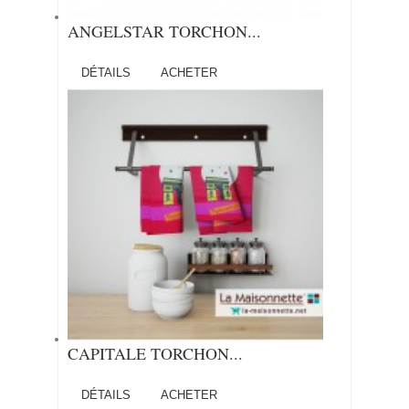
ANGELSTAR TORCHON...
DÉTAILS
ACHETER
CAPITALE TORCHON...
DÉTAILS
ACHETER