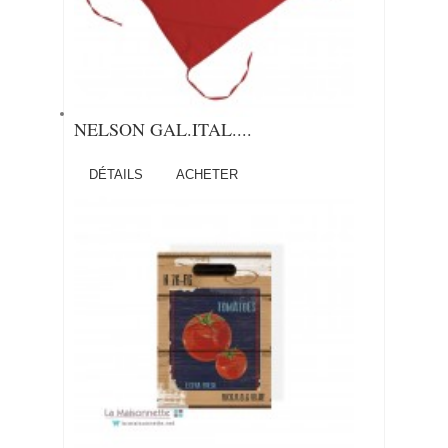
NELSON GAL.ITAL....
DÉTAILS
ACHETER