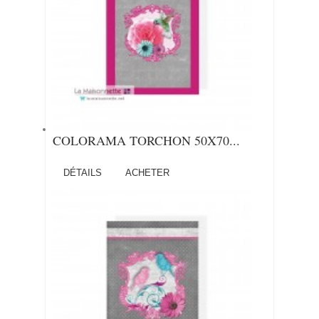
COLORAMA TORCHON 50X70...
DÉTAILS
ACHETER