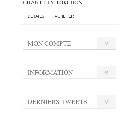
CHANTILLY TORCHON...
DÉTAILS
ACHETER
MON COMPTE
INFORMATION
DERNIERS TWEETS