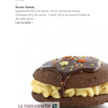
1
Recette Madele...
Ingrédients 90 g de farine 1/4 de sachet de levure
chimique 60 g de sucre 2 œufs 100 g de beurre Faites le
de cette façon ...
Lire la suite >