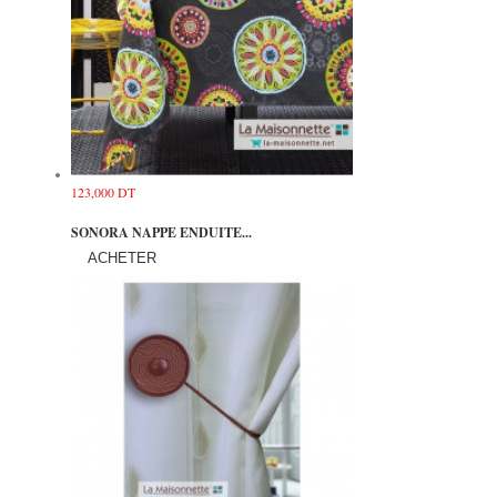
123,000 DT
SONORA NAPPE ENDUITE...
ACHETER