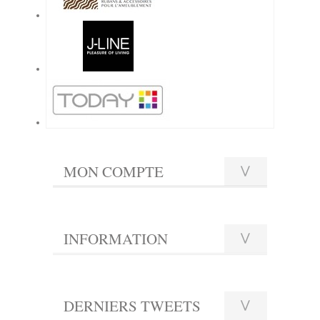
MON COMPTE
INFORMATION
DERNIERS TWEETS