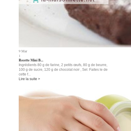
9
Mar
1
Recette Mini B...
Ingrédients 80 g de farine, 2 petits œufs, 80 g de beurre,
100 g de sucre, 120 g de chocolat noir , Sel. Faites le de
cette f...
Lire la suite >