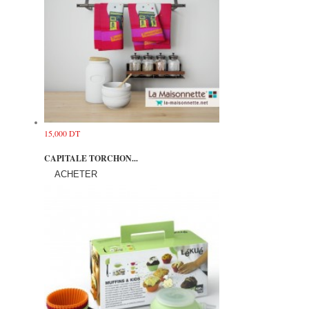
15,000 DT
CAPITALE TORCHON...
ACHETER