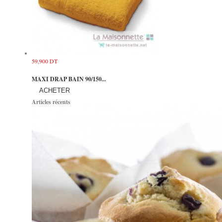
59,900 DT
MAXI DRAP BAIN 90/150...
ACHETER
Articles récents