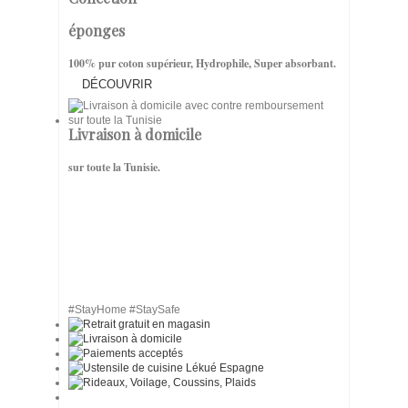
éponges
100% pur coton supérieur, Hydrophile, Super absorbant.
DÉCOUVRIR
Livraison à domicile
sur toute la Tunisie.
#StayHome #StaySafe