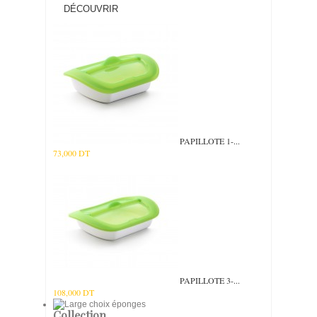
DÉCOUVRIR
PAPILLOTE 1-...
73,000 DT
PAPILLOTE 3-...
108,000 DT
Collection