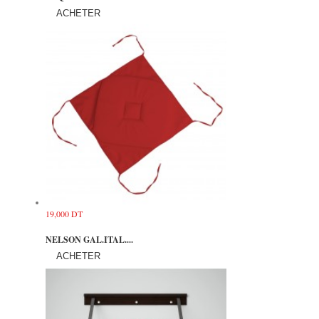
ACHETER
19,000 DT
NELSON GAL.ITAL....
ACHETER