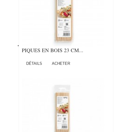
PIQUES EN BOIS 23 CM...
DÉTAILS
ACHETER