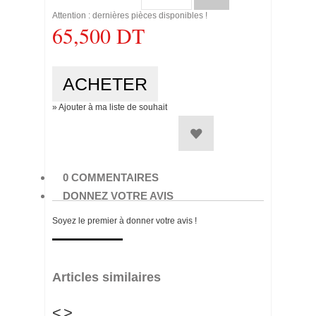
Attention : dernières pièces disponibles !
65,500 DT
» Ajouter à ma liste de souhait
0 COMMENTAIRES
DONNEZ VOTRE AVIS
Soyez le premier à donner votre avis !
Articles similaires
<
>