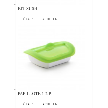
KIT SUSHI
DÉTAILS
ACHETER
PAPILLOTE 1-2 P.
DÉTAILS
ACHETER