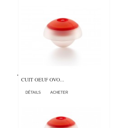
CUIT OEUF OVO...
DÉTAILS
ACHETER