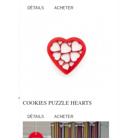
DÉTAILS
ACHETER
COOKIES PUZZLE HEARTS
DÉTAILS
ACHETER