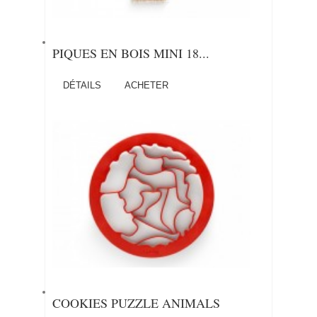
PIQUES EN BOIS MINI 18...
DÉTAILS
ACHETER
COOKIES PUZZLE ANIMALS