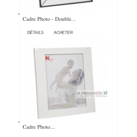
Cadre Photo - Double...
DÉTAILS
ACHETER
Cadre Photo...