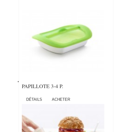
PAPILLOTE 3-4 P.
DÉTAILS
ACHETER