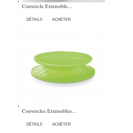
Couvercle Extensible...
DÉTAILS
ACHETER
Couvercles Extensibles...
DÉTAILS
ACHETER