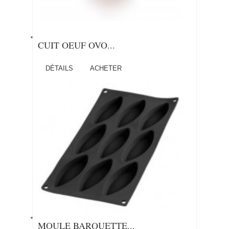
CUIT OEUF OVO...
DÉTAILS
ACHETER
MOULE BARQUETTE...