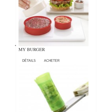
MY BURGER
DÉTAILS
ACHETER