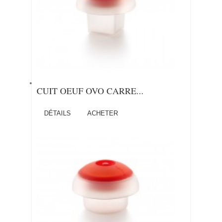
CUIT OEUF OVO CARRE...
DÉTAILS
ACHETER