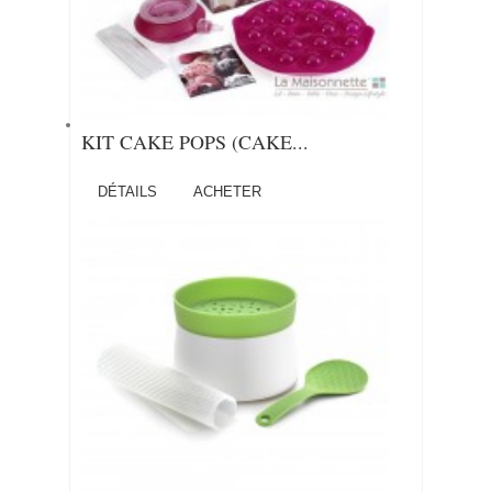
KIT CAKE POPS (CAKE...
DÉTAILS
ACHETER