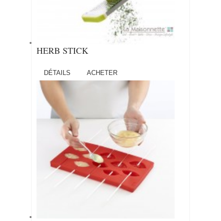
HERB STICK
DÉTAILS
ACHETER