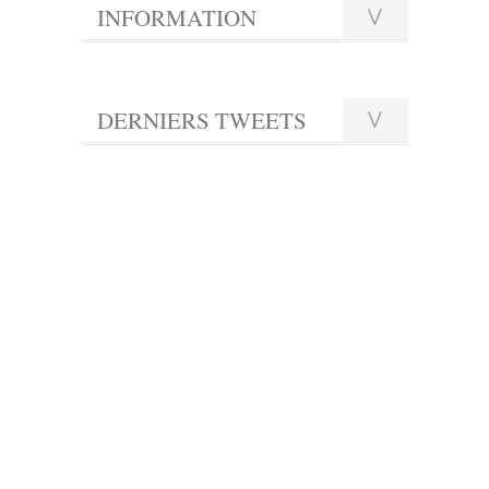
INFORMATION
DERNIERS TWEETS