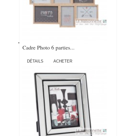
Cadre Photo 6 parties...
DÉTAILS
ACHETER