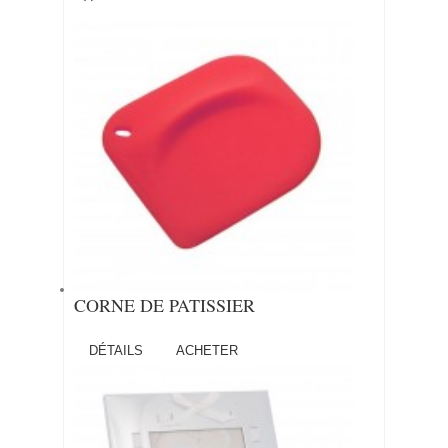
CORNE DE PATISSIER
DÉTAILS
ACHETER