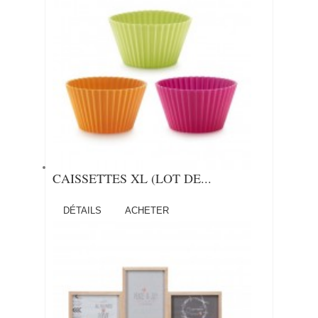
CAISSETTES XL (LOT DE...
DÉTAILS
ACHETER