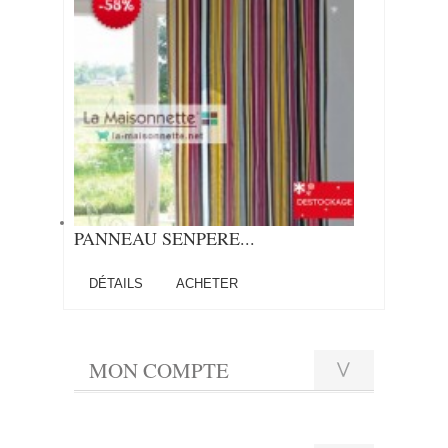
PANNEAU SENPERE...
DÉTAILS
ACHETER
MON COMPTE