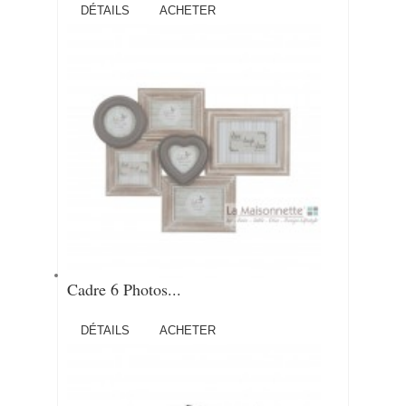
DÉTAILS
ACHETER
Cadre 6 Photos...
DÉTAILS
ACHETER