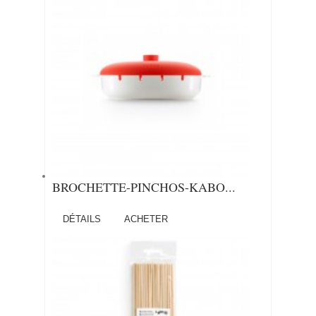
BROCHETTE-PINCHOS-KABO...
DÉTAILS
ACHETER