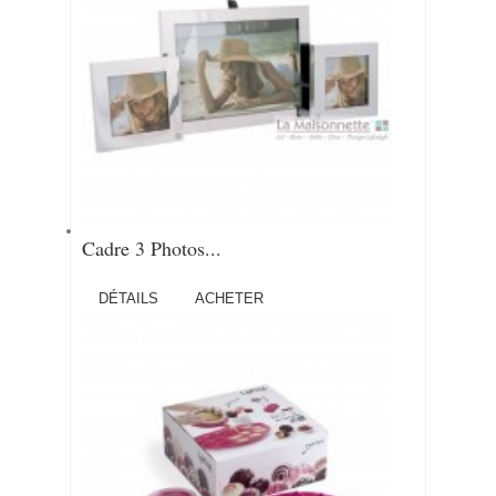
Cadre 3 Photos...
DÉTAILS
ACHETER