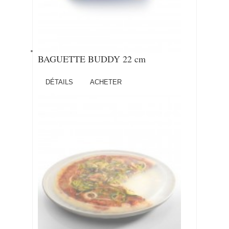
BAGUETTE BUDDY 22 cm
DÉTAILS
ACHETER