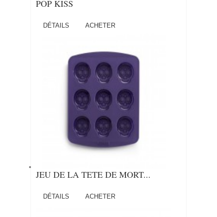
POP KISS
DÉTAILS
ACHETER
JEU DE LA TETE DE MORT...
DÉTAILS
ACHETER