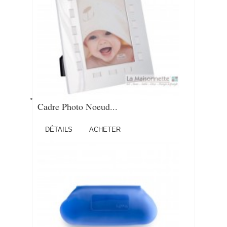
Cadre Photo Noeud...
DÉTAILS
ACHETER