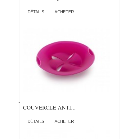
DÉTAILS
ACHETER
COUVERCLE ANTI...
DÉTAILS
ACHETER