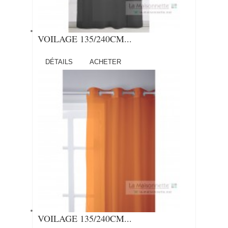
VOILAGE 135/240CM...
DÉTAILS
ACHETER
VOILAGE 135/240CM...