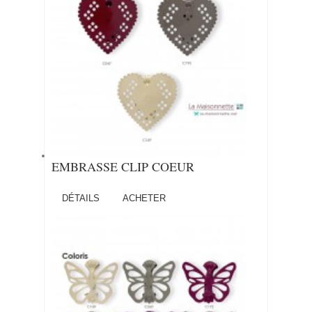
EMBRASSE CLIP COEUR
DÉTAILS
ACHETER