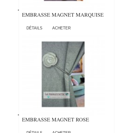
EMBRASSE MAGNET MARQUISE
DÉTAILS
ACHETER
EMBRASSE MAGNET ROSE
DÉTAILS
ACHETER