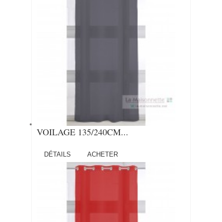
VOILAGE 135/240CM...
DÉTAILS
ACHETER