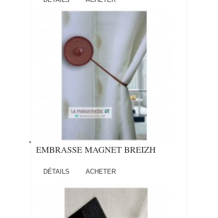
EMBRASSE MAGNET BREIZH
DÉTAILS
ACHETER