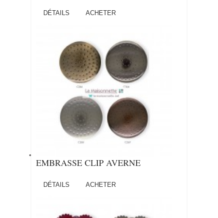
DÉTAILS
ACHETER
EMBRASSE CLIP AVERNE
DÉTAILS
ACHETER