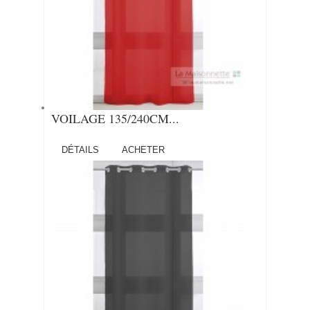
VOILAGE 135/240CM...
DÉTAILS
ACHETER