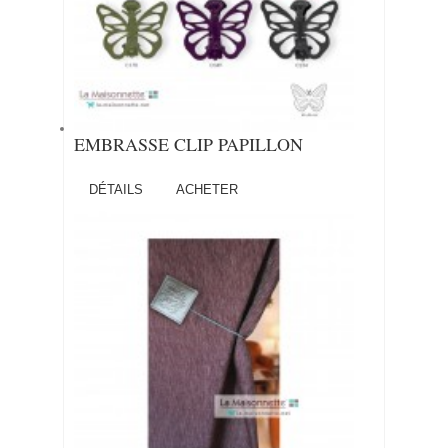
EMBRASSE CLIP PAPILLON
DÉTAILS
ACHETER