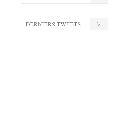
DERNIERS TWEETS