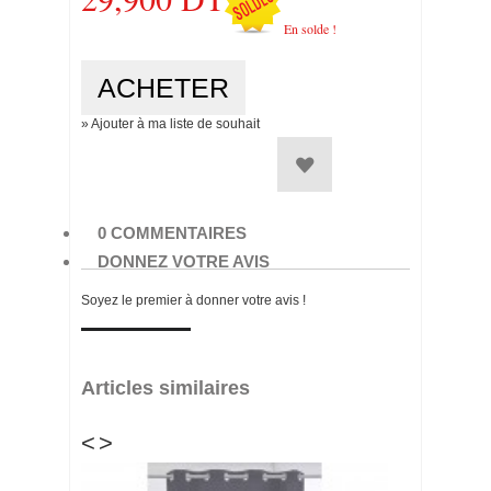
En solde !
» Ajouter à ma liste de souhait
0 COMMENTAIRES
DONNEZ VOTRE AVIS
Soyez le premier à donner votre avis !
Articles similaires
<
>