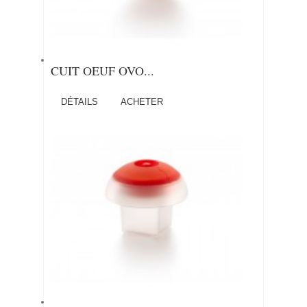
CUIT OEUF OVO...
DÉTAILS
ACHETER