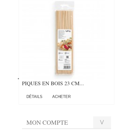
PIQUES EN BOIS 23 CM...
DÉTAILS
ACHETER
MON COMPTE