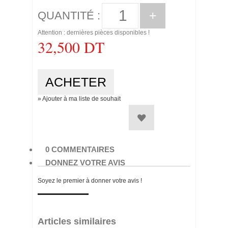
+
QUANTITÉ :
Attention : dernières pièces disponibles !
32,500 DT
» Ajouter à ma liste de souhait
0 COMMENTAIRES
DONNEZ VOTRE AVIS
Soyez le premier à donner votre avis !
Articles similaires