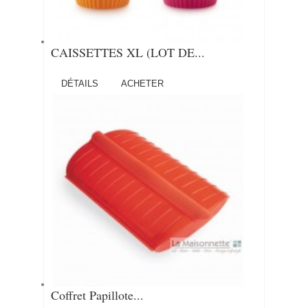
CAISSETTES XL (LOT DE...
DÉTAILS
ACHETER
Coffret Papillote...