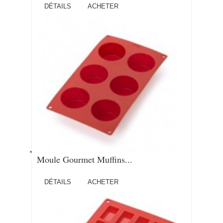
DÉTAILS
ACHETER
Moule Gourmet Muffins...
DÉTAILS
ACHETER