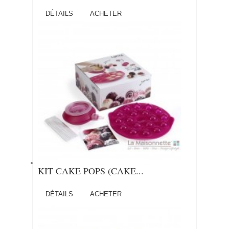
DÉTAILS
ACHETER
KIT CAKE POPS (CAKE...
DÉTAILS
ACHETER