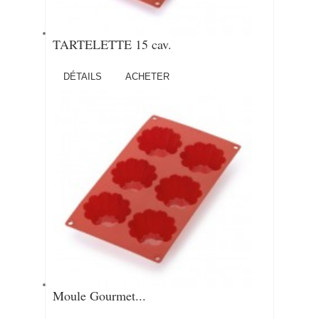
TARTELETTE 15 cav.
DÉTAILS
ACHETER
Moule Gourmet...