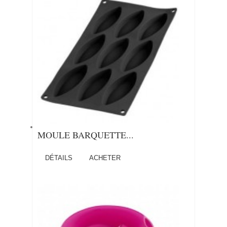
MOULE BARQUETTE...
DÉTAILS
ACHETER