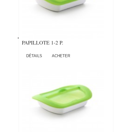
PAPILLOTE 1-2 P.
DÉTAILS
ACHETER