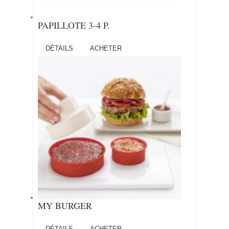
PAPILLOTE 3-4 P.
DÉTAILS
ACHETER
MY BURGER
DÉTAILS
ACHETER