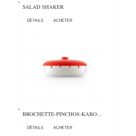
SALAD SHAKER
DÉTAILS
ACHETER
BROCHETTE-PINCHOS-KABO...
DÉTAILS
ACHETER