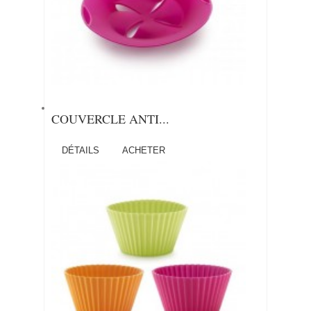
COUVERCLE ANTI...
DÉTAILS
ACHETER