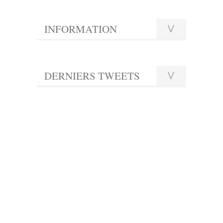
INFORMATION
DERNIERS TWEETS