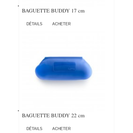
BAGUETTE BUDDY 17 cm
DÉTAILS
ACHETER
BAGUETTE BUDDY 22 cm
DÉTAILS
ACHETER