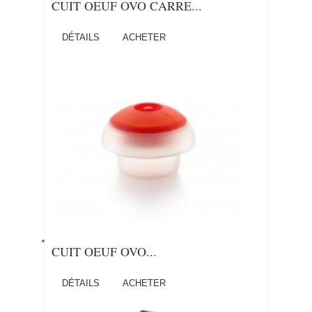
CUIT OEUF OVO CARRE...
DÉTAILS
ACHETER
CUIT OEUF OVO...
DÉTAILS
ACHETER