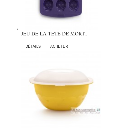
JEU DE LA TETE DE MORT...
DÉTAILS
ACHETER