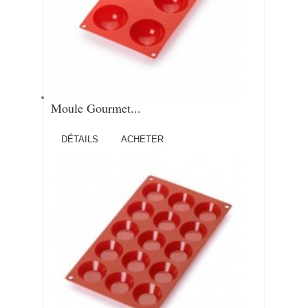
Moule Gourmet...
DÉTAILS
ACHETER