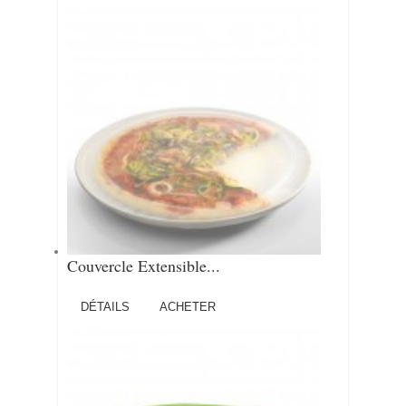
Couvercle Extensible...
DÉTAILS
ACHETER