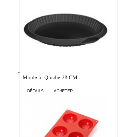
Moule à Quiche 28 CM...
DÉTAILS
ACHETER