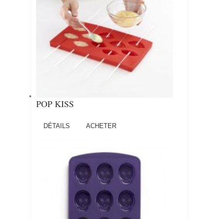
POP KISS
DÉTAILS
ACHETER