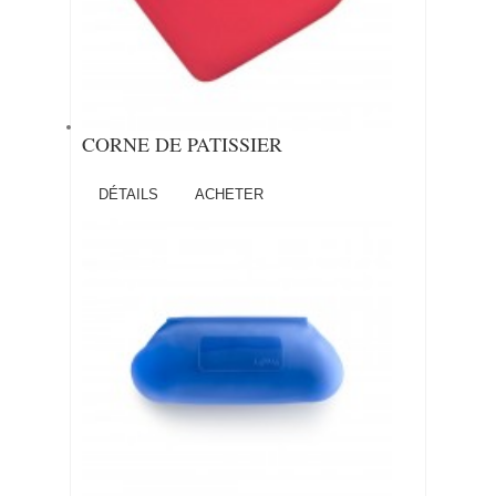
CORNE DE PATISSIER
DÉTAILS
ACHETER