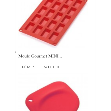
Moule Gourmet MINI...
DÉTAILS
ACHETER