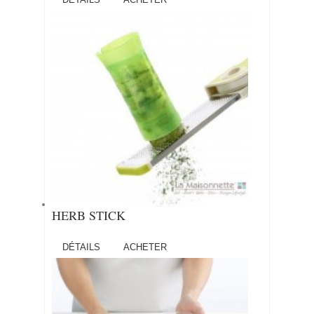
HERB STICK
DÉTAILS
ACHETER