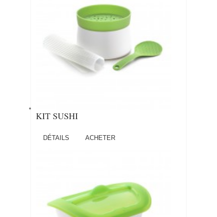
KIT SUSHI
DÉTAILS
ACHETER