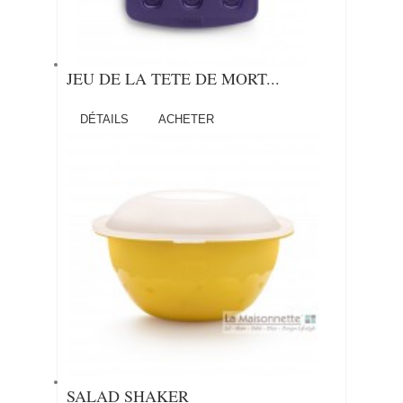
JEU DE LA TETE DE MORT...
DÉTAILS
ACHETER
SALAD SHAKER