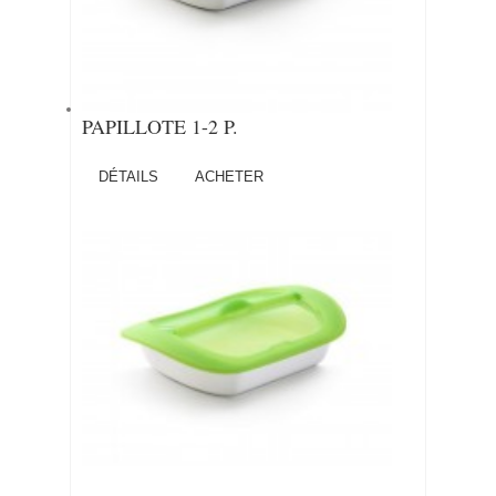
PAPILLOTE 1-2 P.
DÉTAILS
ACHETER