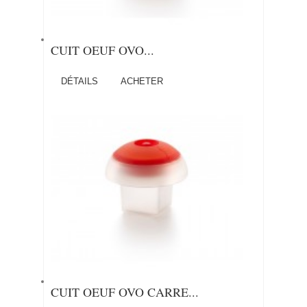
CUIT OEUF OVO...
DÉTAILS
ACHETER
CUIT OEUF OVO CARRE...