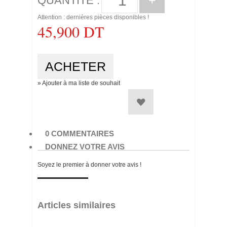
+
QUANTITÉ :
Attention : dernières pièces disponibles !
45,900 DT
» Ajouter à ma liste de souhait
0 COMMENTAIRES
DONNEZ VOTRE AVIS
Soyez le premier à donner votre avis !
Articles similaires