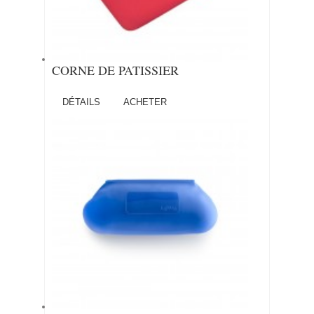
CORNE DE PATISSIER
DÉTAILS
ACHETER