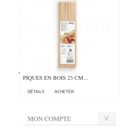
PIQUES EN BOIS 23 CM...
DÉTAILS
ACHETER
MON COMPTE