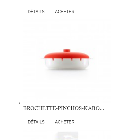
DÉTAILS
ACHETER
BROCHETTE-PINCHOS-KABO...
DÉTAILS
ACHETER