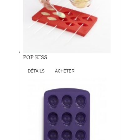
POP KISS
DÉTAILS
ACHETER