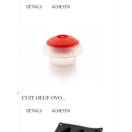
DÉTAILS
ACHETER
CUIT OEUF OVO...
DÉTAILS
ACHETER