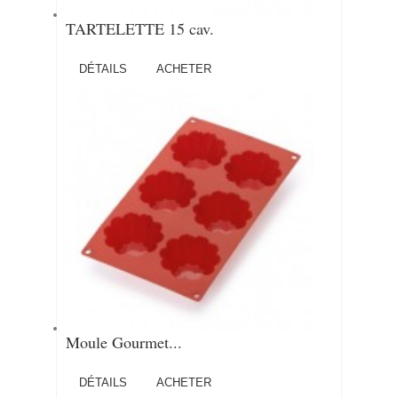
TARTELETTE 15 cav.
DÉTAILS
ACHETER
Moule Gourmet...
DÉTAILS
ACHETER