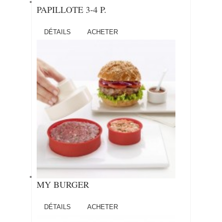
PAPILLOTE 3-4 P.
DÉTAILS
ACHETER
MY BURGER
DÉTAILS
ACHETER