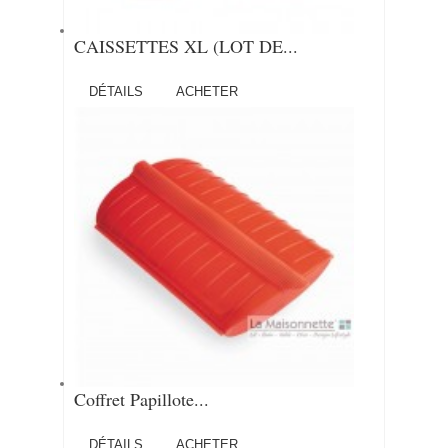
CAISSETTES XL (LOT DE...
DÉTAILS
ACHETER
Coffret Papillote...
DÉTAILS
ACHETER