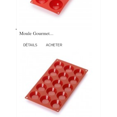
Moule Gourmet...
DÉTAILS
ACHETER