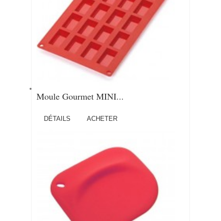
Moule Gourmet MINI...
DÉTAILS
ACHETER