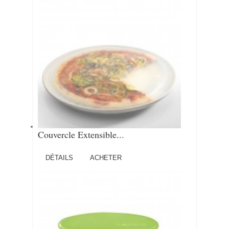
Couvercle Extensible...
DÉTAILS
ACHETER