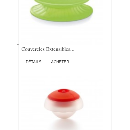
Couvercles Extensibles...
DÉTAILS
ACHETER