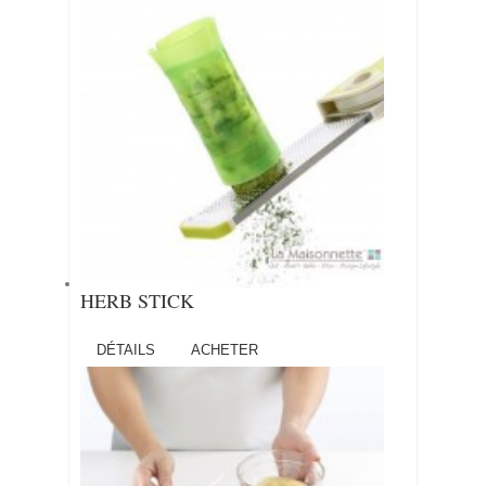
HERB STICK
DÉTAILS
ACHETER