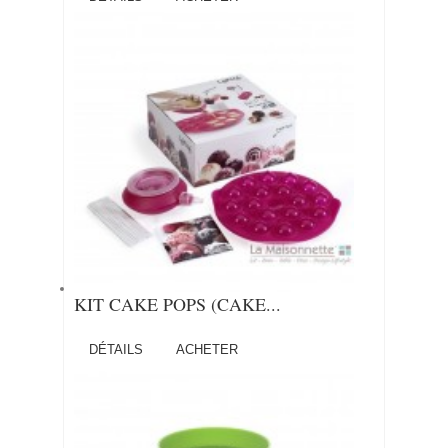
KIT CAKE POPS (CAKE...
DÉTAILS
ACHETER