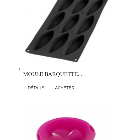
MOULE BARQUETTE...
DÉTAILS
ACHETER