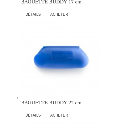
BAGUETTE BUDDY 17 cm
DÉTAILS
ACHETER
BAGUETTE BUDDY 22 cm
DÉTAILS
ACHETER