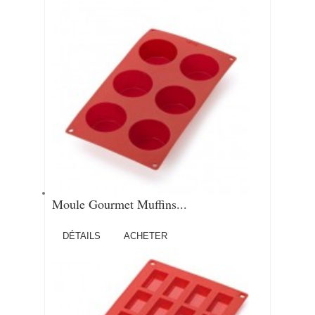
Moule Gourmet Muffins...
DÉTAILS
ACHETER