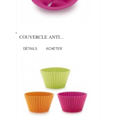
COUVERCLE ANTI...
DÉTAILS
ACHETER