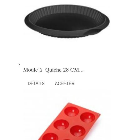
Moule à Quiche 28 CM...
DÉTAILS
ACHETER