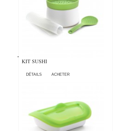
KIT SUSHI
DÉTAILS
ACHETER