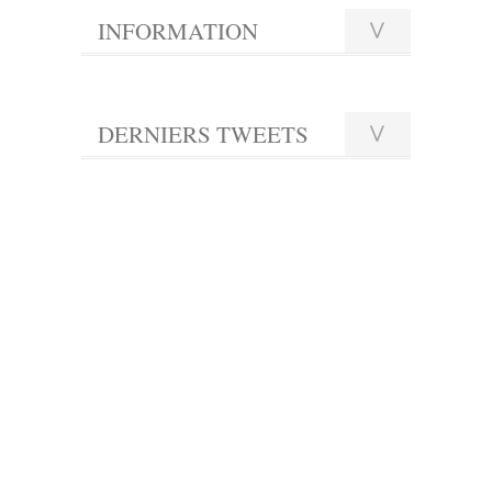
INFORMATION
DERNIERS TWEETS