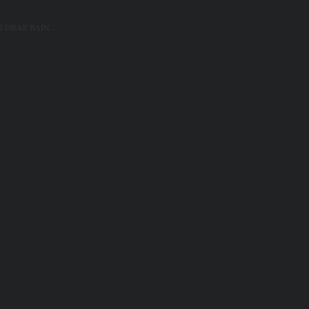
 DRAP BAIN...