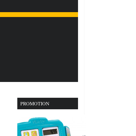
PROMOTION