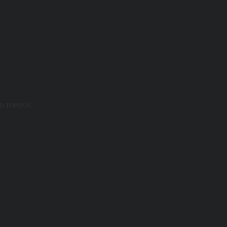
D TOPITOS ...