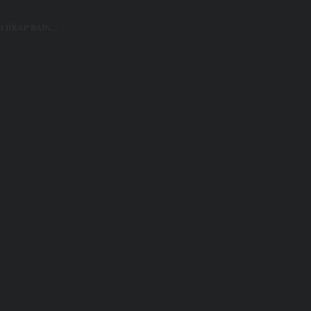
 DRAP BAIN...