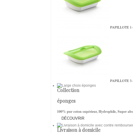
PAPILLOTE 1-.
PAPILLOTE 3-.
Collection
éponges
100% pur coton supérieur, Hydrophile, Super abs
DÉCOUVRIR
Livraison à domicile