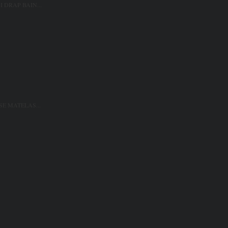
 DRAP BAIN...
SE MATELAS...