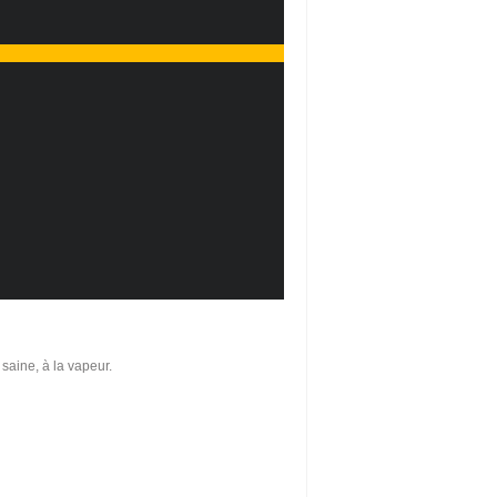
 saine, à la vapeur.