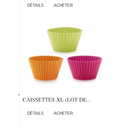
DÉTAILS
ACHETER
CAISSETTES XL (LOT DE...
DÉTAILS
ACHETER