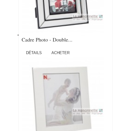
Cadre Photo - Double...
DÉTAILS
ACHETER