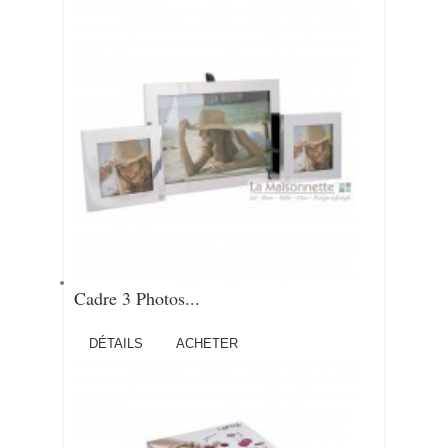
Cadre 3 Photos...
DÉTAILS
ACHETER