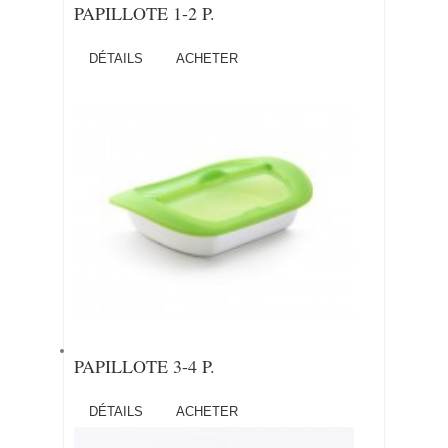
PAPILLOTE 1-2 P.
DÉTAILS
ACHETER
PAPILLOTE 3-4 P.
DÉTAILS
ACHETER