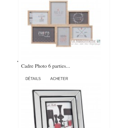
Cadre Photo 6 parties...
DÉTAILS
ACHETER