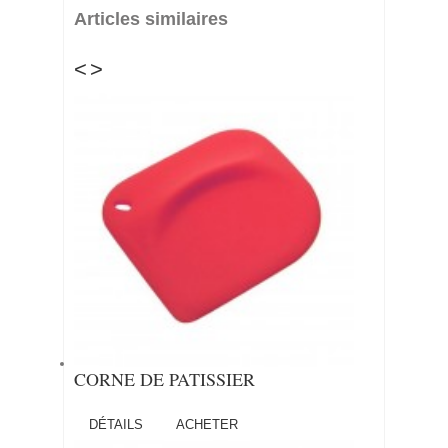
Articles similaires
<
>
CORNE DE PATISSIER
DÉTAILS
ACHETER