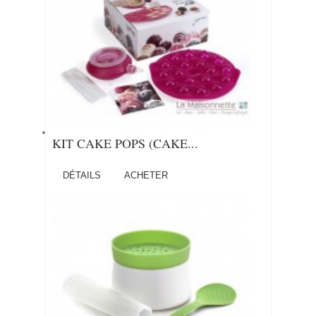
KIT CAKE POPS (CAKE...
DÉTAILS
ACHETER