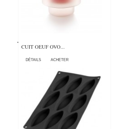
CUIT OEUF OVO...
DÉTAILS
ACHETER