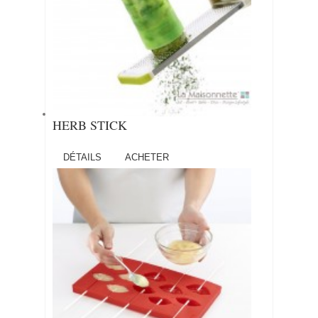
HERB STICK
DÉTAILS
ACHETER