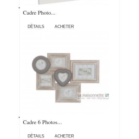
Cadre Photo...
DÉTAILS
ACHETER
Cadre 6 Photos...
DÉTAILS
ACHETER