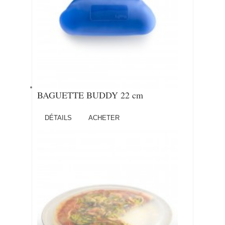
BAGUETTE BUDDY 22 cm
DÉTAILS
ACHETER