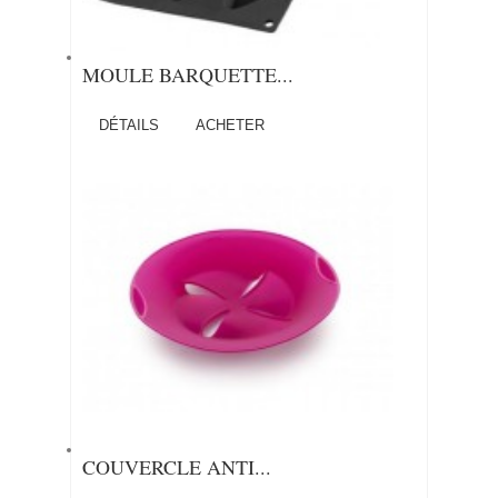
MOULE BARQUETTE...
DÉTAILS
ACHETER
COUVERCLE ANTI...