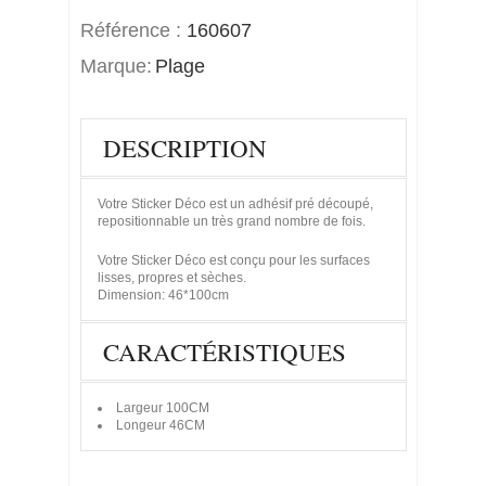
Référence :
160607
Marque:
Plage
DESCRIPTION
Votre Sticker Déco est un adhésif pré découpé,
repositionnable un très grand nombre de fois.
Votre Sticker Déco est conçu pour les surfaces
lisses, propres et sèches.
Dimension: 46*100cm
CARACTÉRISTIQUES
Largeur
100CM
Longeur
46CM