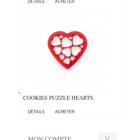
DÉTAILS
ACHETER
COOKIES PUZZLE HEARTS
DÉTAILS
ACHETER
MON COMPTE