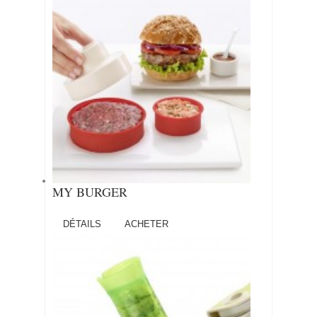
MY BURGER
DÉTAILS
ACHETER