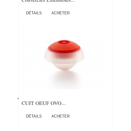
DÉTAILS
ACHETER
CUIT OEUF OVO...
DÉTAILS
ACHETER