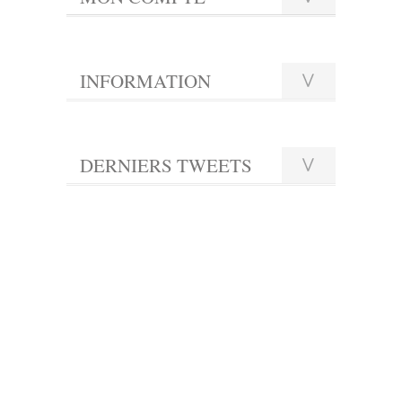
INFORMATION
DERNIERS TWEETS