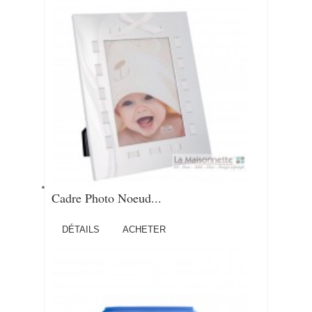
Cadre Photo Noeud...
DÉTAILS
ACHETER