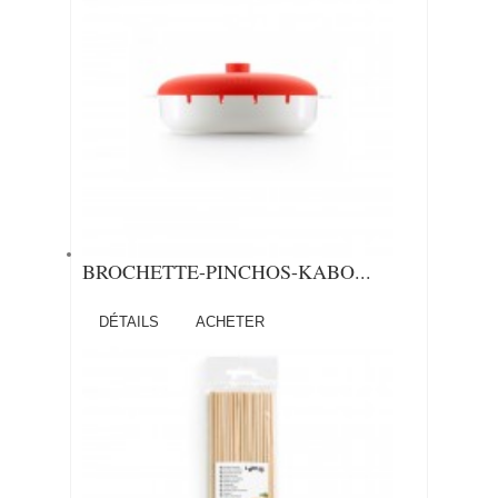
BROCHETTE-PINCHOS-KABO...
DÉTAILS
ACHETER