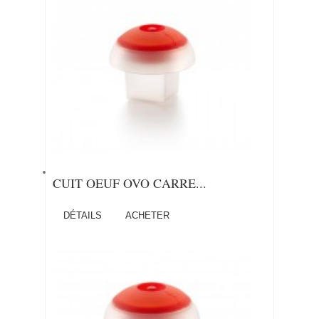
CUIT OEUF OVO CARRE...
DÉTAILS
ACHETER