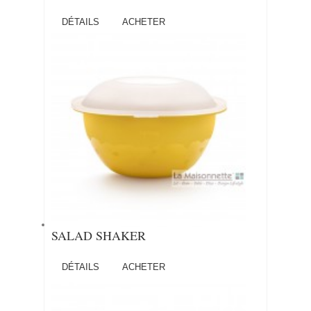
DÉTAILS
ACHETER
SALAD SHAKER
DÉTAILS
ACHETER