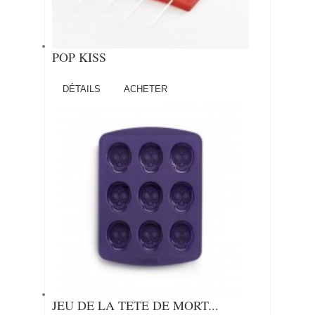
POP KISS
DÉTAILS
ACHETER
JEU DE LA TETE DE MORT...