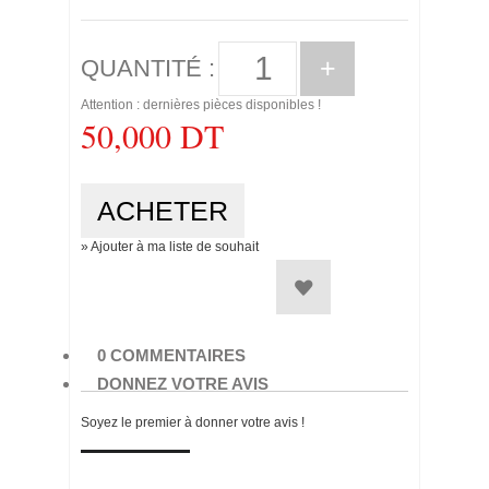
+
QUANTITÉ :
Attention : dernières pièces disponibles !
50,000 DT
» Ajouter à ma liste de souhait
0 COMMENTAIRES
DONNEZ VOTRE AVIS
Soyez le premier à donner votre avis !