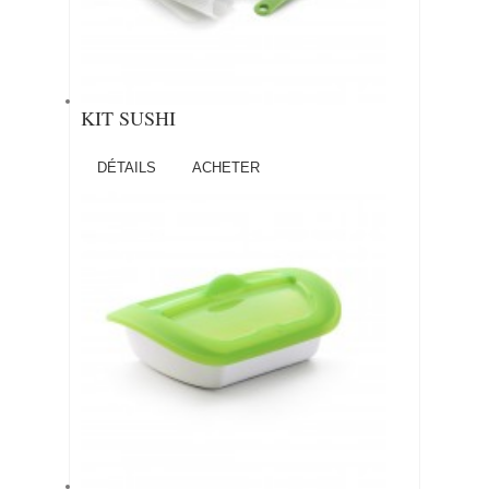
KIT SUSHI
DÉTAILS
ACHETER