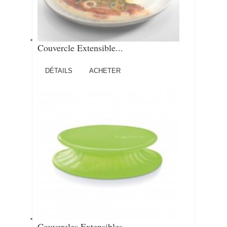
Couvercle Extensible...
DÉTAILS
ACHETER
Couvercles Extensibles...