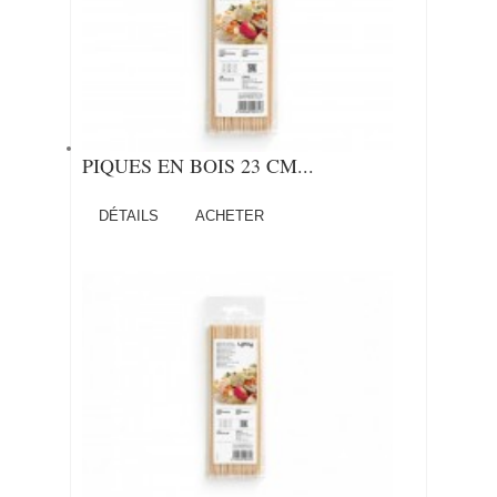
PIQUES EN BOIS 23 CM...
DÉTAILS
ACHETER