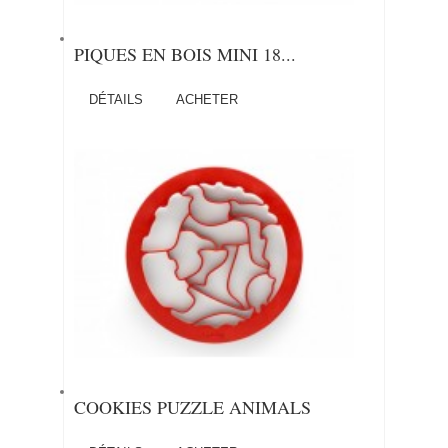
PIQUES EN BOIS MINI 18...
DÉTAILS
ACHETER
COOKIES PUZZLE ANIMALS