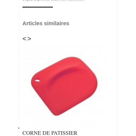
Articles similaires
<
>
CORNE DE PATISSIER