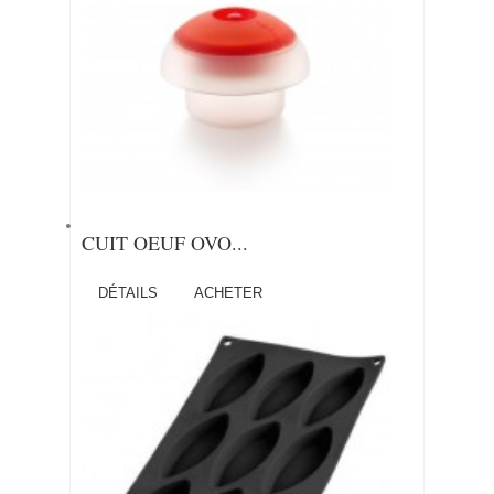
CUIT OEUF OVO...
DÉTAILS
ACHETER