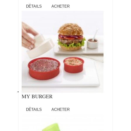
DÉTAILS
ACHETER
MY BURGER
DÉTAILS
ACHETER