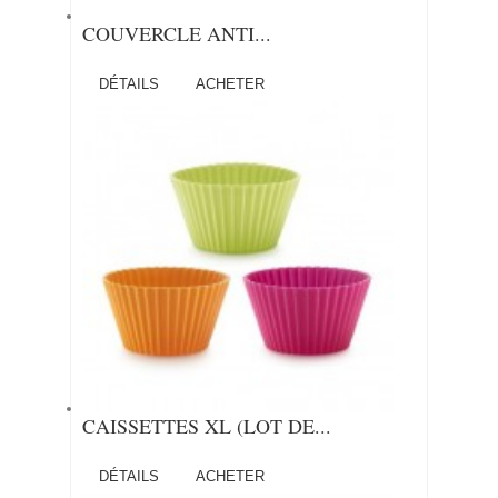
COUVERCLE ANTI...
DÉTAILS
ACHETER
CAISSETTES XL (LOT DE...
DÉTAILS
ACHETER