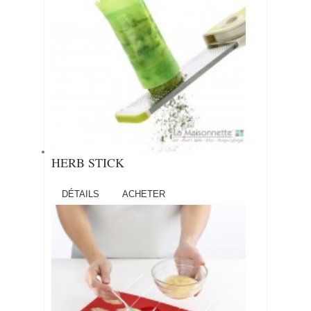
HERB STICK
DÉTAILS
ACHETER