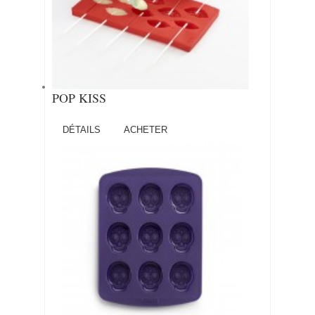
POP KISS
DÉTAILS
ACHETER