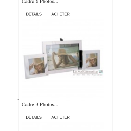
Cadre 6 Photos...
DÉTAILS
ACHETER
Cadre 3 Photos...
DÉTAILS
ACHETER