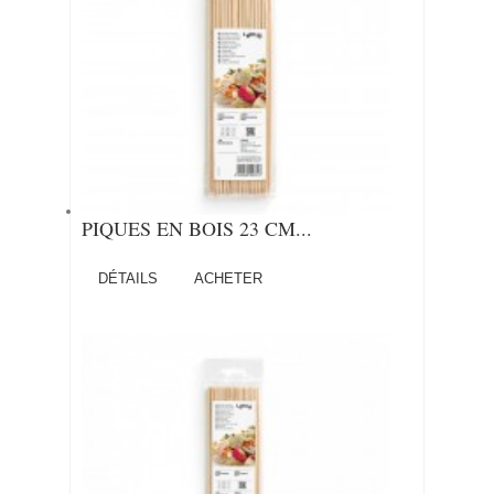
PIQUES EN BOIS 23 CM...
DÉTAILS
ACHETER