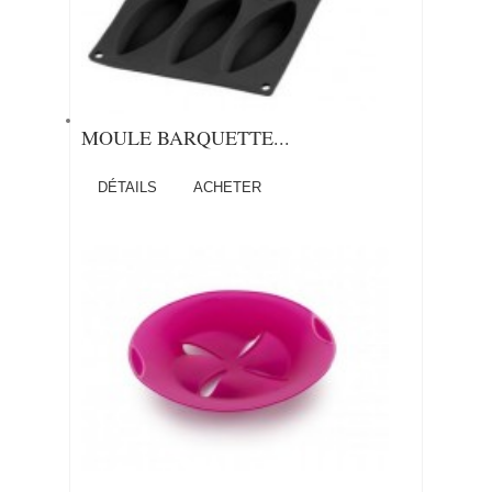
MOULE BARQUETTE...
DÉTAILS
ACHETER