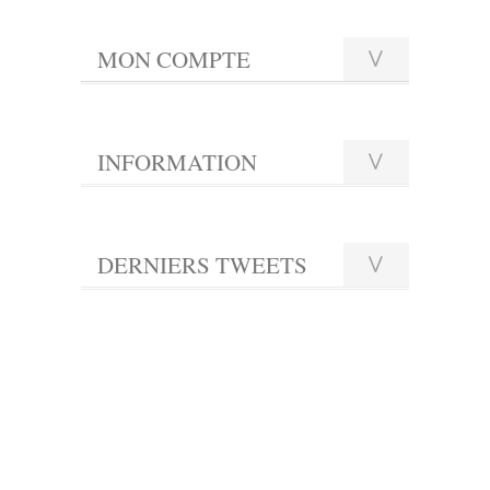
MON COMPTE
INFORMATION
DERNIERS TWEETS