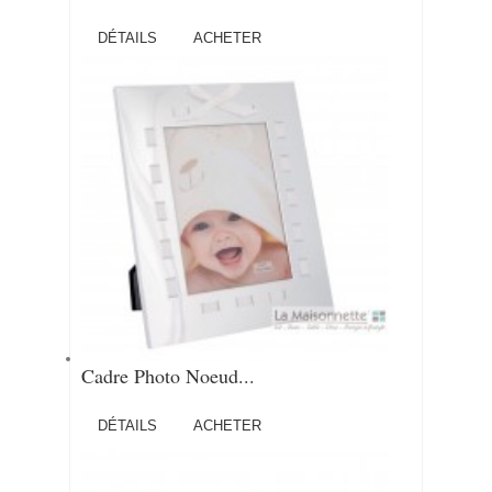
DÉTAILS
ACHETER
Cadre Photo Noeud...
DÉTAILS
ACHETER