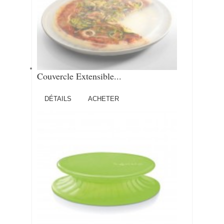
Couvercle Extensible...
DÉTAILS
ACHETER