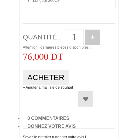
Longeur
260CM
+
QUANTITÉ :
Attention : dernières pièces disponibles !
76,000 DT
» Ajouter à ma liste de souhait
0 COMMENTAIRES
DONNEZ VOTRE AVIS
Soyez le premier à donner votre avis !