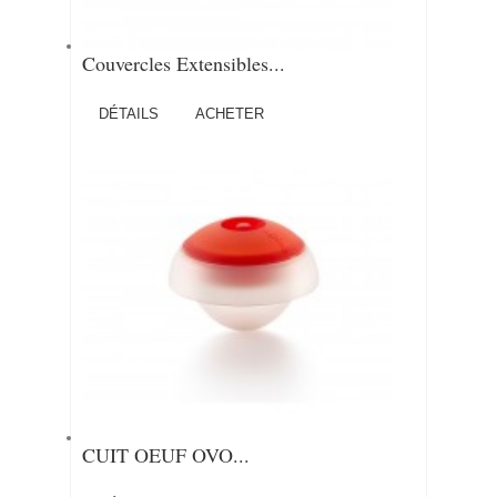
Couvercles Extensibles...
DÉTAILS
ACHETER
CUIT OEUF OVO...