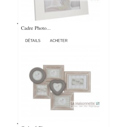
Cadre Photo...
DÉTAILS
ACHETER