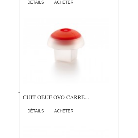
DÉTAILS
ACHETER
CUIT OEUF OVO CARRE...
DÉTAILS
ACHETER