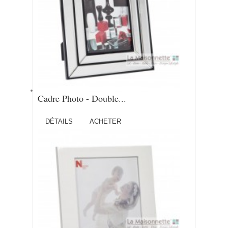
Cadre Photo - Double...
DÉTAILS
ACHETER