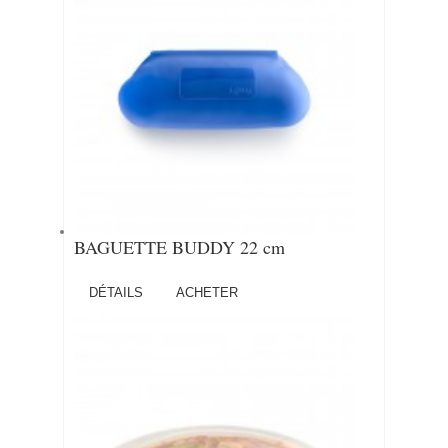
BAGUETTE BUDDY 22 cm
DÉTAILS
ACHETER