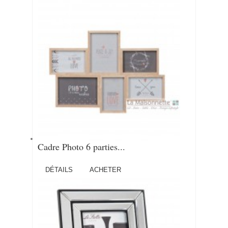
Cadre Photo 6 parties...
DÉTAILS
ACHETER