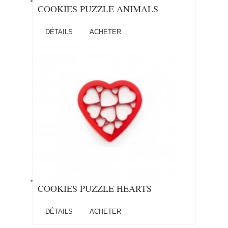
COOKIES PUZZLE ANIMALS
DÉTAILS
ACHETER
COOKIES PUZZLE HEARTS
DÉTAILS
ACHETER