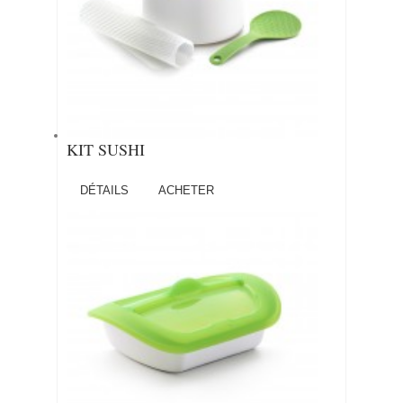
KIT SUSHI
DÉTAILS
ACHETER