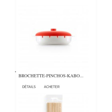
BROCHETTE-PINCHOS-KABO...
DÉTAILS
ACHETER