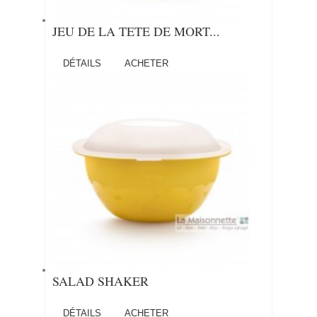
JEU DE LA TETE DE MORT...
DÉTAILS
ACHETER
SALAD SHAKER
DÉTAILS
ACHETER