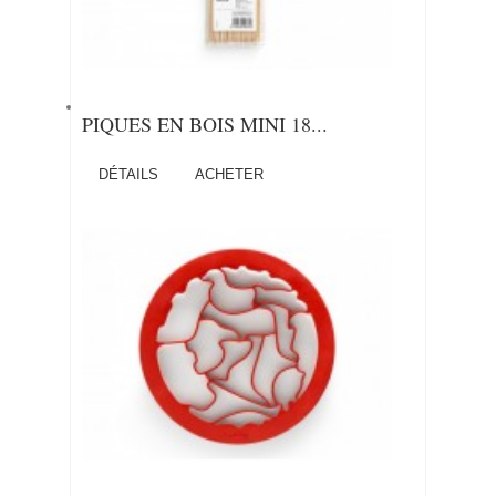
PIQUES EN BOIS MINI 18...
DÉTAILS
ACHETER