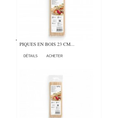
PIQUES EN BOIS 23 CM...
DÉTAILS
ACHETER