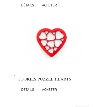
DÉTAILS
ACHETER
COOKIES PUZZLE HEARTS
DÉTAILS
ACHETER