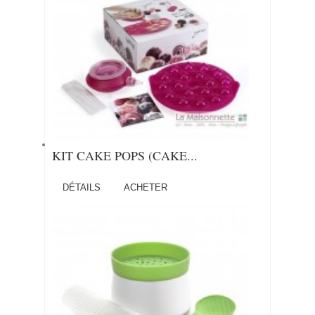
KIT CAKE POPS (CAKE...
DÉTAILS
ACHETER