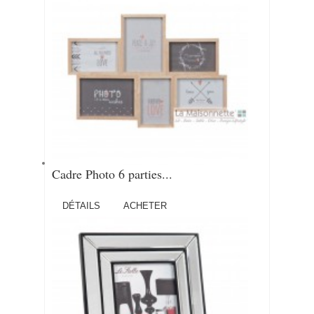
Cadre Photo 6 parties...
DÉTAILS
ACHETER