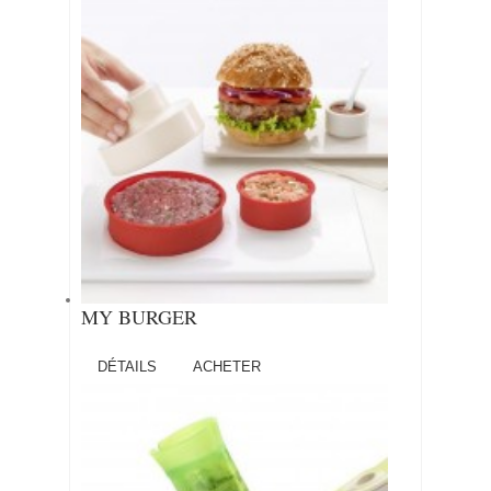
MY BURGER
DÉTAILS
ACHETER