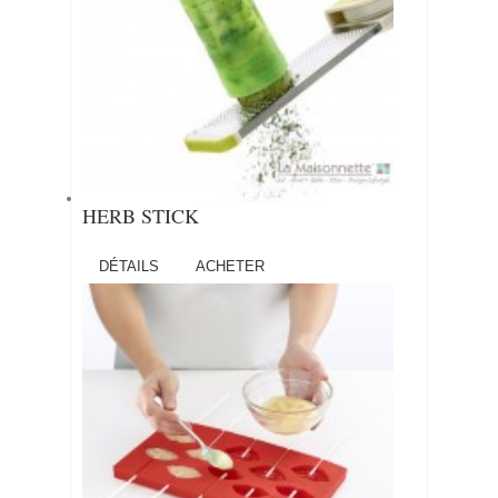
HERB STICK
DÉTAILS
ACHETER