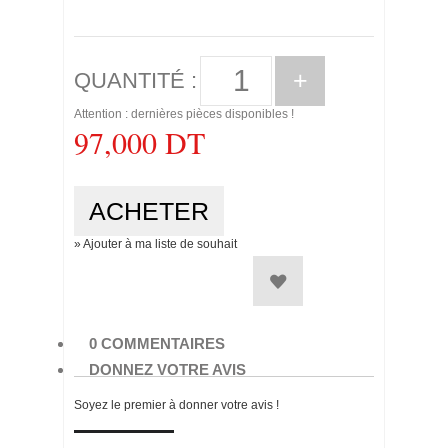
+
QUANTITÉ :
Attention : dernières pièces disponibles !
97,000 DT
» Ajouter à ma liste de souhait
0 COMMENTAIRES
DONNEZ VOTRE AVIS
Soyez le premier à donner votre avis !