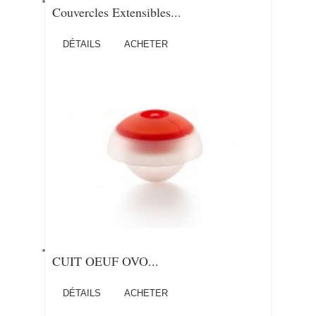
Couvercles Extensibles...
DÉTAILS
ACHETER
CUIT OEUF OVO...
DÉTAILS
ACHETER