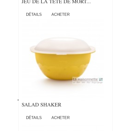
JEU DE LA TETE DE MORT...
DÉTAILS
ACHETER
SALAD SHAKER
DÉTAILS
ACHETER