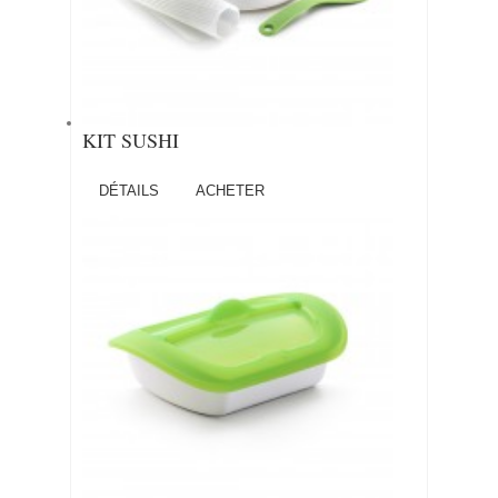
KIT SUSHI
DÉTAILS
ACHETER