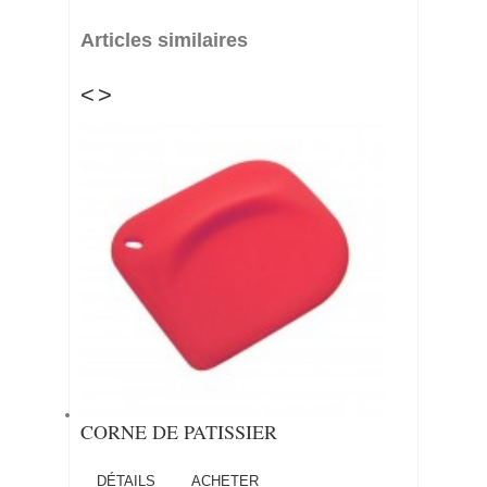
Articles similaires
<
>
CORNE DE PATISSIER
DÉTAILS
ACHETER