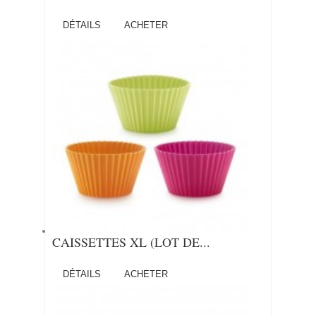
DÉTAILS
ACHETER
CAISSETTES XL (LOT DE...
DÉTAILS
ACHETER