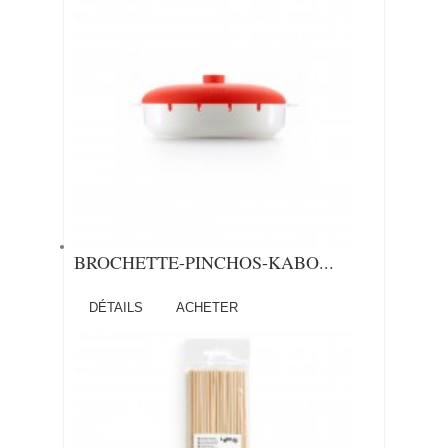
BROCHETTE-PINCHOS-KABO...
DÉTAILS
ACHETER