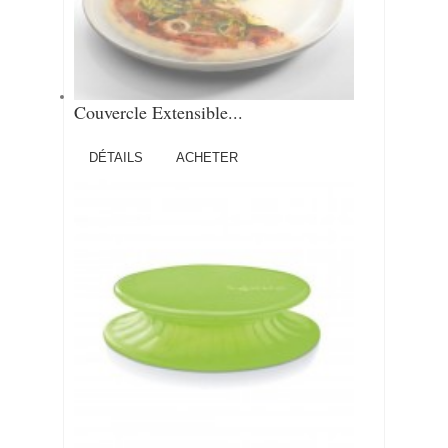
Couvercle Extensible...
DÉTAILS
ACHETER