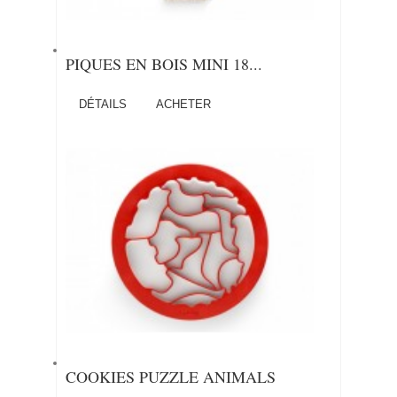
PIQUES EN BOIS MINI 18...
DÉTAILS
ACHETER
COOKIES PUZZLE ANIMALS