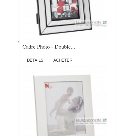
Cadre Photo - Double...
DÉTAILS
ACHETER