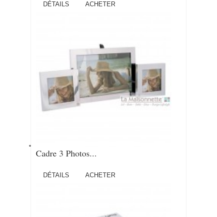
DÉTAILS
ACHETER
Cadre 3 Photos...
DÉTAILS
ACHETER