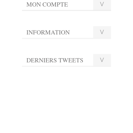
MON COMPTE
INFORMATION
DERNIERS TWEETS