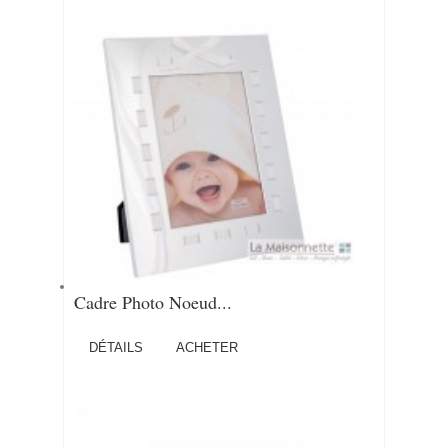
Cadre Photo Noeud...
DÉTAILS
ACHETER