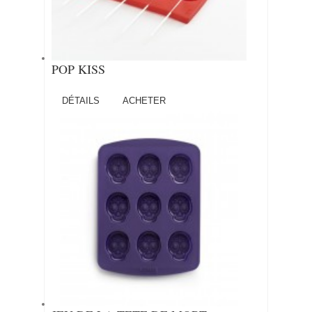
POP KISS
DÉTAILS
ACHETER