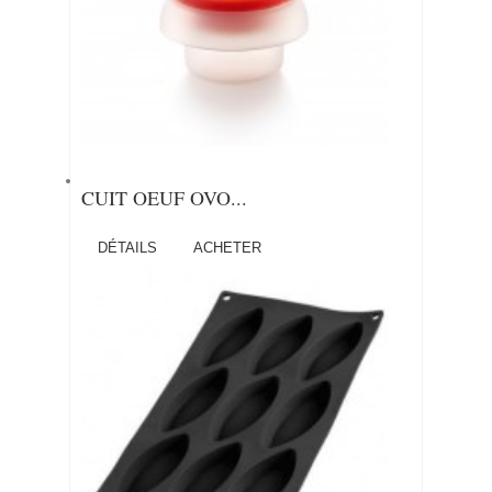
CUIT OEUF OVO...
DÉTAILS
ACHETER