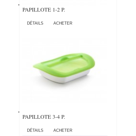
PAPILLOTE 1-2 P.
DÉTAILS
ACHETER
PAPILLOTE 3-4 P.
DÉTAILS
ACHETER