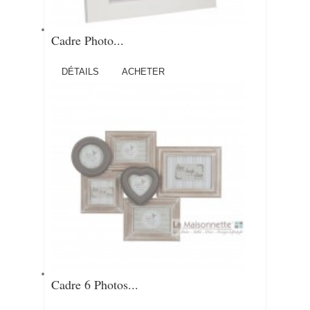
Cadre Photo...
DÉTAILS
ACHETER
Cadre 6 Photos...