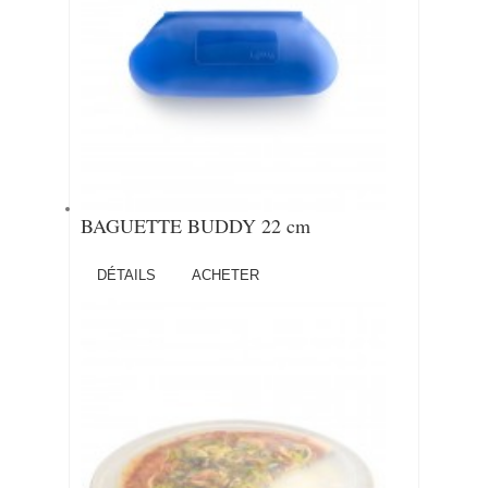
BAGUETTE BUDDY 22 cm
DÉTAILS
ACHETER