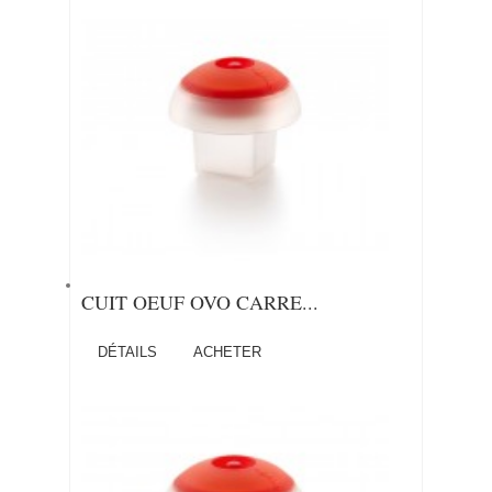
CUIT OEUF OVO CARRE...
DÉTAILS
ACHETER