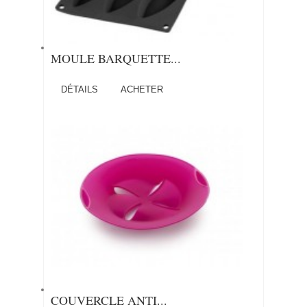
MOULE BARQUETTE...
DÉTAILS
ACHETER
COUVERCLE ANTI...