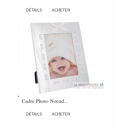
DÉTAILS
ACHETER
Cadre Photo Noeud...
DÉTAILS
ACHETER