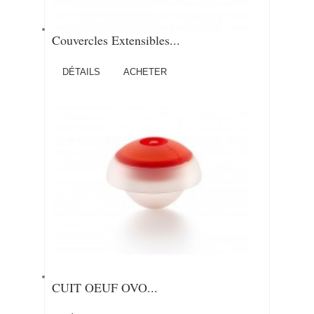
Couvercles Extensibles...
DÉTAILS
ACHETER
CUIT OEUF OVO...