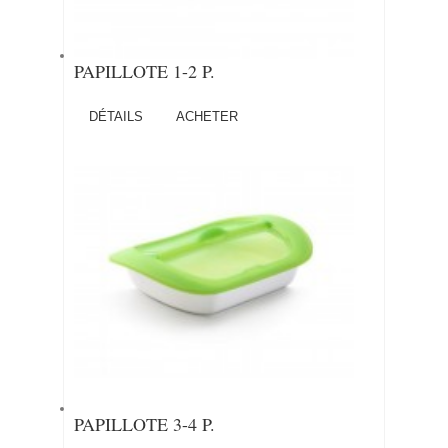
PAPILLOTE 1-2 P.
DÉTAILS
ACHETER
PAPILLOTE 3-4 P.