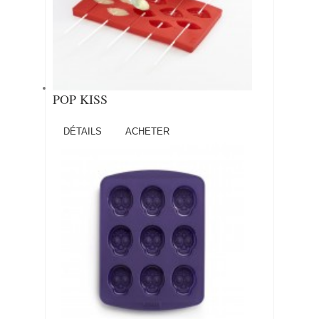
POP KISS
DÉTAILS
ACHETER