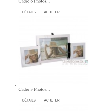
Cadre 6 Photos...
DÉTAILS
ACHETER
Cadre 3 Photos...
DÉTAILS
ACHETER