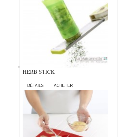
HERB STICK
DÉTAILS
ACHETER