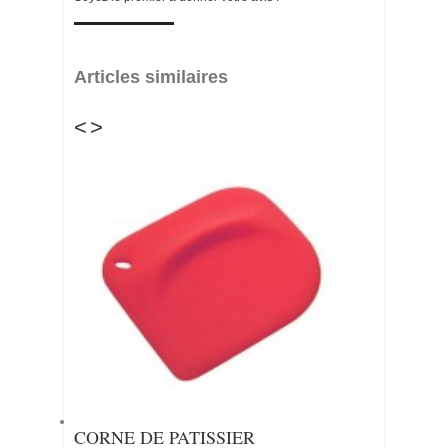
Articles similaires
<
>
CORNE DE PATISSIER