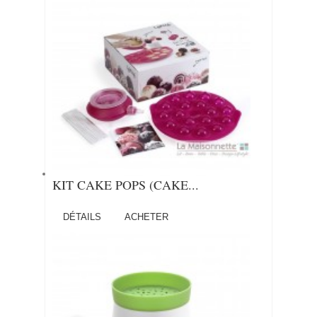
KIT CAKE POPS (CAKE...
DÉTAILS
ACHETER