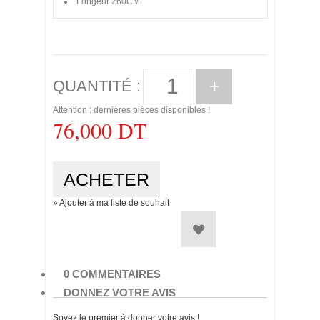
Longeur
260CM
+
QUANTITÉ :
Attention : dernières pièces disponibles !
76,000 DT
» Ajouter à ma liste de souhait
0 COMMENTAIRES
DONNEZ VOTRE AVIS
Soyez le premier à donner votre avis !