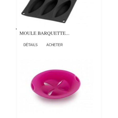
MOULE BARQUETTE...
DÉTAILS
ACHETER