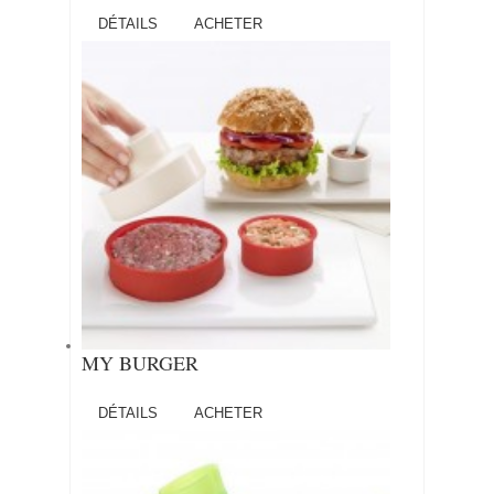
DÉTAILS
ACHETER
MY BURGER
DÉTAILS
ACHETER