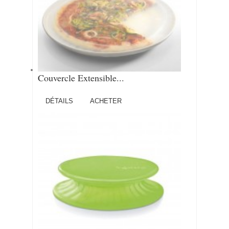
Couvercle Extensible...
DÉTAILS
ACHETER