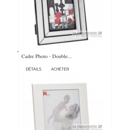
Cadre Photo - Double...
DÉTAILS
ACHETER