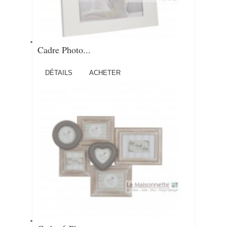
Cadre Photo...
DÉTAILS
ACHETER