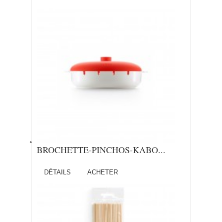
BROCHETTE-PINCHOS-KABO...
DÉTAILS
ACHETER