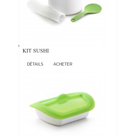
KIT SUSHI
DÉTAILS
ACHETER