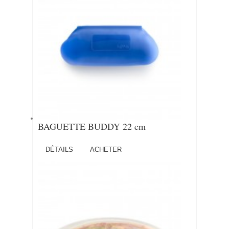
BAGUETTE BUDDY 22 cm
DÉTAILS
ACHETER