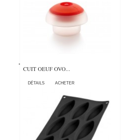
CUIT OEUF OVO...
DÉTAILS
ACHETER