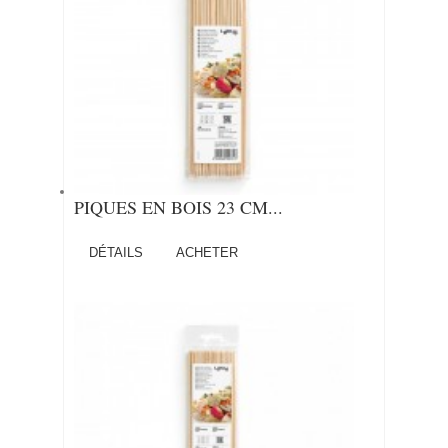
PIQUES EN BOIS 23 CM...
DÉTAILS
ACHETER