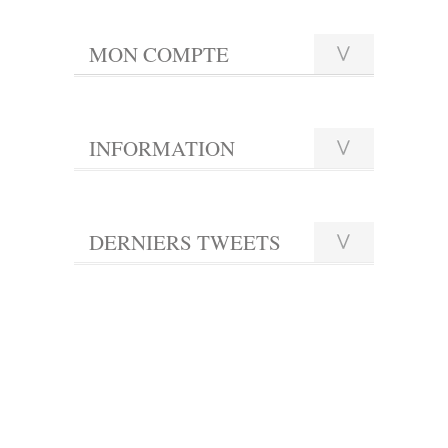
MON COMPTE
INFORMATION
DERNIERS TWEETS