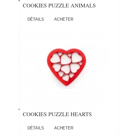
COOKIES PUZZLE ANIMALS
DÉTAILS
ACHETER
COOKIES PUZZLE HEARTS
DÉTAILS
ACHETER