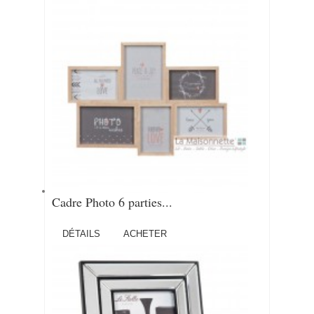
Cadre Photo 6 parties...
DÉTAILS
ACHETER