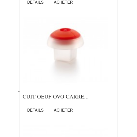
DÉTAILS
ACHETER
CUIT OEUF OVO CARRE...
DÉTAILS
ACHETER