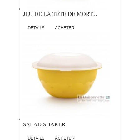
JEU DE LA TETE DE MORT...
DÉTAILS
ACHETER
SALAD SHAKER
DÉTAILS
ACHETER