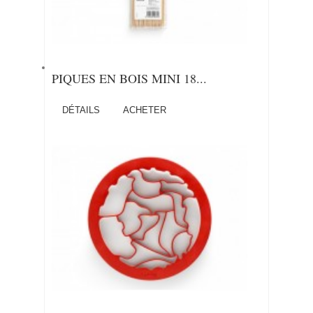
PIQUES EN BOIS MINI 18...
DÉTAILS
ACHETER