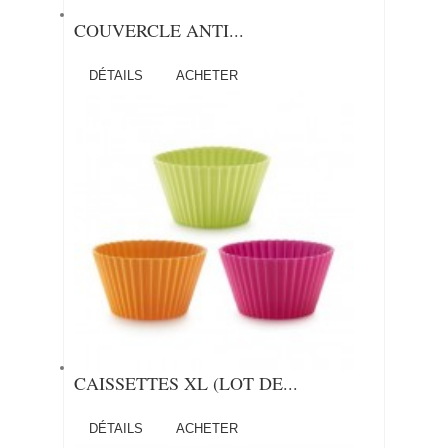
COUVERCLE ANTI...
DÉTAILS
ACHETER
CAISSETTES XL (LOT DE...
DÉTAILS
ACHETER