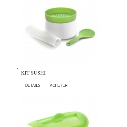
KIT SUSHI
DÉTAILS
ACHETER