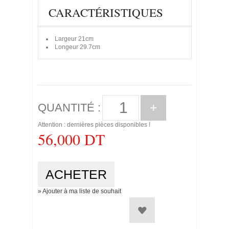
CARACTÉRISTIQUES
Largeur
21cm
Longeur
29.7cm
+
QUANTITÉ :
Attention : dernières pièces disponibles !
56,000 DT
» Ajouter à ma liste de souhait