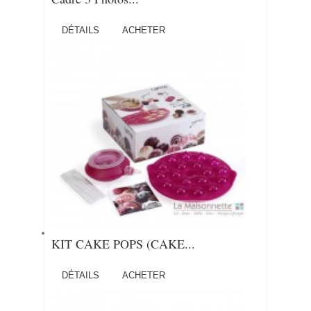
DÉTAILS
ACHETER
KIT CAKE POPS (CAKE...
DÉTAILS
ACHETER