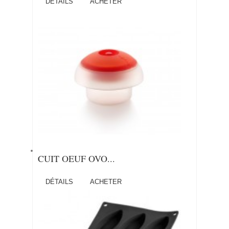
DÉTAILS
ACHETER
CUIT OEUF OVO...
DÉTAILS
ACHETER