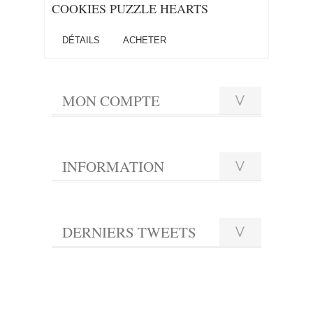
COOKIES PUZZLE HEARTS
DÉTAILS
ACHETER
MON COMPTE
INFORMATION
DERNIERS TWEETS