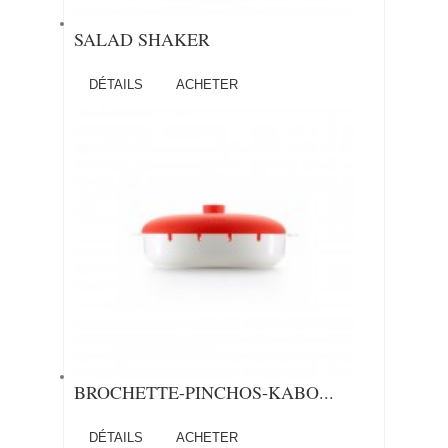
SALAD SHAKER
DÉTAILS
ACHETER
BROCHETTE-PINCHOS-KABO...
DÉTAILS
ACHETER