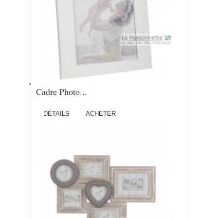
Cadre Photo...
DÉTAILS
ACHETER