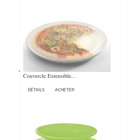
Couvercle Extensible...
DÉTAILS
ACHETER