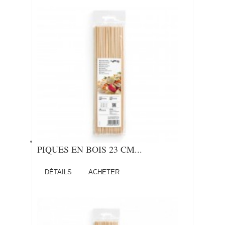
PIQUES EN BOIS 23 CM...
DÉTAILS
ACHETER