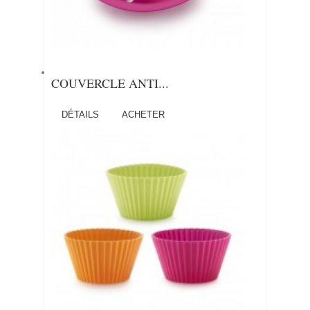
COUVERCLE ANTI...
DÉTAILS
ACHETER