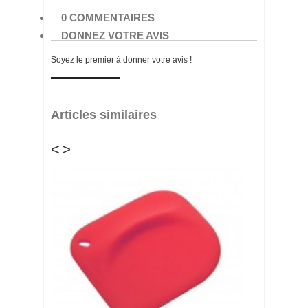
0 COMMENTAIRES
DONNEZ VOTRE AVIS
Soyez le premier à donner votre avis !
Articles similaires
<
>