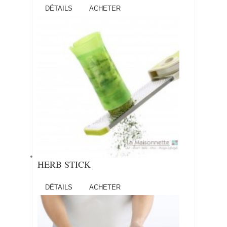
DÉTAILS
ACHETER
HERB STICK
DÉTAILS
ACHETER