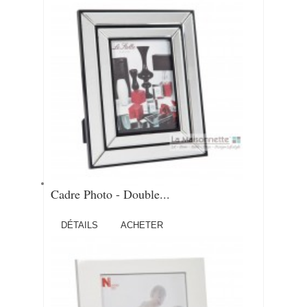
Cadre Photo - Double...
DÉTAILS
ACHETER