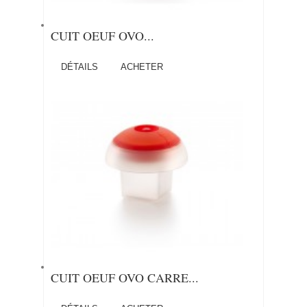
CUIT OEUF OVO...
DÉTAILS
ACHETER
CUIT OEUF OVO CARRE...