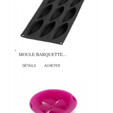
MOULE BARQUETTE...
DÉTAILS
ACHETER