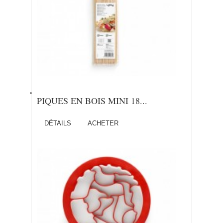
PIQUES EN BOIS MINI 18...
DÉTAILS
ACHETER