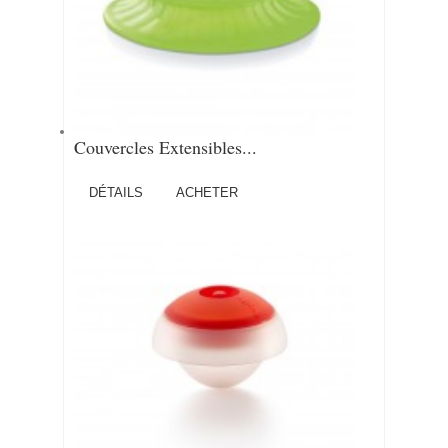
Couvercles Extensibles...
DÉTAILS
ACHETER