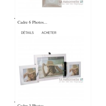
Cadre 6 Photos...
DÉTAILS
ACHETER
Cadre 3 Photos...