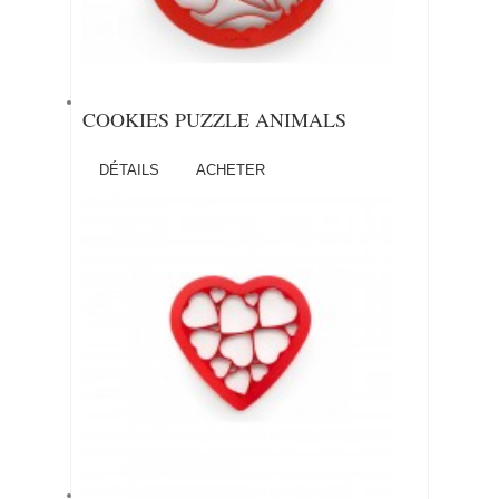
COOKIES PUZZLE ANIMALS
DÉTAILS
ACHETER