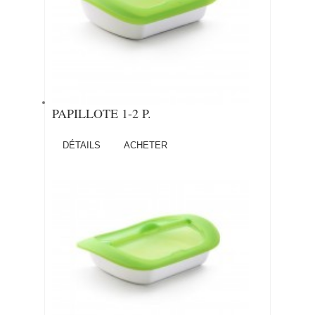
PAPILLOTE 1-2 P.
DÉTAILS
ACHETER