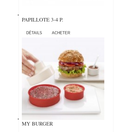
PAPILLOTE 3-4 P.
DÉTAILS
ACHETER
MY BURGER