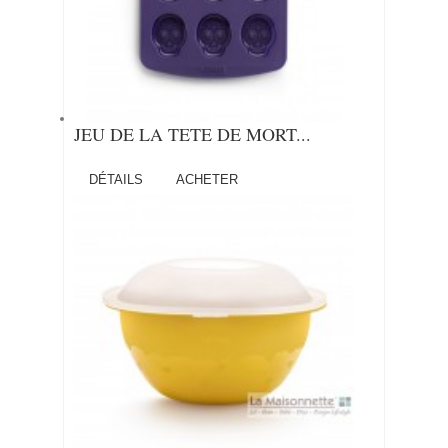
JEU DE LA TETE DE MORT...
DÉTAILS
ACHETER