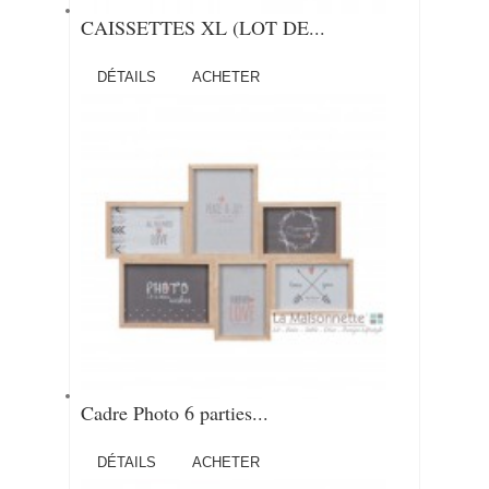
CAISSETTES XL (LOT DE...
DÉTAILS
ACHETER
Cadre Photo 6 parties...
DÉTAILS
ACHETER