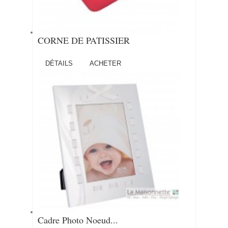
CORNE DE PATISSIER
DÉTAILS
ACHETER
Cadre Photo Noeud...