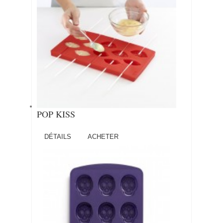
POP KISS
DÉTAILS
ACHETER