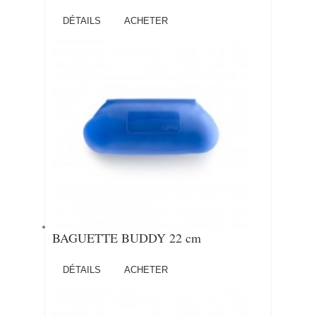
DÉTAILS
ACHETER
BAGUETTE BUDDY 22 cm
DÉTAILS
ACHETER