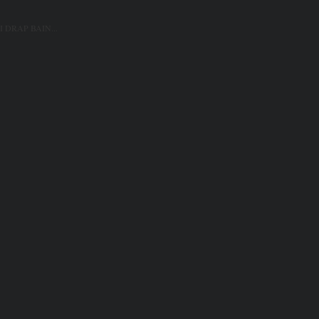
 DRAP BAIN...