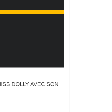
ISS DOLLY AVEC SON