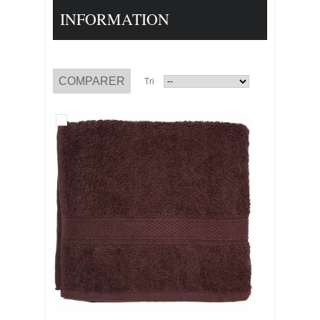
INFORMATION
Tri