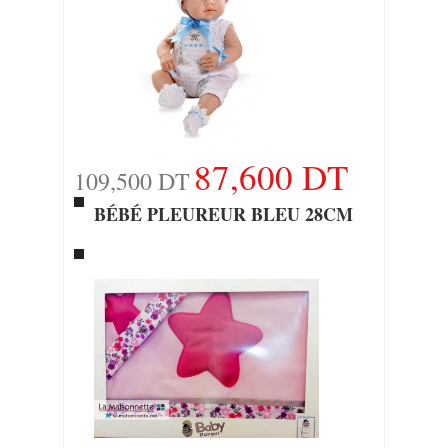
87,600 DT
109,500 DT
BÉBÉ PLEUREUR BLEU 28CM