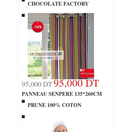
CHOCOLATE FACTORY
95,000 DT
95,000 DT
PANNEAU SENPERE 135*260CM
PRUNE 100% COTON