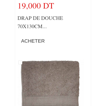
19,000 DT
DRAP DE DOUCHE
70X130CM...
ACHETER