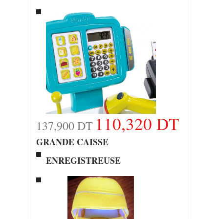
110,320 DT
137,900 DT
GRANDE CAISSE
ENREGISTREUSE