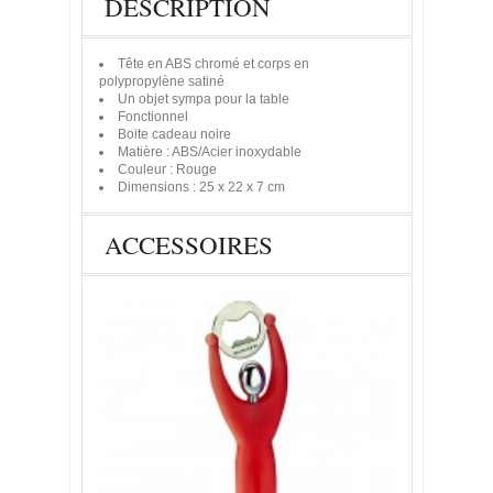
DESCRIPTION
Tête en ABS chromé et corps en
polypropylène satiné
Un objet sympa pour la table
Fonctionnel
Boite cadeau noire
Matière : ABS/Acier inoxydable
Couleur : Rouge
Dimensions : 25 x 22 x 7 cm
ACCESSOIRES