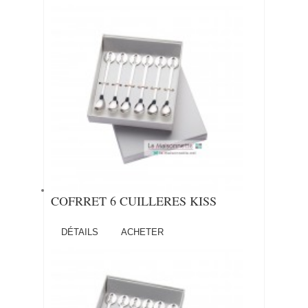
COFRRET 6 CUILLERES KISS
DÉTAILS
ACHETER