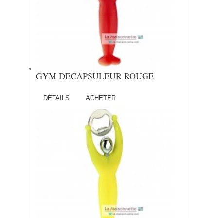
GYM DECAPSULEUR ROUGE
DÉTAILS
ACHETER