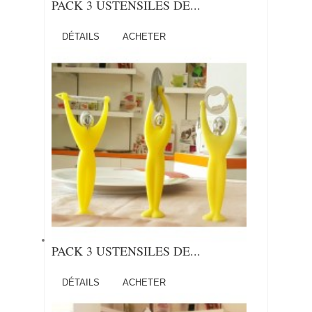
PACK 3 USTENSILES DE...
DÉTAILS
ACHETER
PACK 3 USTENSILES DE...
DÉTAILS
ACHETER