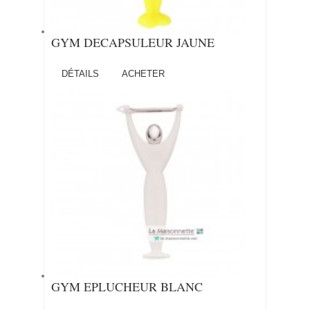
GYM DECAPSULEUR JAUNE
DÉTAILS
ACHETER
GYM EPLUCHEUR BLANC