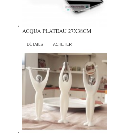
ACQUA PLATEAU 27X38CM
DÉTAILS
ACHETER