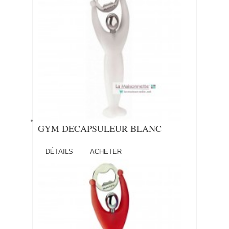
GYM DECAPSULEUR BLANC
DÉTAILS
ACHETER