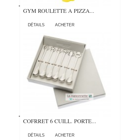
GYM ROULETTE A PIZZA...
DÉTAILS
ACHETER
COFRRET 6 CUILL. PORTE...
DÉTAILS
ACHETER