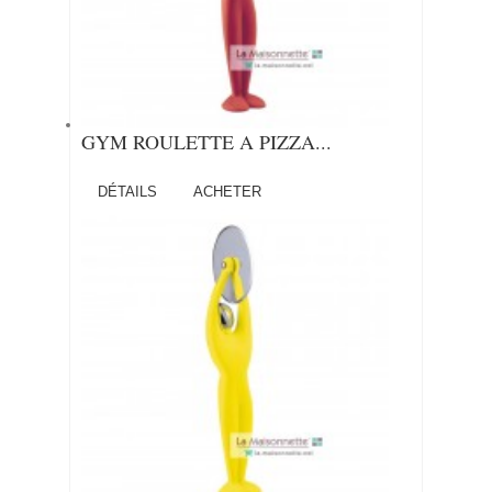
GYM ROULETTE A PIZZA...
DÉTAILS
ACHETER