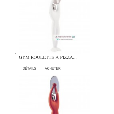
GYM ROULETTE A PIZZA...
DÉTAILS
ACHETER