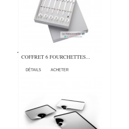
COFFRET 6 FOURCHETTES...
DÉTAILS
ACHETER