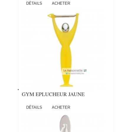
DÉTAILS
ACHETER
GYM EPLUCHEUR JAUNE
DÉTAILS
ACHETER