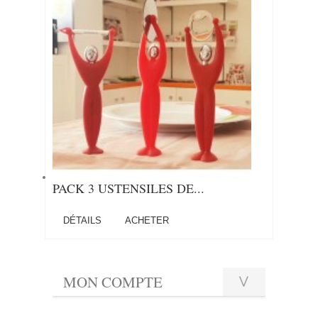
PACK 3 USTENSILES DE...
DÉTAILS
ACHETER
MON COMPTE