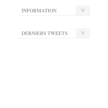
INFORMATION
DERNIERS TWEETS