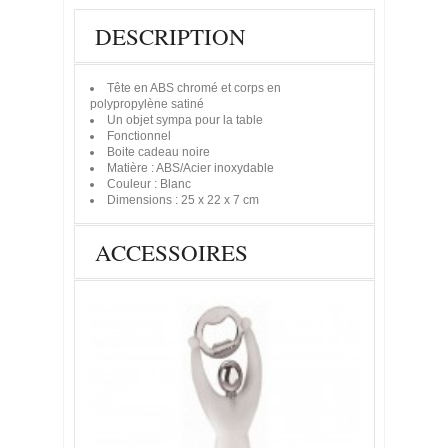
DESCRIPTION
Tête en ABS chromé et corps en
polypropylène satiné
Un objet sympa pour la table
Fonctionnel
Boite cadeau noire
Matière : ABS/Acier inoxydable
Couleur : Blanc
Dimensions : 25 x 22 x 7 cm
ACCESSOIRES