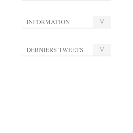
INFORMATION
DERNIERS TWEETS