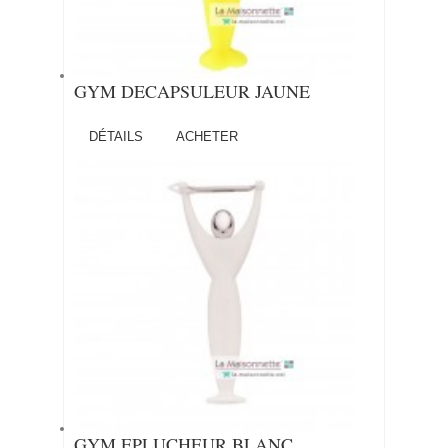
GYM DECAPSULEUR JAUNE
DÉTAILS
ACHETER
GYM EPLUCHEUR BLANC