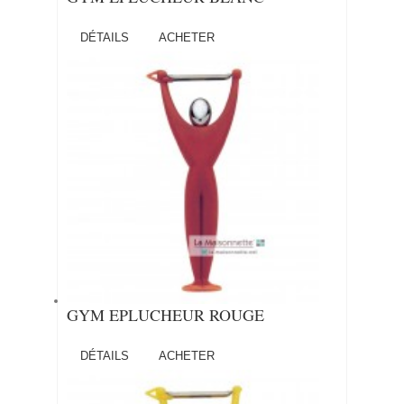
DÉTAILS
ACHETER
GYM EPLUCHEUR ROUGE
DÉTAILS
ACHETER