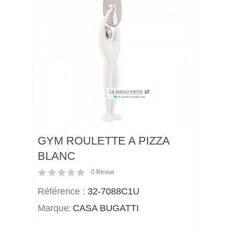
GYM ROULETTE A PIZZA
BLANC
0
Revue
Référence :
32-7088C1U
Marque:
CASA BUGATTI