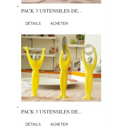
PACK 3 USTENSILES DE...
DÉTAILS
ACHETER
PACK 3 USTENSILES DE...
DÉTAILS
ACHETER