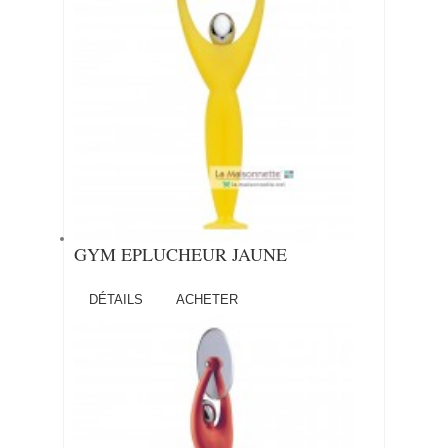
GYM EPLUCHEUR JAUNE
DÉTAILS
ACHETER