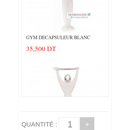
GYM DECAPSULEUR BLANC
35,500 DT
+
QUANTITÉ :