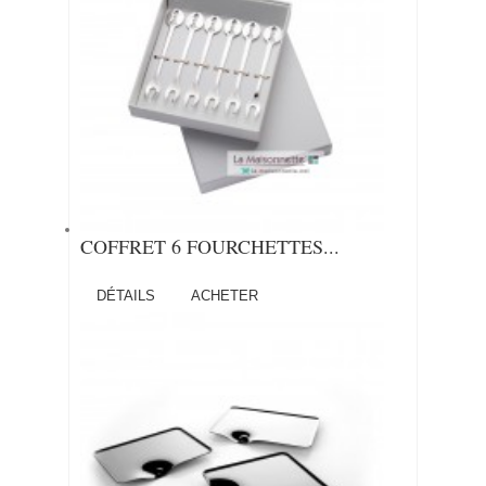
COFFRET 6 FOURCHETTES...
DÉTAILS
ACHETER