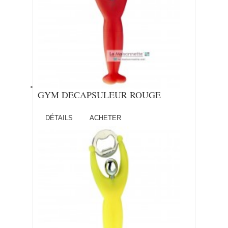
GYM DECAPSULEUR ROUGE
DÉTAILS
ACHETER