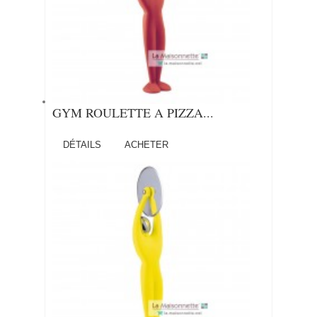
GYM ROULETTE A PIZZA...
DÉTAILS
ACHETER