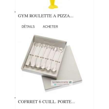
GYM ROULETTE A PIZZA...
DÉTAILS
ACHETER
COFRRET 6 CUILL. PORTE...