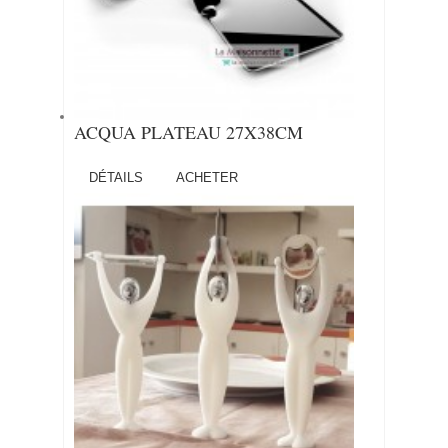
ACQUA PLATEAU 27X38CM
DÉTAILS
ACHETER