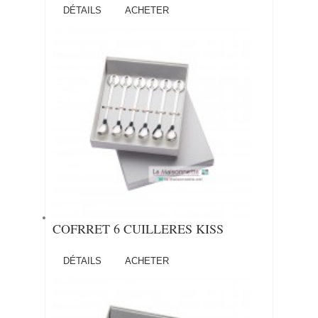
DÉTAILS
ACHETER
COFRRET 6 CUILLERES KISS
DÉTAILS
ACHETER