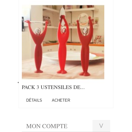
PACK 3 USTENSILES DE...
DÉTAILS
ACHETER
MON COMPTE