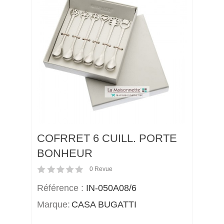
COFRRET 6 CUILL. PORTE
BONHEUR
0
Revue
Référence :
IN-050A08/6
Marque:
CASA BUGATTI