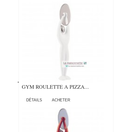
GYM ROULETTE A PIZZA...
DÉTAILS
ACHETER