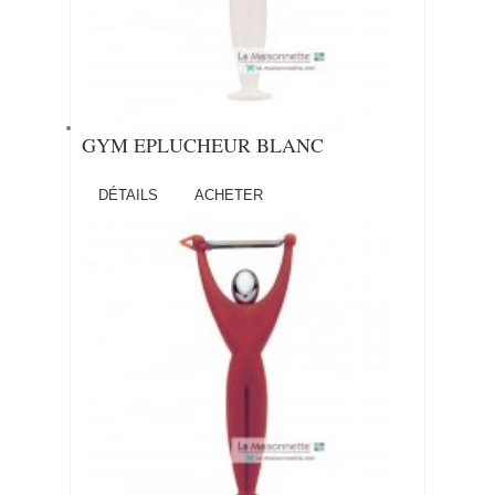
GYM EPLUCHEUR BLANC
DÉTAILS
ACHETER