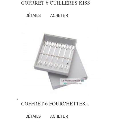
COFRRET 6 CUILLERES KISS
DÉTAILS
ACHETER
COFFRET 6 FOURCHETTES...
DÉTAILS
ACHETER