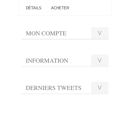
DÉTAILS
ACHETER
MON COMPTE
INFORMATION
DERNIERS TWEETS