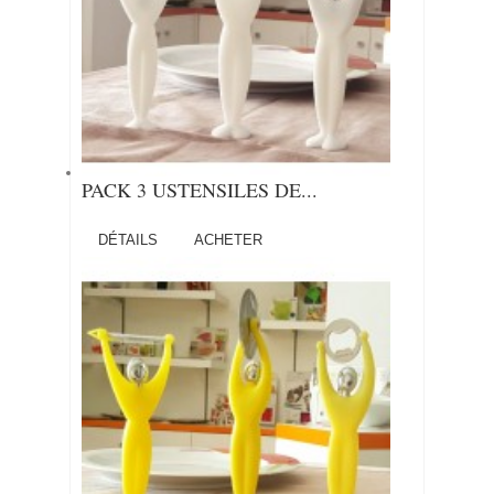
PACK 3 USTENSILES DE...
DÉTAILS
ACHETER