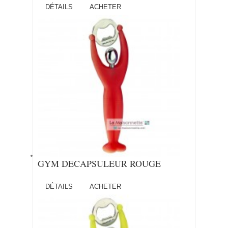
DÉTAILS
ACHETER
GYM DECAPSULEUR ROUGE
DÉTAILS
ACHETER