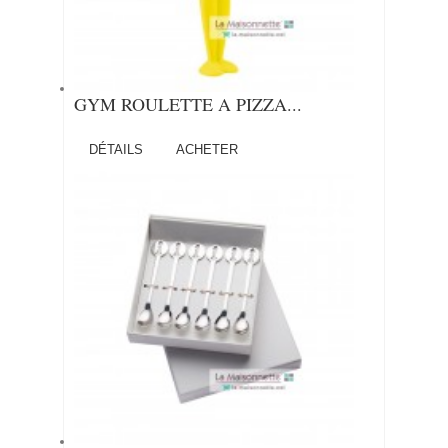
GYM ROULETTE A PIZZA...
DÉTAILS
ACHETER