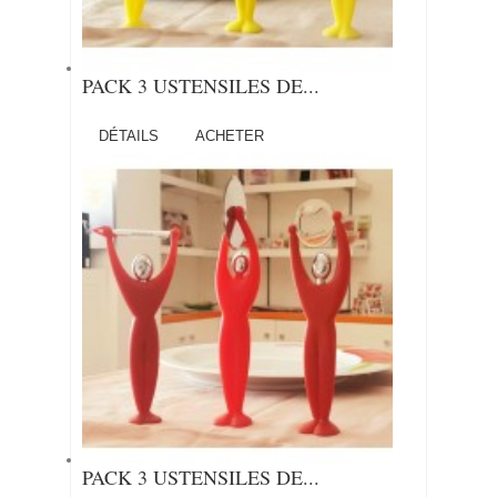
PACK 3 USTENSILES DE...
DÉTAILS
ACHETER
PACK 3 USTENSILES DE...