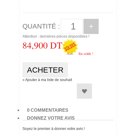
+
QUANTITÉ :
Attention : dernières pièces disponibles !
84,900 DT
En solde !
» Ajouter à ma liste de souhait
0 COMMENTAIRES
DONNEZ VOTRE AVIS
Soyez le premier à donner votre avis !