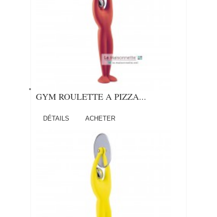
GYM ROULETTE A PIZZA...
DÉTAILS
ACHETER