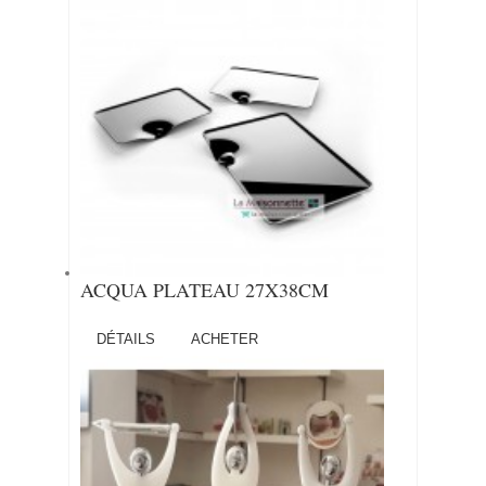
ACQUA PLATEAU 27X38CM
DÉTAILS
ACHETER