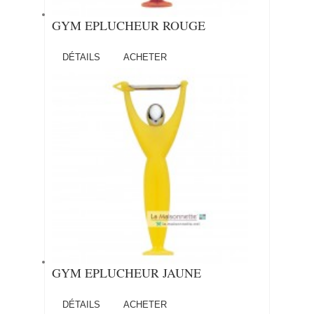
GYM EPLUCHEUR ROUGE
DÉTAILS
ACHETER
GYM EPLUCHEUR JAUNE
DÉTAILS
ACHETER