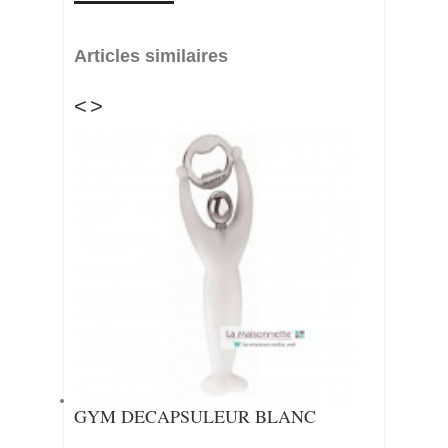
Articles similaires
<
>
GYM DECAPSULEUR BLANC