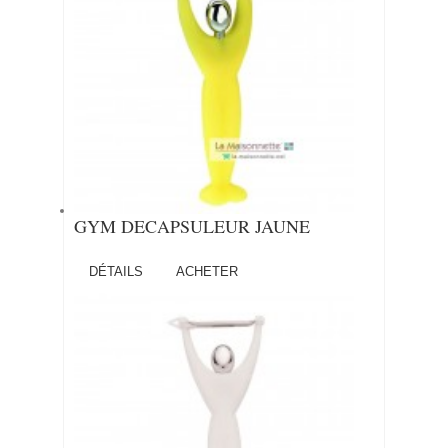
GYM DECAPSULEUR JAUNE
DÉTAILS
ACHETER