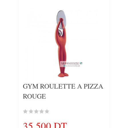
GYM ROULETTE A PIZZA
ROUGE
35,500 DT