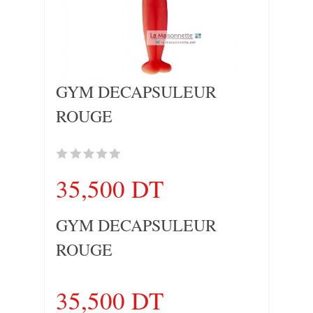
GYM DECAPSULEUR
ROUGE
35,500 DT
GYM DECAPSULEUR
ROUGE
35,500 DT