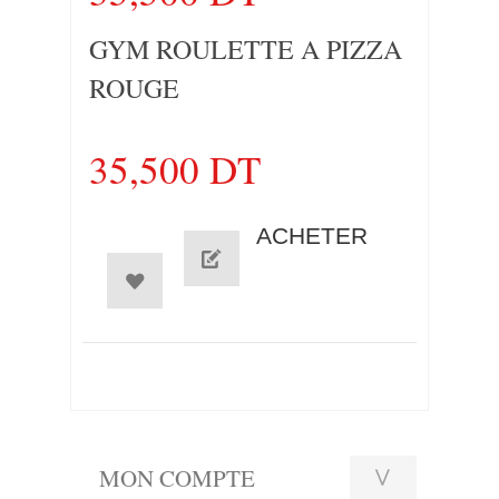
GYM ROULETTE A PIZZA
ROUGE
35,500 DT
ACHETER
MON COMPTE