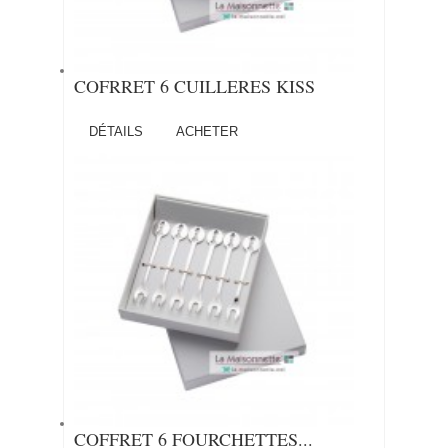
COFRRET 6 CUILLERES KISS
DÉTAILS
ACHETER
COFFRET 6 FOURCHETTES...