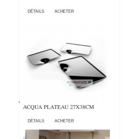
DÉTAILS
ACHETER
ACQUA PLATEAU 27X38CM
DÉTAILS
ACHETER