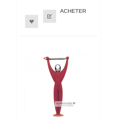
ACHETER