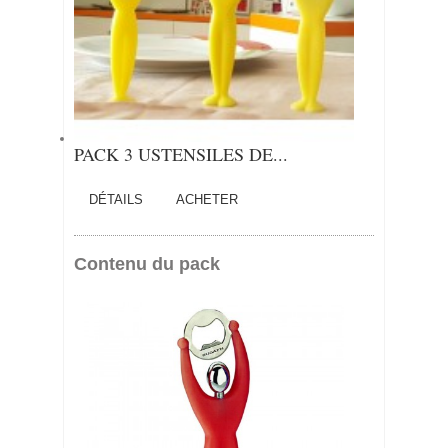
PACK 3 USTENSILES DE...
DÉTAILS
ACHETER
Contenu du pack