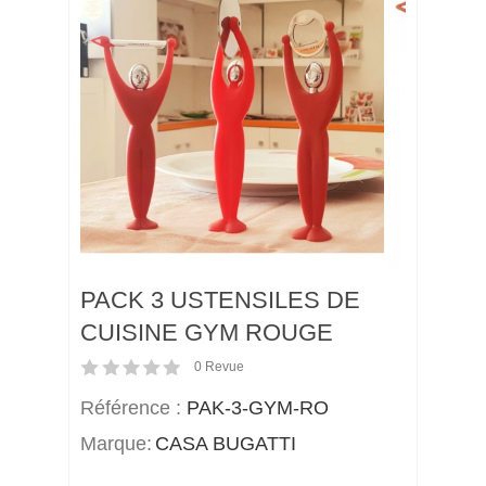
PACK 3 USTENSILES DE
CUISINE GYM ROUGE
0
Revue
Référence :
PAK-3-GYM-RO
Marque:
CASA BUGATTI