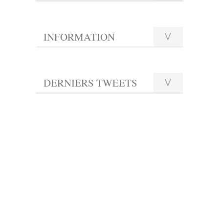
INFORMATION
DERNIERS TWEETS