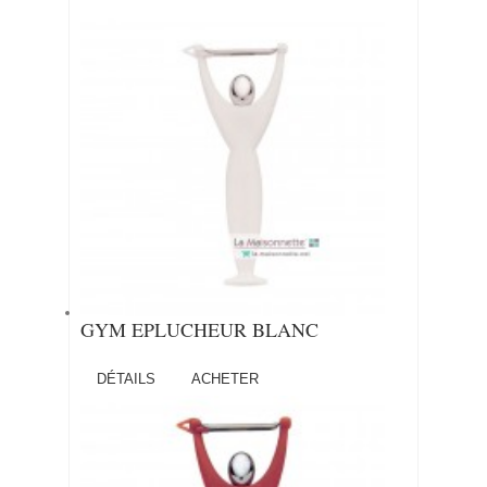
GYM EPLUCHEUR BLANC
DÉTAILS
ACHETER