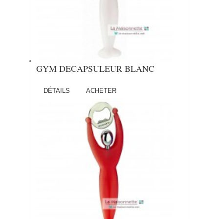
GYM DECAPSULEUR BLANC
DÉTAILS
ACHETER