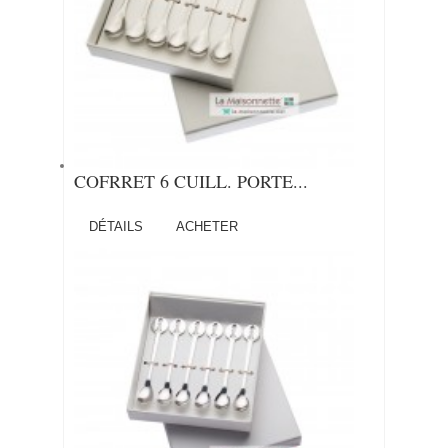
COFRRET 6 CUILL. PORTE...
DÉTAILS
ACHETER