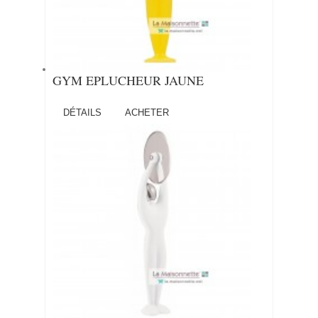
GYM EPLUCHEUR JAUNE
DÉTAILS
ACHETER