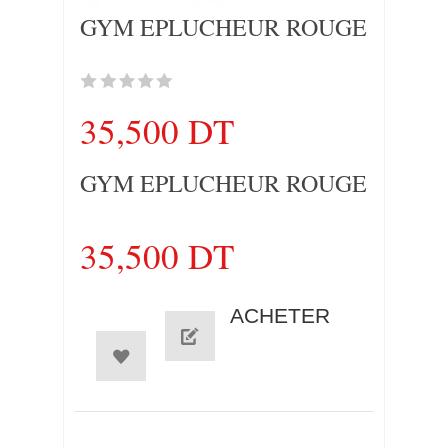
GYM EPLUCHEUR ROUGE
35,500 DT
GYM EPLUCHEUR ROUGE
35,500 DT
ACHETER