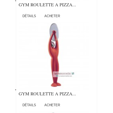
GYM ROULETTE A PIZZA...
DÉTAILS
ACHETER
GYM ROULETTE A PIZZA...
DÉTAILS
ACHETER