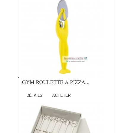
GYM ROULETTE A PIZZA...
DÉTAILS
ACHETER