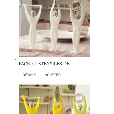
PACK 3 USTENSILES DE...
DÉTAILS
ACHETER