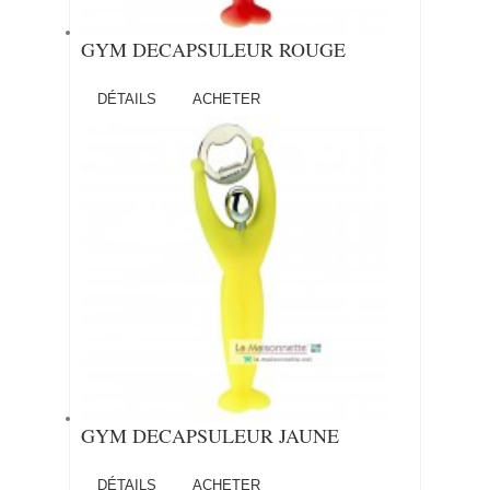
GYM DECAPSULEUR ROUGE
DÉTAILS
ACHETER
GYM DECAPSULEUR JAUNE
DÉTAILS
ACHETER