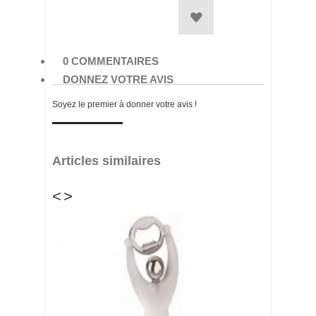
0 COMMENTAIRES
DONNEZ VOTRE AVIS
Soyez le premier à donner votre avis !
Articles similaires
<
>