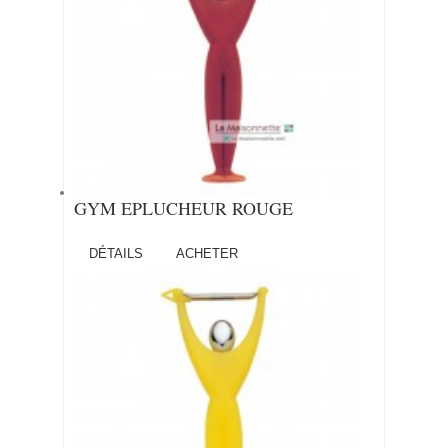
GYM EPLUCHEUR ROUGE
DÉTAILS
ACHETER