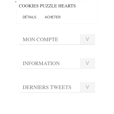
COOKIES PUZZLE HEARTS
DÉTAILS
ACHETER
MON COMPTE
INFORMATION
DERNIERS TWEETS