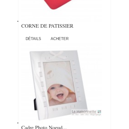
CORNE DE PATISSIER
DÉTAILS
ACHETER
Cadre Photo Noeud...