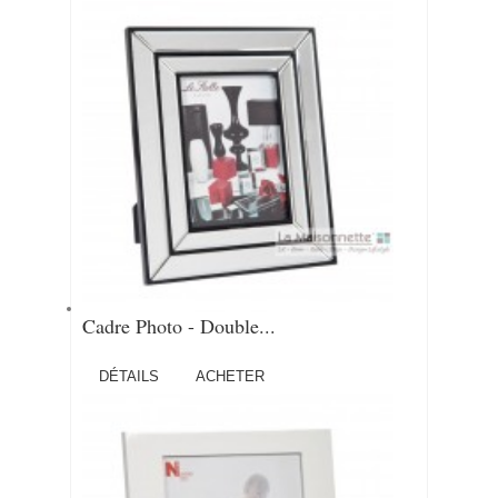
Cadre Photo - Double...
DÉTAILS
ACHETER