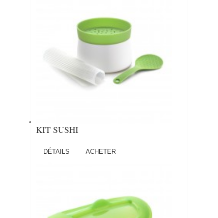
KIT SUSHI
DÉTAILS
ACHETER