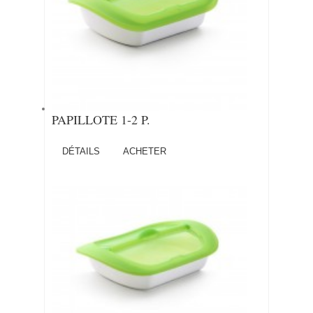
PAPILLOTE 1-2 P.
DÉTAILS
ACHETER