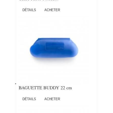
DÉTAILS
ACHETER
BAGUETTE BUDDY 22 cm
DÉTAILS
ACHETER