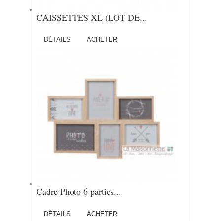
CAISSETTES XL (LOT DE...
DÉTAILS
ACHETER
Cadre Photo 6 parties...
DÉTAILS
ACHETER