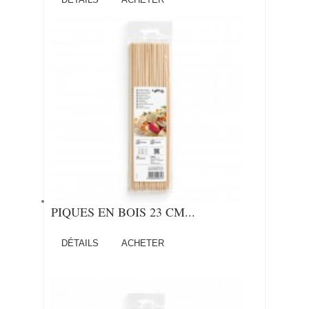
PIQUES EN BOIS 23 CM...
DÉTAILS
ACHETER