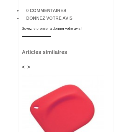
0 COMMENTAIRES
DONNEZ VOTRE AVIS
Soyez le premier à donner votre avis !
Articles similaires
<
>