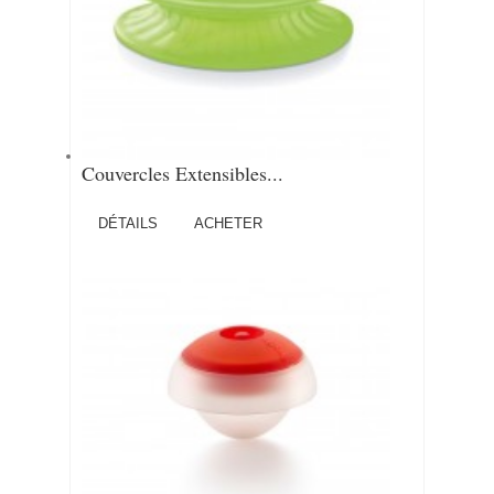
Couvercles Extensibles...
DÉTAILS
ACHETER