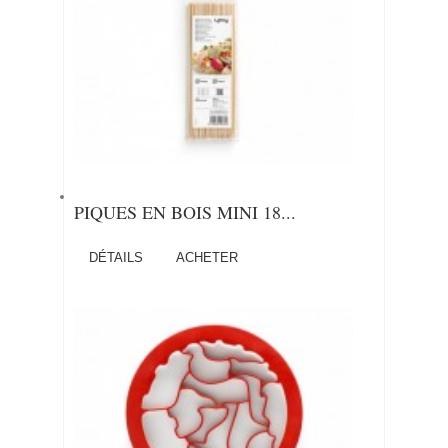
PIQUES EN BOIS MINI 18...
DÉTAILS
ACHETER