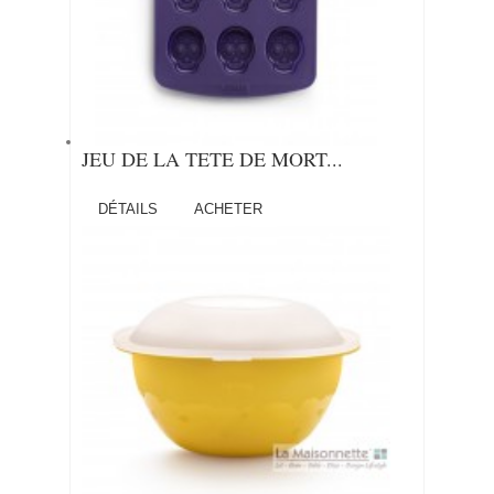
JEU DE LA TETE DE MORT...
DÉTAILS
ACHETER