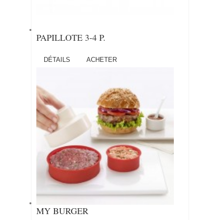
PAPILLOTE 3-4 P.
DÉTAILS
ACHETER
MY BURGER