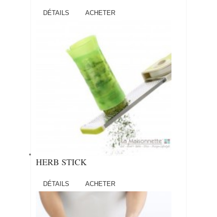
DÉTAILS
ACHETER
HERB STICK
DÉTAILS
ACHETER