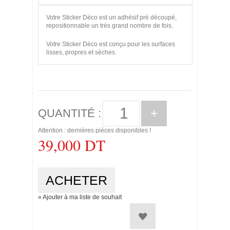
Votre Sticker Déco est un adhésif pré découpé,
repositionnable un très grand nombre de fois.
Votre Sticker Déco est conçu pour les surfaces
lisses, propres et sèches.
+
QUANTITÉ :
Attention : dernières pièces disponibles !
39,000 DT
» Ajouter à ma liste de souhait