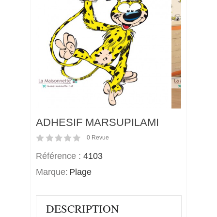
ADHESIF MARSUPILAMI
0
Revue
Référence :
4103
Marque:
Plage
DESCRIPTION