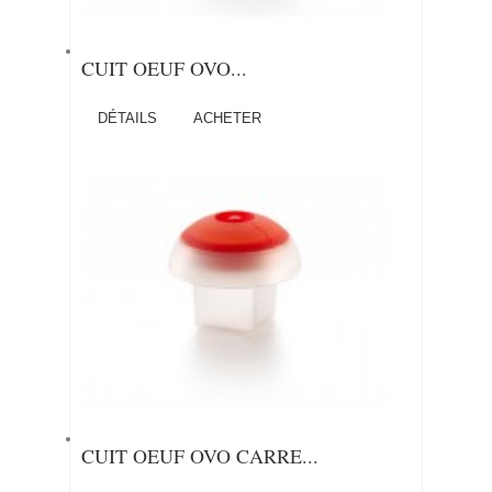
CUIT OEUF OVO...
DÉTAILS
ACHETER
CUIT OEUF OVO CARRE...