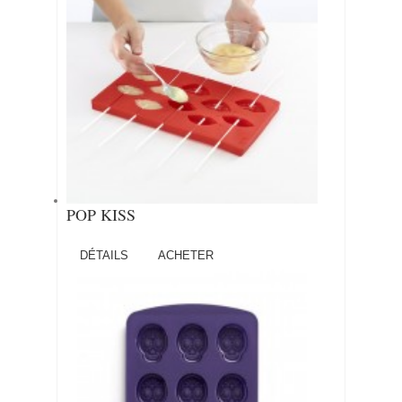
POP KISS
DÉTAILS
ACHETER