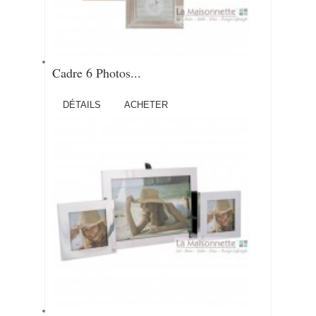
Cadre 6 Photos...
DÉTAILS
ACHETER