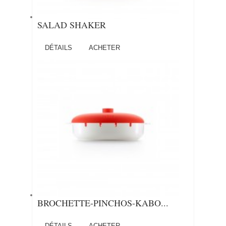
SALAD SHAKER
DÉTAILS
ACHETER
BROCHETTE-PINCHOS-KABO...
DÉTAILS
ACHETER