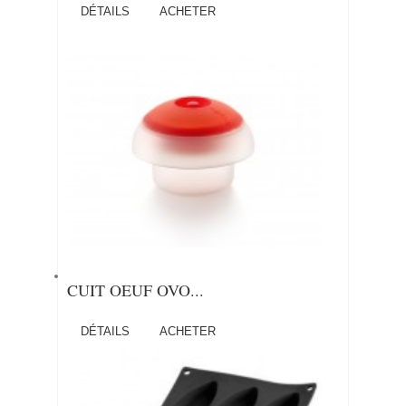
DÉTAILS
ACHETER
CUIT OEUF OVO...
DÉTAILS
ACHETER