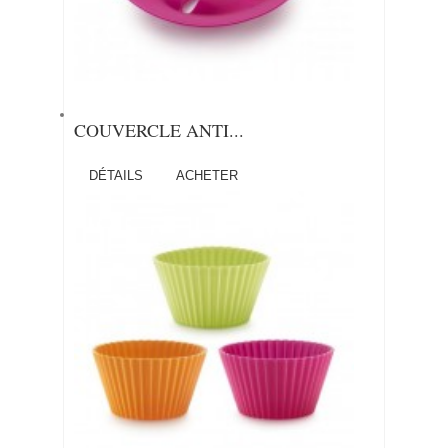
COUVERCLE ANTI...
DÉTAILS
ACHETER