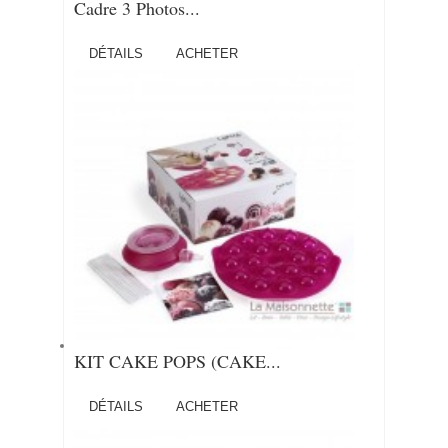
Cadre 3 Photos...
DÉTAILS
ACHETER
KIT CAKE POPS (CAKE...
DÉTAILS
ACHETER