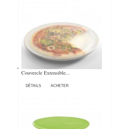
Couvercle Extensible...
DÉTAILS
ACHETER