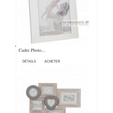
Cadre Photo...
DÉTAILS
ACHETER