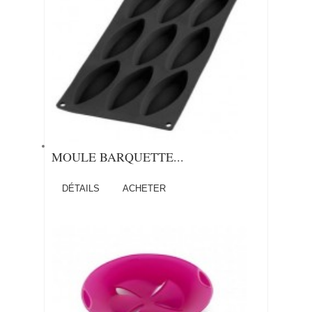
MOULE BARQUETTE...
DÉTAILS
ACHETER