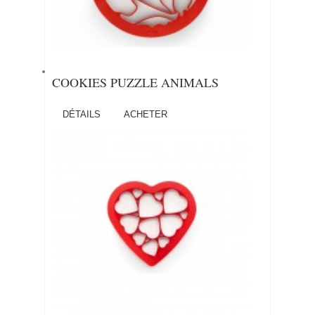
COOKIES PUZZLE ANIMALS
DÉTAILS
ACHETER