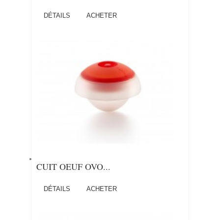
DÉTAILS
ACHETER
CUIT OEUF OVO...
DÉTAILS
ACHETER