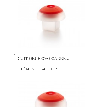
CUIT OEUF OVO CARRE...
DÉTAILS
ACHETER