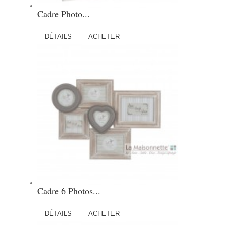
Cadre Photo...
DÉTAILS
ACHETER
Cadre 6 Photos...
DÉTAILS
ACHETER