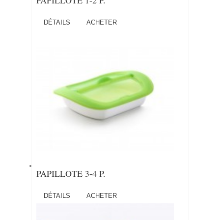
PAPILLOTE 1-2 P.
DÉTAILS
ACHETER
PAPILLOTE 3-4 P.
DÉTAILS
ACHETER