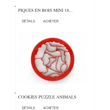
PIQUES EN BOIS MINI 18...
DÉTAILS
ACHETER
COOKIES PUZZLE ANIMALS
DÉTAILS
ACHETER