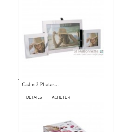
Cadre 3 Photos...
DÉTAILS
ACHETER