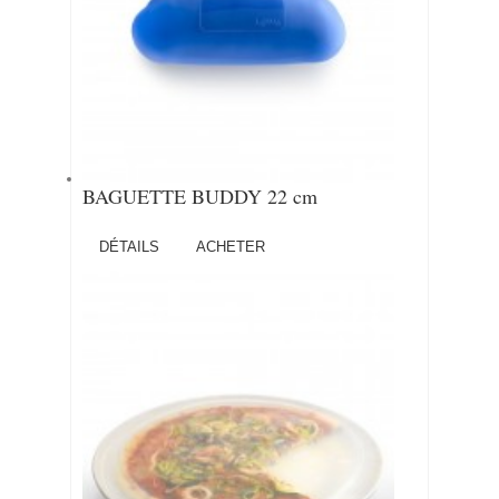
BAGUETTE BUDDY 22 cm
DÉTAILS
ACHETER