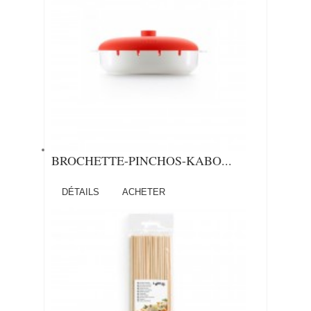
BROCHETTE-PINCHOS-KABO...
DÉTAILS
ACHETER