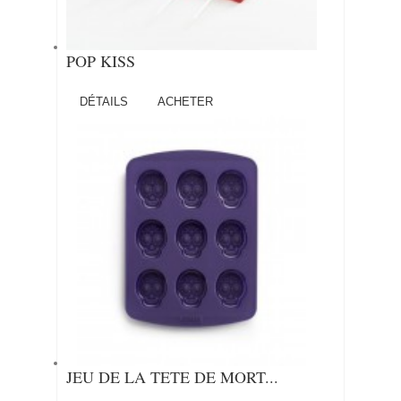
POP KISS
DÉTAILS
ACHETER
JEU DE LA TETE DE MORT...