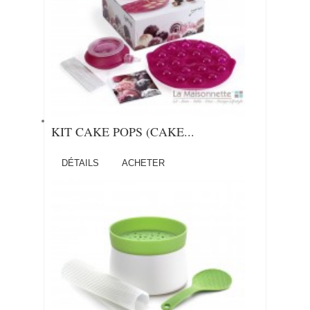
KIT CAKE POPS (CAKE...
DÉTAILS
ACHETER