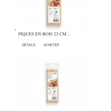
PIQUES EN BOIS 23 CM...
DÉTAILS
ACHETER