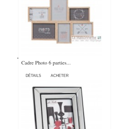
Cadre Photo 6 parties...
DÉTAILS
ACHETER