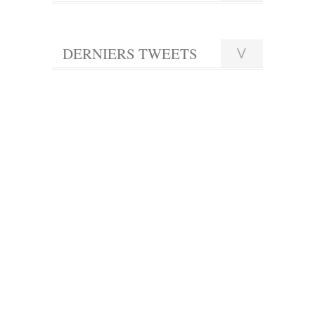
DERNIERS TWEETS