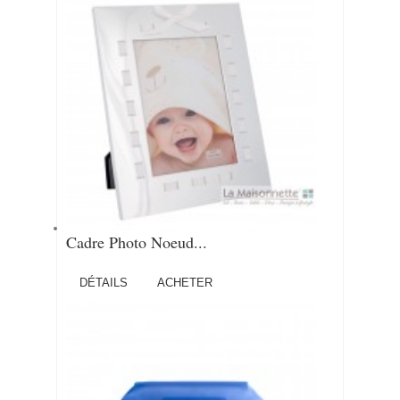
Cadre Photo Noeud...
DÉTAILS
ACHETER