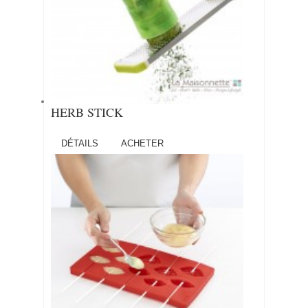
HERB STICK
DÉTAILS
ACHETER