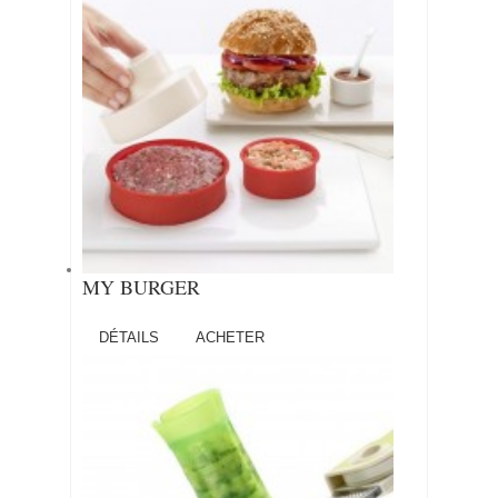
MY BURGER
DÉTAILS
ACHETER