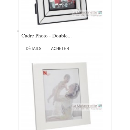
Cadre Photo - Double...
DÉTAILS
ACHETER