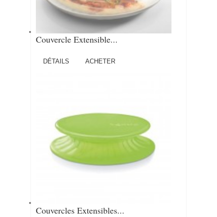
Couvercle Extensible...
DÉTAILS
ACHETER
Couvercles Extensibles...