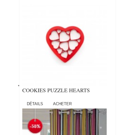
COOKIES PUZZLE HEARTS
DÉTAILS
ACHETER