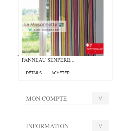
PANNEAU SENPERE...
DÉTAILS
ACHETER
MON COMPTE
INFORMATION