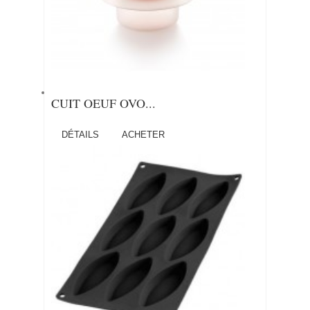
CUIT OEUF OVO...
DÉTAILS
ACHETER