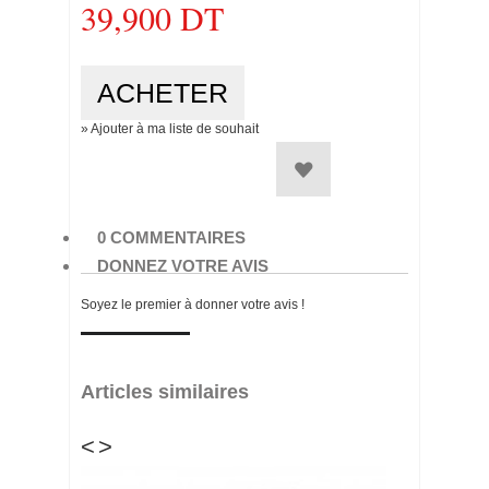
39,900 DT
» Ajouter à ma liste de souhait
0 COMMENTAIRES
DONNEZ VOTRE AVIS
Soyez le premier à donner votre avis !
Articles similaires
<
>