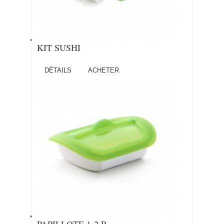
KIT SUSHI
DÉTAILS
ACHETER