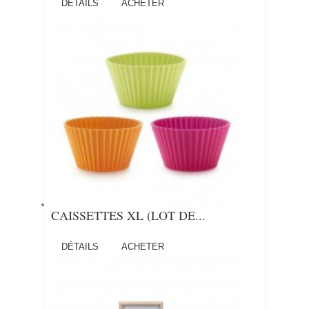
DÉTAILS
ACHETER
CAISSETTES XL (LOT DE...
DÉTAILS
ACHETER