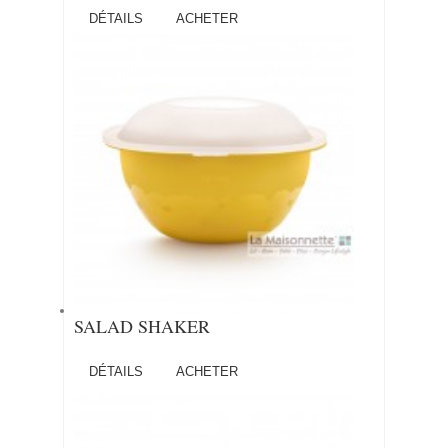
DÉTAILS
ACHETER
SALAD SHAKER
DÉTAILS
ACHETER