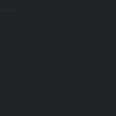
 DRAP BAIN...