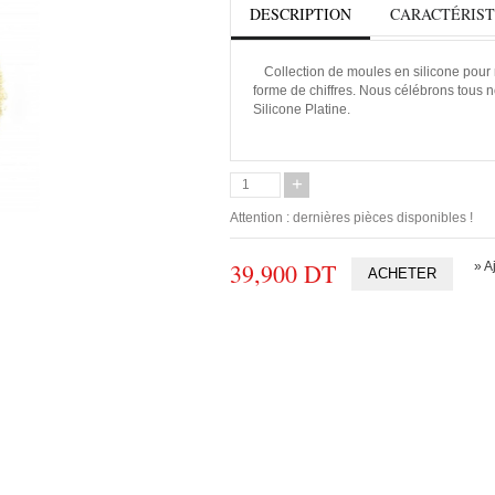
DESCRIPTION
CARACTÉRIST
Collection de moules en silicone pour 
forme de chiffres. Nous célébrons tous n
Silicone Platine.
+
Attention : dernières pièces disponibles !
39,900 DT
» A