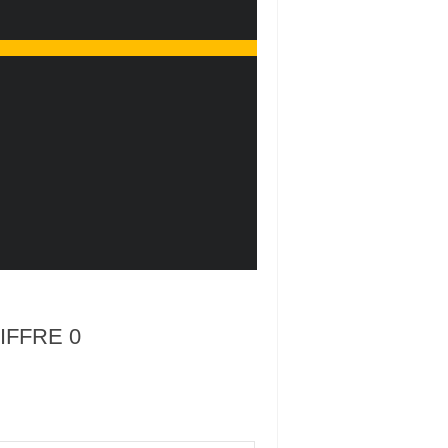
IFFRE 0