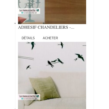
ADHESIF CHANDELIERS -...
DÉTAILS
ACHETER