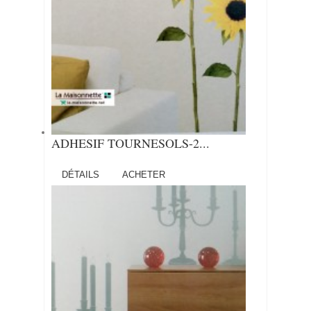
ADHESIF TOURNESOLS-2...
DÉTAILS
ACHETER