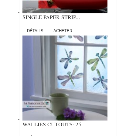
SINGLE PAPER STRIP...
DÉTAILS
ACHETER
WALLIES CUTOUTS: 25...