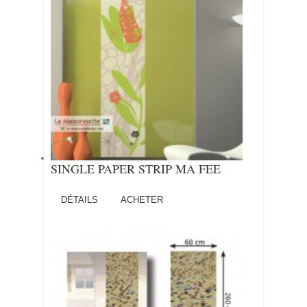
SINGLE PAPER STRIP MA FEE
DÉTAILS
ACHETER