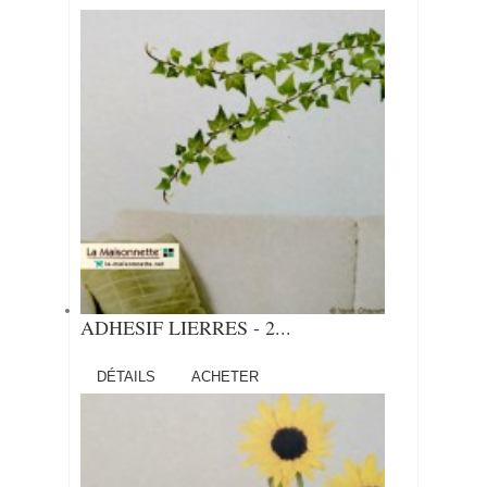
ADHESIF LIERRES - 2...
DÉTAILS
ACHETER