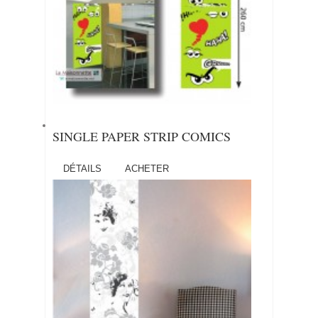
SINGLE PAPER STRIP COMICS
DÉTAILS
ACHETER