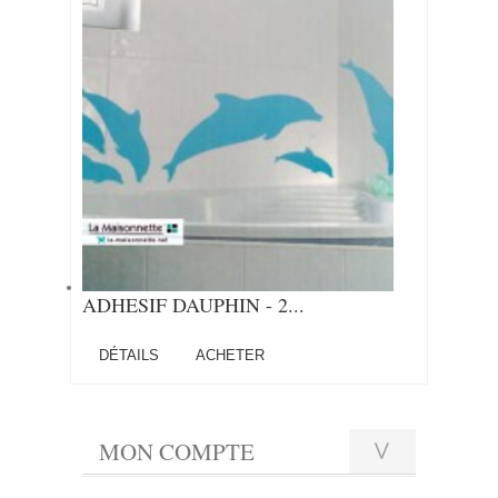
ADHESIF DAUPHIN - 2...
DÉTAILS
ACHETER
MON COMPTE