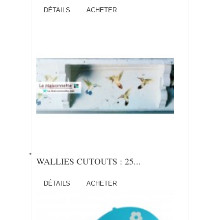
DÉTAILS
ACHETER
WALLIES CUTOUTS : 25...
DÉTAILS
ACHETER