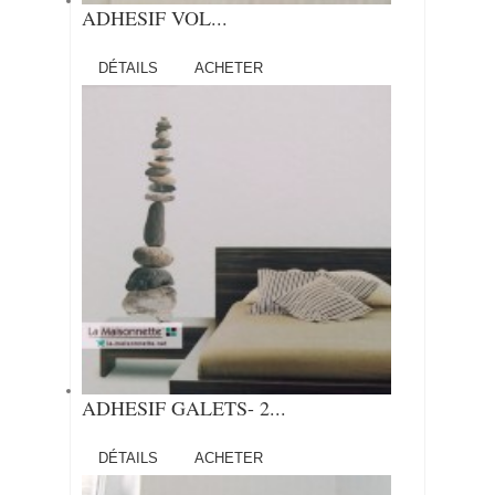
ADHESIF VOL...
DÉTAILS
ACHETER
ADHESIF GALETS- 2...
DÉTAILS
ACHETER