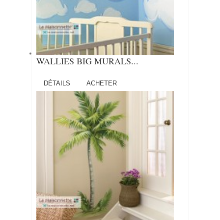
WALLIES BIG MURALS...
DÉTAILS
ACHETER