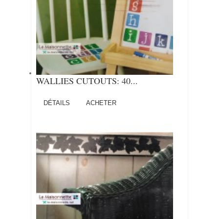
WALLIES CUTOUTS: 40...
DÉTAILS
ACHETER