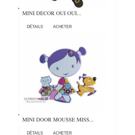
MINI DECOR OUI OUI...
DÉTAILS
ACHETER
MINI DOOR MOUSSE MISS...
DÉTAILS
ACHETER