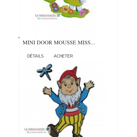
MINI DOOR MOUSSE MISS...
DÉTAILS
ACHETER