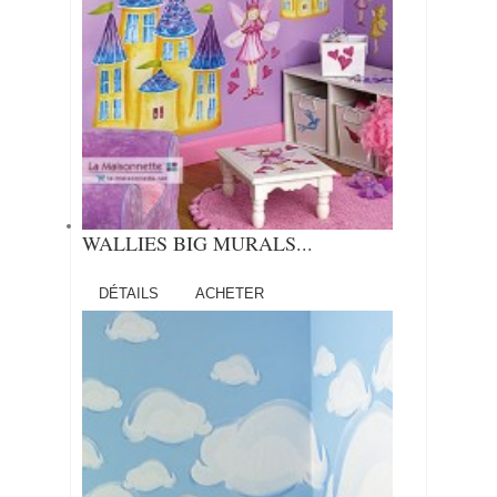
WALLIES BIG MURALS...
DÉTAILS
ACHETER