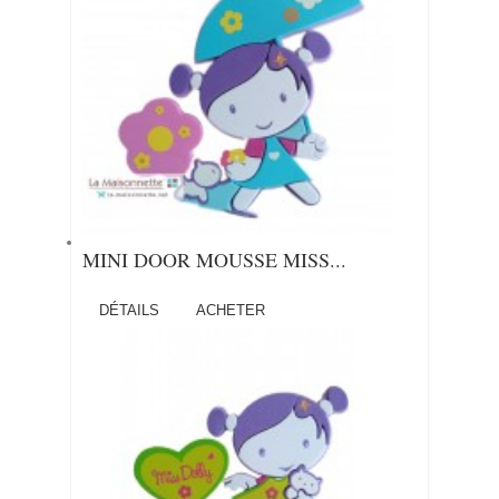
MINI DOOR MOUSSE MISS...
DÉTAILS
ACHETER