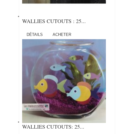
WALLIES CUTOUTS : 25...
DÉTAILS
ACHETER
WALLIES CUTOUTS: 25...