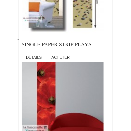
SINGLE PAPER STRIP PLAYA
DÉTAILS
ACHETER