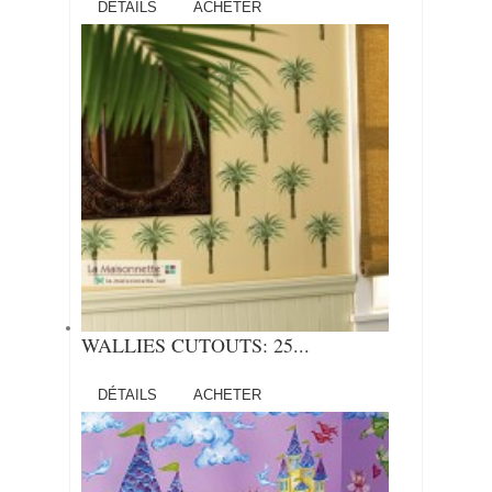
DÉTAILS
ACHETER
WALLIES CUTOUTS: 25...
DÉTAILS
ACHETER