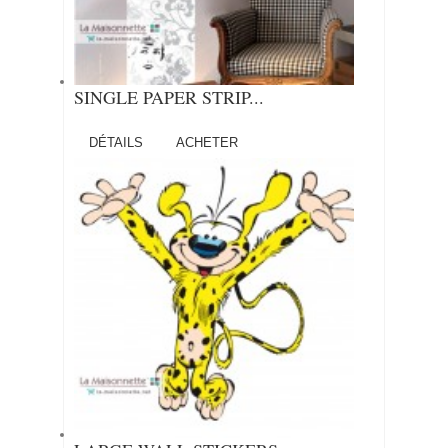
SINGLE PAPER STRIP...
DÉTAILS
ACHETER