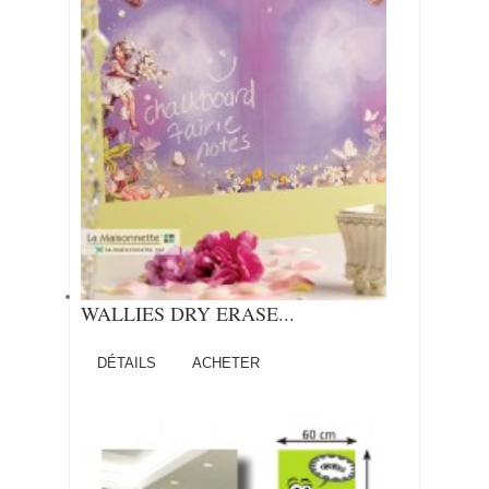
WALLIES DRY ERASE...
DÉTAILS
ACHETER