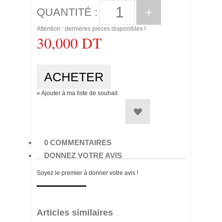
+
QUANTITÉ :
Attention : dernières pièces disponibles !
30,000 DT
» Ajouter à ma liste de souhait
0 COMMENTAIRES
DONNEZ VOTRE AVIS
Soyez le premier à donner votre avis !
Articles similaires