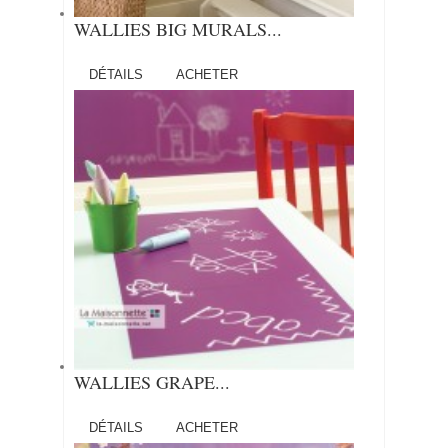
WALLIES BIG MURALS...
DÉTAILS
ACHETER
WALLIES GRAPE...
DÉTAILS
ACHETER