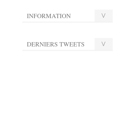
INFORMATION
DERNIERS TWEETS