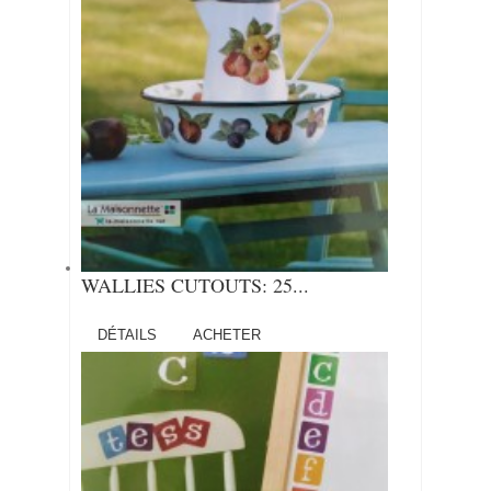
WALLIES CUTOUTS: 25...
DÉTAILS
ACHETER