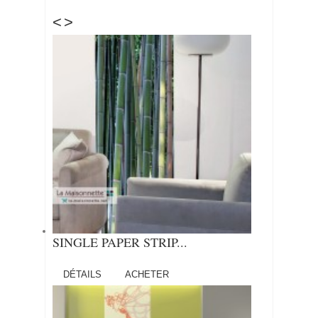
<
>
SINGLE PAPER STRIP...
DÉTAILS
ACHETER