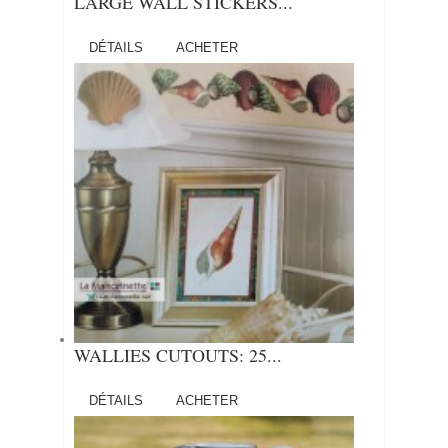
LARGE WALL STICKERS...
DÉTAILS
ACHETER
WALLIES CUTOUTS: 25...
DÉTAILS
ACHETER