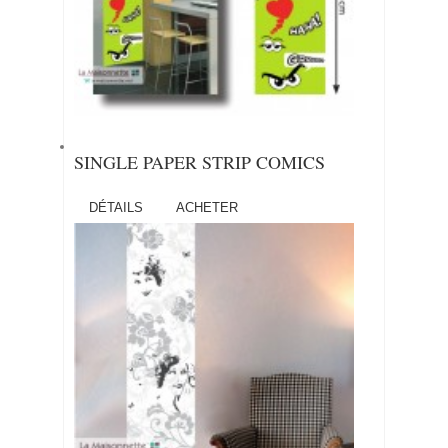
SINGLE PAPER STRIP COMICS
DÉTAILS
ACHETER