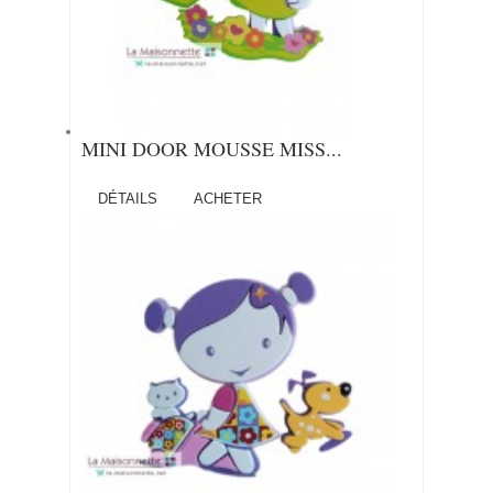
MINI DOOR MOUSSE MISS...
DÉTAILS
ACHETER