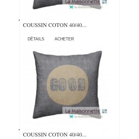
COUSSIN COTON 40/40...
DÉTAILS
ACHETER
COUSSIN COTON 40/40...