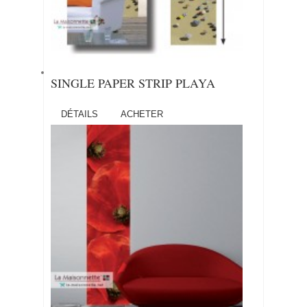
SINGLE PAPER STRIP PLAYA
DÉTAILS
ACHETER