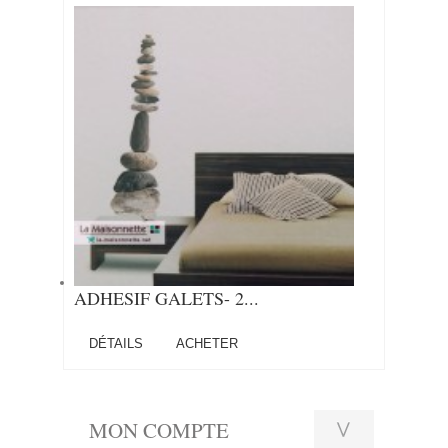
ADHESIF GALETS- 2...
DÉTAILS
ACHETER
MON COMPTE