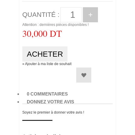
+
QUANTITÉ :
Attention : dernières pièces disponibles !
30,000 DT
» Ajouter à ma liste de souhait
0 COMMENTAIRES
DONNEZ VOTRE AVIS
Soyez le premier à donner votre avis !