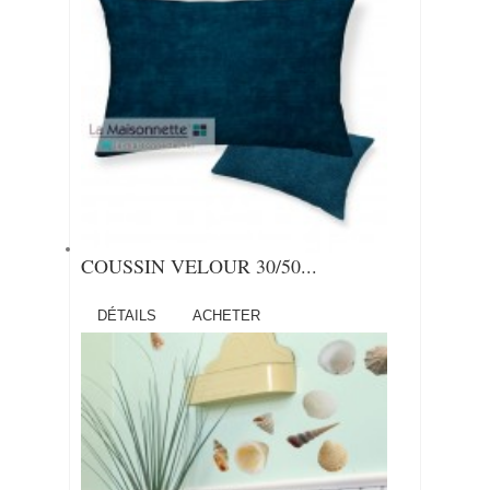
COUSSIN VELOUR 30/50...
DÉTAILS
ACHETER