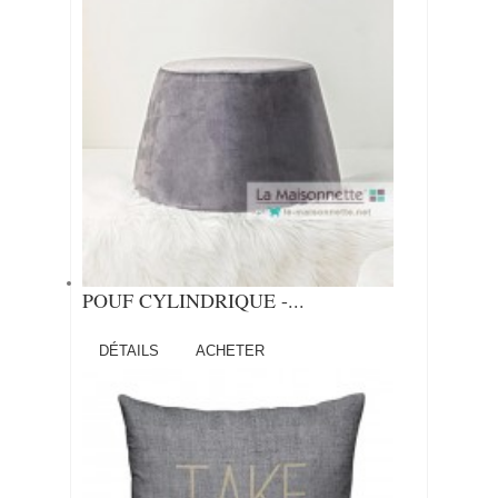
POUF CYLINDRIQUE -...
DÉTAILS
ACHETER