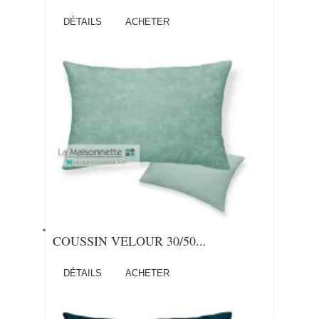
DÉTAILS
ACHETER
COUSSIN VELOUR 30/50...
DÉTAILS
ACHETER