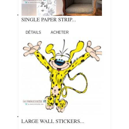
SINGLE PAPER STRIP...
DÉTAILS
ACHETER
LARGE WALL STICKERS...