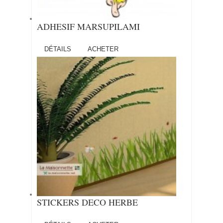
ADHESIF MARSUPILAMI
DÉTAILS
ACHETER
STICKERS DECO HERBE