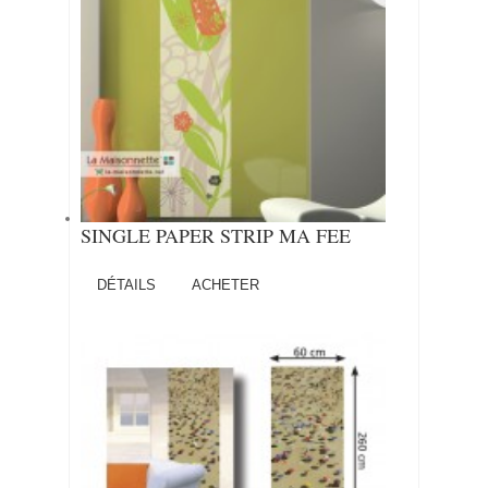
SINGLE PAPER STRIP MA FEE
DÉTAILS
ACHETER