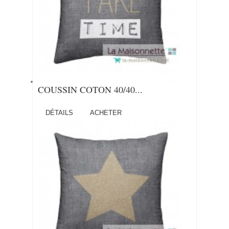
COUSSIN COTON 40/40...
DÉTAILS
ACHETER