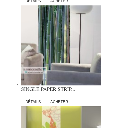
DÉTAILS
ACHETER
SINGLE PAPER STRIP...
DÉTAILS
ACHETER