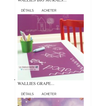
DÉTAILS
ACHETER
WALLIES GRAPE...
DÉTAILS
ACHETER