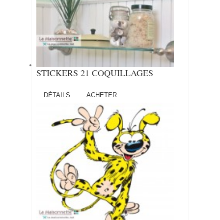
STICKERS 21 COQUILLAGES
DÉTAILS
ACHETER