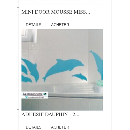
MINI DOOR MOUSSE MISS...
DÉTAILS
ACHETER
ADHESIF DAUPHIN - 2...
DÉTAILS
ACHETER