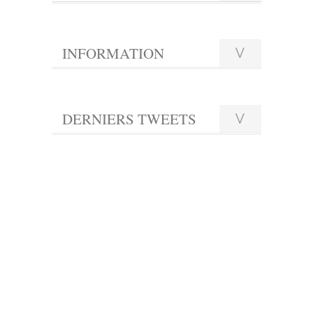
INFORMATION
DERNIERS TWEETS