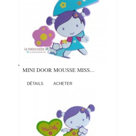
MINI DOOR MOUSSE MISS...
DÉTAILS
ACHETER