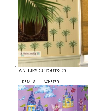
WALLIES CUTOUTS: 25...
DÉTAILS
ACHETER