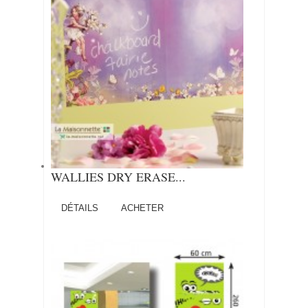
WALLIES DRY ERASE...
DÉTAILS
ACHETER