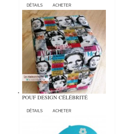
DÉTAILS
ACHETER
POUF DESIGN CÉLÉBRITÉ
DÉTAILS
ACHETER