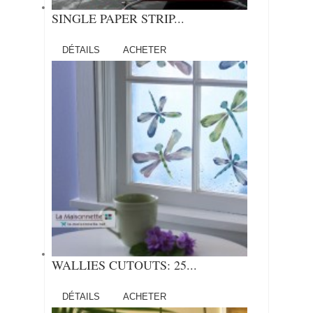
SINGLE PAPER STRIP...
DÉTAILS
ACHETER
WALLIES CUTOUTS: 25...
DÉTAILS
ACHETER