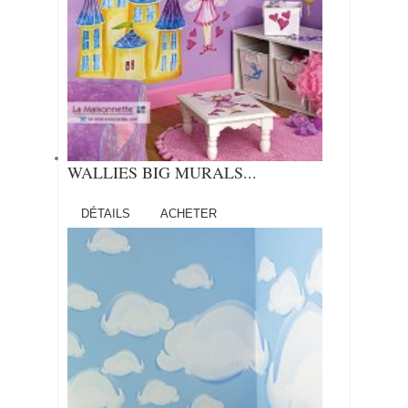
WALLIES BIG MURALS...
DÉTAILS
ACHETER