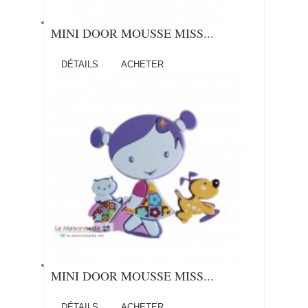
MINI DOOR MOUSSE MISS...
DÉTAILS
ACHETER
MINI DOOR MOUSSE MISS...
DÉTAILS
ACHETER