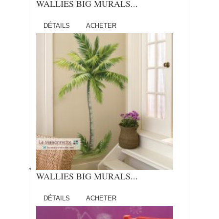
WALLIES BIG MURALS...
DÉTAILS
ACHETER
WALLIES BIG MURALS...
DÉTAILS
ACHETER