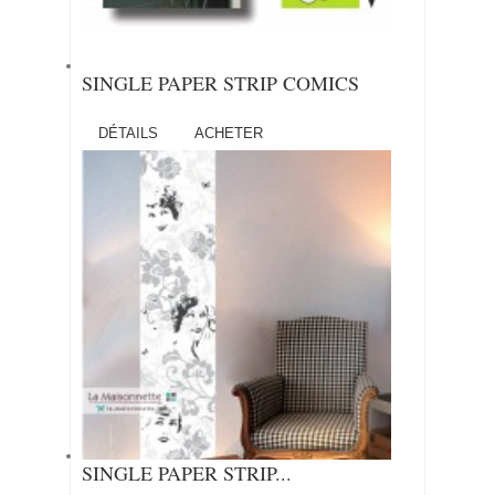
SINGLE PAPER STRIP COMICS
DÉTAILS
ACHETER
SINGLE PAPER STRIP...