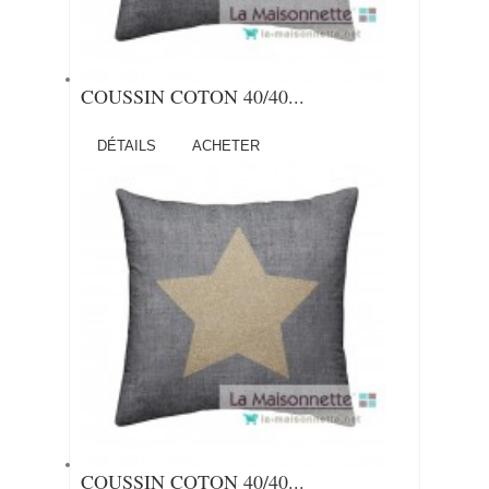
COUSSIN COTON 40/40...
DÉTAILS
ACHETER
COUSSIN COTON 40/40...