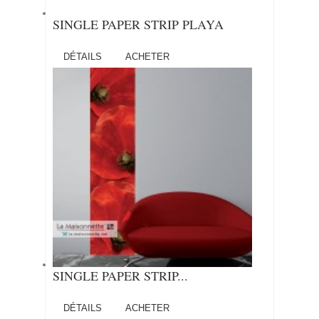
SINGLE PAPER STRIP PLAYA
DÉTAILS
ACHETER
SINGLE PAPER STRIP...
DÉTAILS
ACHETER