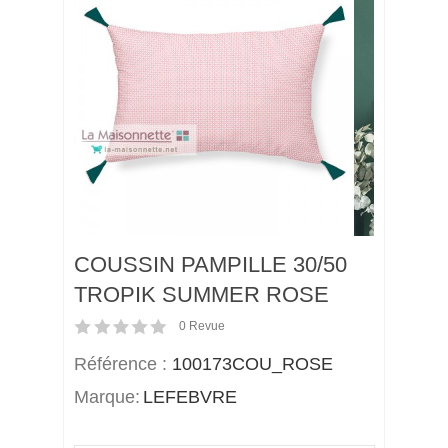
COUSSIN PAMPILLE 30/50
TROPIK SUMMER ROSE
0
Revue
Référence :
100173COU_ROSE
Marque:
LEFEBVRE