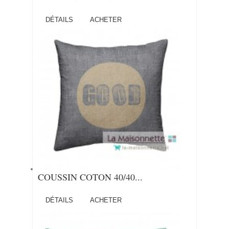
DÉTAILS
ACHETER
COUSSIN COTON 40/40...
DÉTAILS
ACHETER