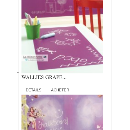
WALLIES GRAPE...
DÉTAILS
ACHETER