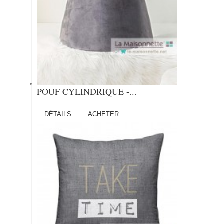
POUF CYLINDRIQUE -...
DÉTAILS
ACHETER