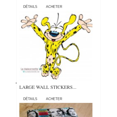
DÉTAILS
ACHETER
LARGE WALL STICKERS...
DÉTAILS
ACHETER