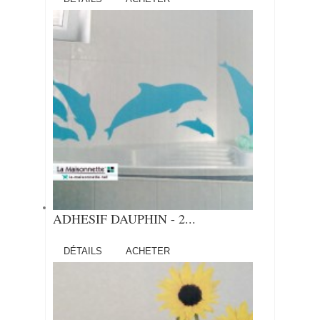
ADHESIF DAUPHIN - 2...
DÉTAILS
ACHETER