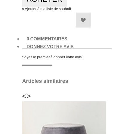
» Ajouter à ma liste de souhait
0 COMMENTAIRES
DONNEZ VOTRE AVIS
Soyez le premier à donner votre avis !
Articles similaires
<
>