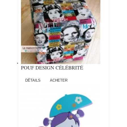
POUF DESIGN CÉLÉBRITÉ
DÉTAILS
ACHETER