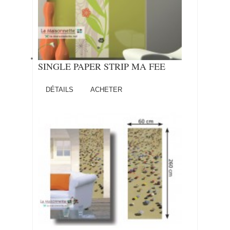
SINGLE PAPER STRIP MA FEE
DÉTAILS
ACHETER