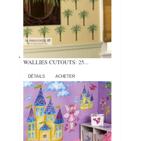
WALLIES CUTOUTS: 25...
DÉTAILS
ACHETER