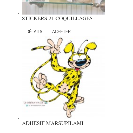
STICKERS 21 COQUILLAGES
DÉTAILS
ACHETER
ADHESIF MARSUPILAMI