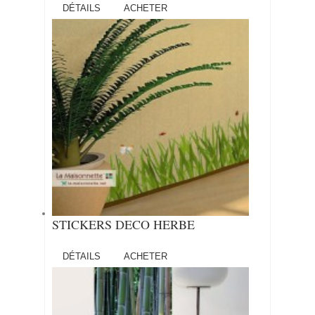
DÉTAILS
ACHETER
STICKERS DECO HERBE
DÉTAILS
ACHETER