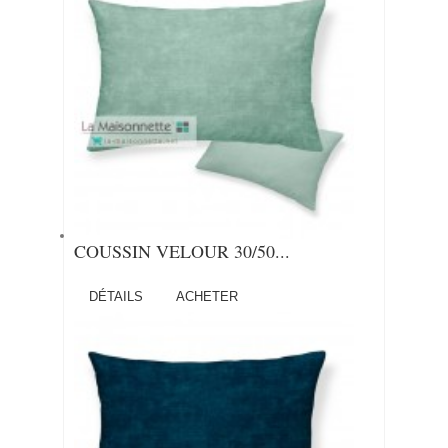
COUSSIN VELOUR 30/50...
DÉTAILS
ACHETER