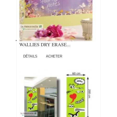
WALLIES DRY ERASE...
DÉTAILS
ACHETER