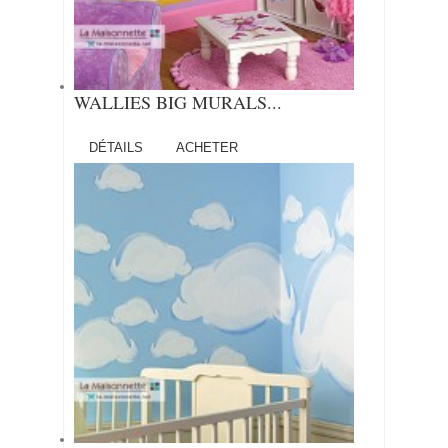
WALLIES BIG MURALS...
DÉTAILS
ACHETER