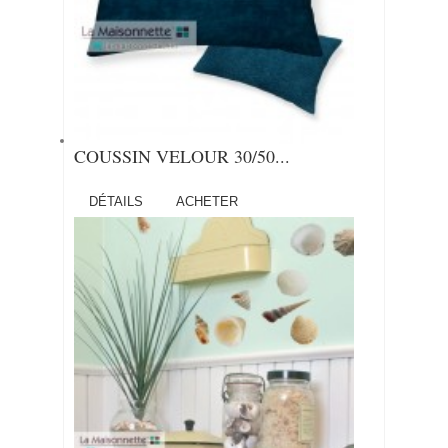
COUSSIN VELOUR 30/50...
DÉTAILS
ACHETER