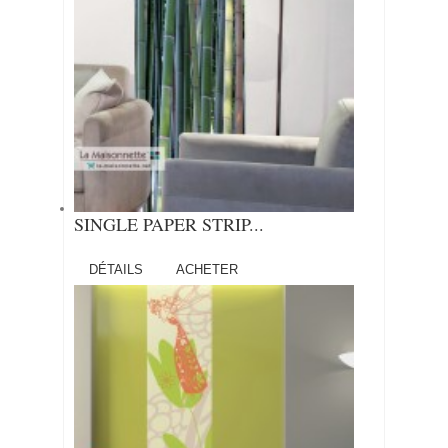
SINGLE PAPER STRIP...
DÉTAILS
ACHETER