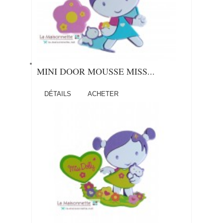
MINI DOOR MOUSSE MISS...
DÉTAILS
ACHETER