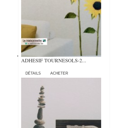
ADHESIF TOURNESOLS-2...
DÉTAILS
ACHETER