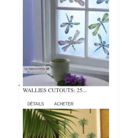
WALLIES CUTOUTS: 25...
DÉTAILS
ACHETER