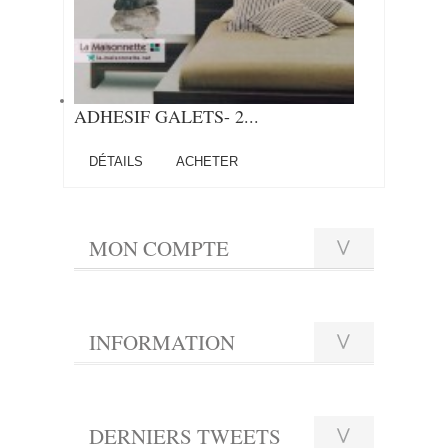
ADHESIF GALETS- 2...
DÉTAILS
ACHETER
MON COMPTE
INFORMATION
DERNIERS TWEETS