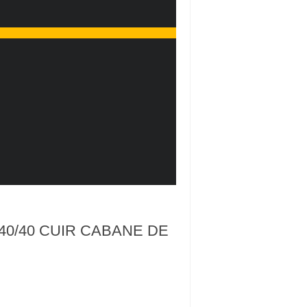
0/40 CUIR CABANE DE