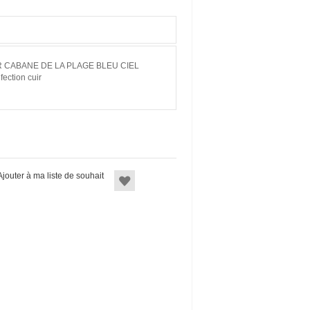
 CABANE DE LA PLAGE BLEU CIEL
fection cuir
Ajouter à ma liste de souhait